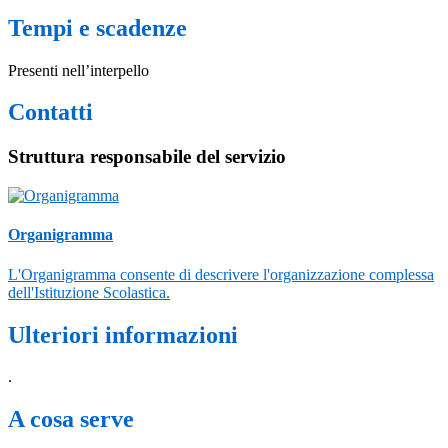
Tempi e scadenze
Presenti nell’interpello
Contatti
Struttura responsabile del servizio
Organigramma
L'Organigramma consente di descrivere l'organizzazione complessa
dell'Istituzione Scolastica.
Ulteriori informazioni
.
A cosa serve