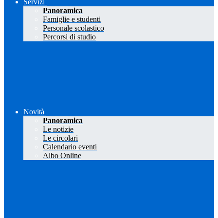
Servizi
Panoramica
Famiglie e studenti
Personale scolastico
Percorsi di studio
Novità
Panoramica
Le notizie
Le circolari
Calendario eventi
Albo Online