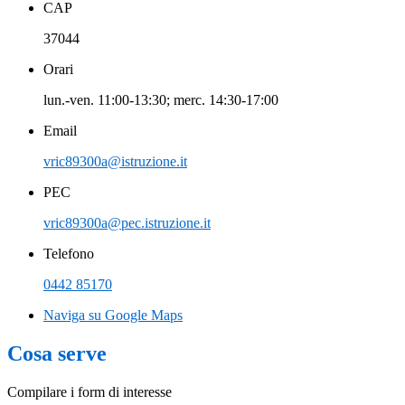
CAP
37044
Orari
lun.-ven. 11:00-13:30; merc. 14:30-17:00
Email
vric89300a@istruzione.it
PEC
vric89300a@pec.istruzione.it
Telefono
0442 85170
Naviga su Google Maps
Cosa serve
Compilare i form di interesse