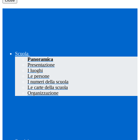
close
Scuola
Panoramica
Presentazione
I luoghi
Le persone
I numeri della scuola
Le carte della scuola
Organizzazione