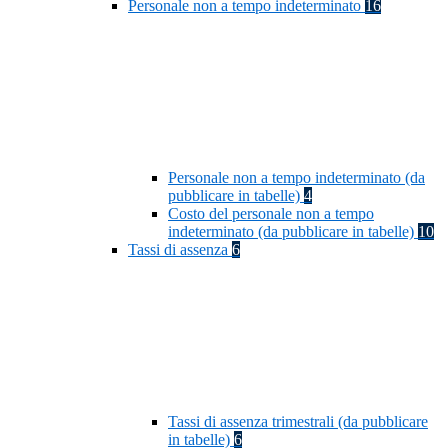
Personale non a tempo indeterminato
16
Personale non a tempo indeterminato (da
pubblicare in tabelle)
4
Costo del personale non a tempo
indeterminato (da pubblicare in tabelle)
10
Tassi di assenza
6
Tassi di assenza trimestrali (da pubblicare
in tabelle)
6