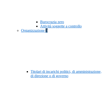
Burocrazia zero
Attività soggette a controllo
Organizzazione
3
Titolari di incarichi politici, di amministrazione,
di direzione o di governo