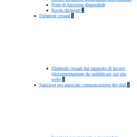
Posti di funzione disponibili
Ruolo dirigenti
2
Dirigenti cessati
1
Dirigenti cessati dal rapporto di lavoro
(documentazione da pubblicare sul sito
web)
1
Sanzioni per mancata comunicazione dei dati
1