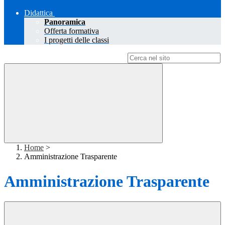
Didattica
Panoramica
Offerta formativa
I progetti delle classi
Campo di ricerca per le pagine del sito
Home
>
Amministrazione Trasparente
Amministrazione Trasparente