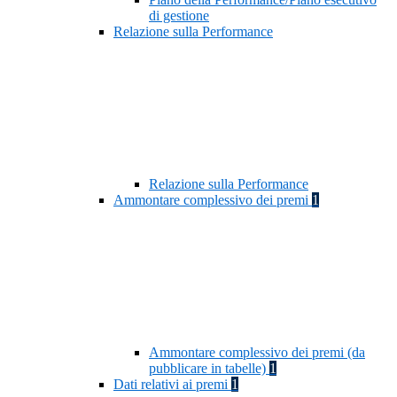
di gestione
Relazione sulla Performance
Relazione sulla Performance
Ammontare complessivo dei premi
1
Ammontare complessivo dei premi (da
pubblicare in tabelle)
1
Dati relativi ai premi
1