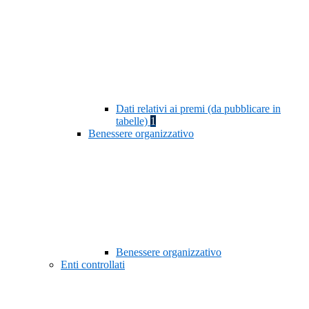
Dati relativi ai premi (da pubblicare in
tabelle)
1
Benessere organizzativo
Benessere organizzativo
Enti controllati