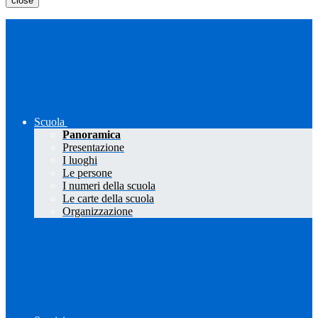
close
Scuola
Panoramica
Presentazione
I luoghi
Le persone
I numeri della scuola
Le carte della scuola
Organizzazione