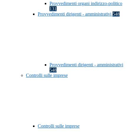
Provvedimenti organi indirizzo-politico
131
Provvedimenti dirigenti - amministrativi
548
Provvedimenti dirigenti - amministrativi
548
Controlli sulle imprese
Controlli sulle imprese