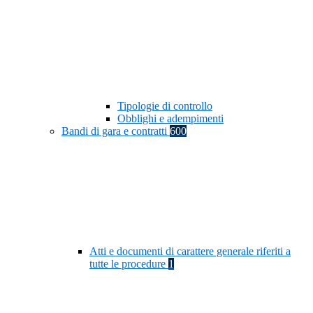
Tipologie di controllo
Obblighi e adempimenti
Bandi di gara e contratti
600
Atti e documenti di carattere generale riferiti a
tutte le procedure
1