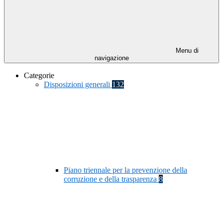
Menu di
navigazione
Categorie
Disposizioni generali
132
Piano triennale per la prevenzione della
corruzione e della trasparenza
8