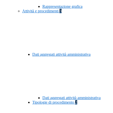
Rappresentazione grafica
Attività e procedimenti
3
Dati aggregati attività amministrativa
Dati aggregati attività amministrativa
Tipologie di procedimento
2