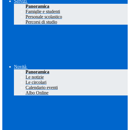
Servizi
Panoramica
Famiglie e studenti
Personale scolastico
Percorsi di studio
Novità
Panoramica
Le notizie
Le circolari
Calendario eventi
Albo Online