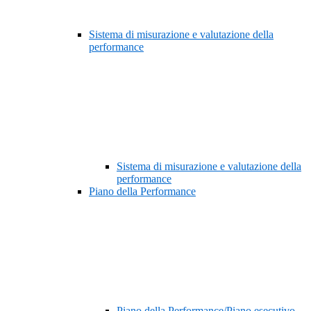
Sistema di misurazione e valutazione della
performance
Sistema di misurazione e valutazione della
performance
Piano della Performance
Piano della Performance/Piano esecutivo