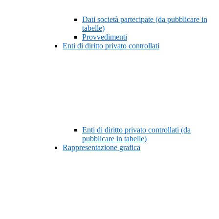
Dati società partecipate (da pubblicare in
tabelle)
Provvedimenti
Enti di diritto privato controllati
Enti di diritto privato controllati (da
pubblicare in tabelle)
Rappresentazione grafica