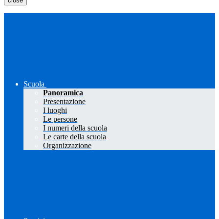
close
Scuola
Panoramica
Presentazione
I luoghi
Le persone
I numeri della scuola
Le carte della scuola
Organizzazione