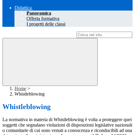
Didattica
Panoramica
Offerta formativa
I progetti delle classi
Campo di ricerca per le pagine del sito
Home
>
Whistleblowing
Whistleblowing
La normativa in materia di Whistleblowing è volta a proteggere quei
soggetti che segnalano violazioni di disposizioni legislative nazionali
o comunitarie di cui sono venuti a conoscenza e riconducibili ad una