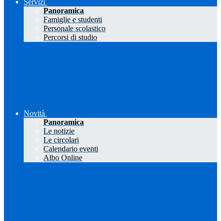
Servizi
Panoramica
Famiglie e studenti
Personale scolastico
Percorsi di studio
Novità
Panoramica
Le notizie
Le circolari
Calendario eventi
Albo Online