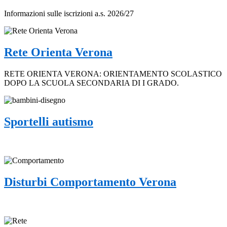
Informazioni sulle iscrizioni a.s. 2026/27
Rete Orienta Verona
RETE ORIENTA VERONA: ORIENTAMENTO SCOLASTICO
DOPO LA SCUOLA SECONDARIA DI I GRADO.
Sportelli autismo
Disturbi Comportamento Verona