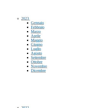
2023
Gennaio
Febbraio
Marzo
Aprile
Maggio
Giugno
Luglio
Agosto
Settembre
Ottobre
Novembre
Dicembre
2022