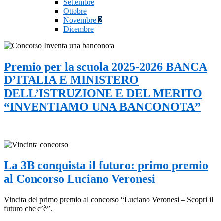
Settembre
Ottobre
Novembre
2
Dicembre
Premio per la scuola 2025-2026 BANCA
D’ITALIA E MINISTERO
DELL’ISTRUZIONE E DEL MERITO
“INVENTIAMO UNA BANCONOTA”
La 3B conquista il futuro: primo premio
al Concorso Luciano Veronesi
Vincita del primo premio al concorso “Luciano Veronesi – Scopri il
futuro che c’è”.