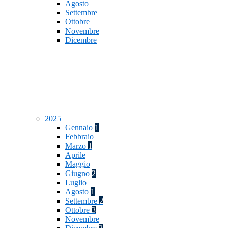
Agosto
Settembre
Ottobre
Novembre
Dicembre
2025
Gennaio
1
Febbraio
Marzo
1
Aprile
Maggio
Giugno
2
Luglio
Agosto
1
Settembre
2
Ottobre
3
Novembre