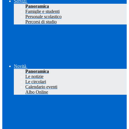
Servizi
Panoramica
Famiglie e studenti
Personale scolastico
Percorsi di studio
Novità
Panoramica
Le notizie
Le circolari
Calendario eventi
Albo Online