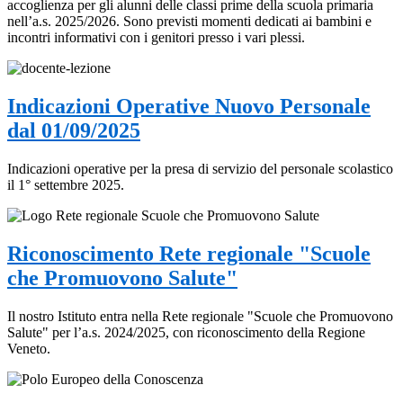
accoglienza per gli alunni delle classi prime della scuola primaria
nell’a.s. 2025/2026. Sono previsti momenti dedicati ai bambini e
incontri informativi con i genitori presso i vari plessi.
Indicazioni Operative Nuovo Personale
dal 01/09/2025
Indicazioni operative per la presa di servizio del personale scolastico
il 1° settembre 2025.
Riconoscimento Rete regionale "Scuole
che Promuovono Salute"
Il nostro Istituto entra nella Rete regionale "Scuole che Promuovono
Salute" per l’a.s. 2024/2025, con riconoscimento della Regione
Veneto.