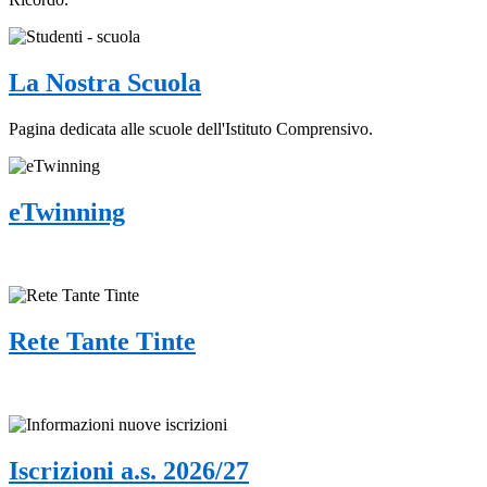
La Nostra Scuola
Pagina dedicata alle scuole dell'Istituto Comprensivo.
eTwinning
Rete Tante Tinte
Iscrizioni a.s. 2026/27