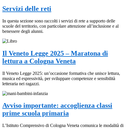
Servizi delle reti
In questa sezione sono raccolti i servizi di rete a supporto delle
scuole del territorio, con particolare attenzione all’inclusione e al
benessere degli alunni.
Il Veneto Legge 2025 – Maratona di
lettura a Cologna Veneta
Il Veneto Legge 2025: un’occasione formativa che unisce lettura,
musica ed espressività, per sviluppare competenze e sensibilità
letteraria nei ragazzi.
Avviso importante: accoglienza classi
prime scuola primaria
L’Istituto Comprensivo di Cologna Veneta comunica le modalità di