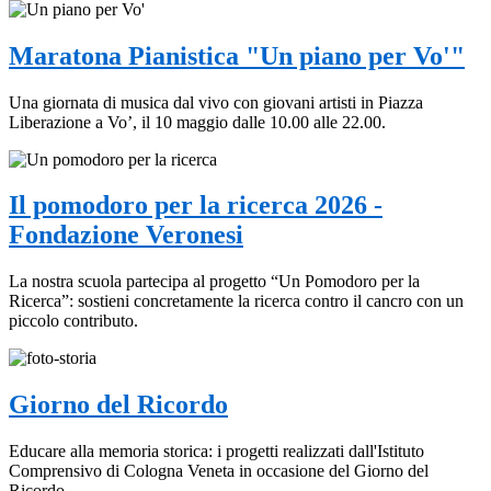
Maratona Pianistica "Un piano per Vo'"
Una giornata di musica dal vivo con giovani artisti in Piazza
Liberazione a Vo’, il 10 maggio dalle 10.00 alle 22.00.
Il pomodoro per la ricerca 2026 -
Fondazione Veronesi
La nostra scuola partecipa al progetto “Un Pomodoro per la
Ricerca”: sostieni concretamente la ricerca contro il cancro con un
piccolo contributo.
Giorno del Ricordo
Educare alla memoria storica: i progetti realizzati dall'Istituto
Comprensivo di Cologna Veneta in occasione del Giorno del
Ricordo.