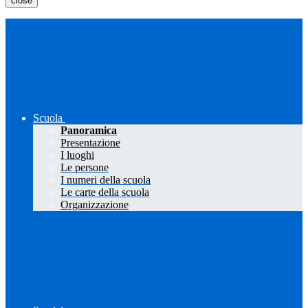
close
Scuola
Panoramica
Presentazione
I luoghi
Le persone
I numeri della scuola
Le carte della scuola
Organizzazione