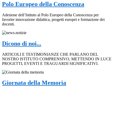
Polo Europeo della Conoscenza
Adesione dell’Istituto al Polo Europeo della Conoscenza per
favorire innovazione didattica, progetti europei e formazione dei
docenti.
Dicono di noi...
ARTICOLI E TESTIMONIANZE CHE PARLANO DEL
NOSTRO ISTITUTO COMPRENSIVO, METTENDO IN LUCE
PROGETTI, EVENTI E TRAGUARDI SIGNIFICATIVI.
Giornata della Memoria