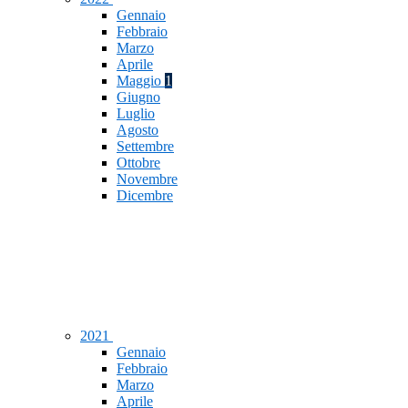
Gennaio
Febbraio
Marzo
Aprile
Maggio
1
Giugno
Luglio
Agosto
Settembre
Ottobre
Novembre
Dicembre
2021
Gennaio
Febbraio
Marzo
Aprile