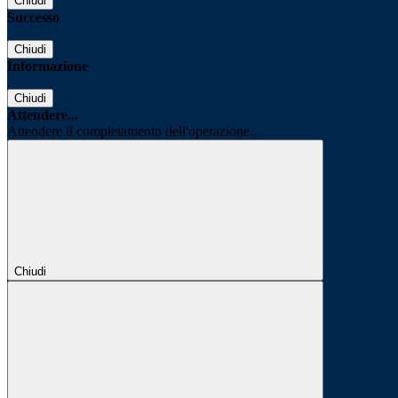
Chiudi
Successo
Chiudi
Informazione
Chiudi
Attendere...
Attendere il completamento dell'operazione...
Chiudi