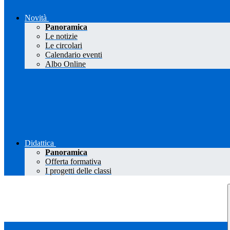
Novità
Panoramica
Le notizie
Le circolari
Calendario eventi
Albo Online
Didattica
Panoramica
Offerta formativa
I progetti delle classi