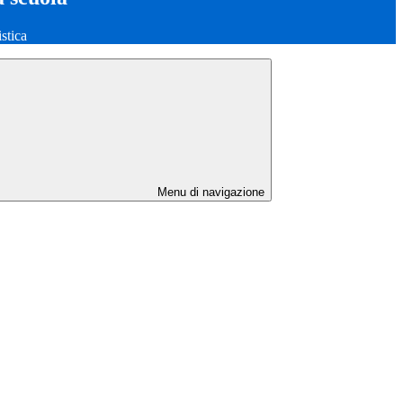
stica
Menu di navigazione