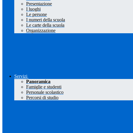
Presentazione
I luoghi
Le persone
I numeri della scuola
Le carte della scuola
Organizzazione
Servizi
Panoramica
Famiglie e studenti
Personale scolastico
Percorsi di studio