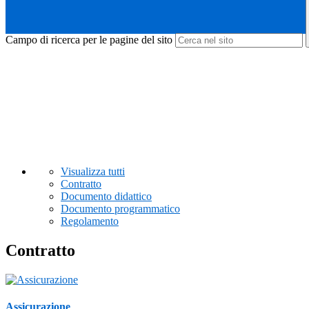
Campo di ricerca per le pagine del sito
Visualizza tutti
Contratto
Documento didattico
Documento programmatico
Regolamento
Contratto
Assicurazione