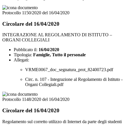
Protocollo 1150/2020 del 16/04/2020
Circolare del 16/04/2020
INTEGRAZIONE AL REGOLAMENTO DI ISTITUTO –
ORGANI COLLEGIALI
Pubblicato il:
16/04/2020
Tipologia:
Famiglie, Tutto il personale
Allegati:
VRME0067_doc_segnatura_prot_82400723.pdf
Circ. n. 107 - Integrazione al Regolamento di Istituto -
Organi Collegiali.pdf
Protocollo 1148/2020 del 16/04/2020
Circolare del 16/04/2020
Regolamento sul corretto utilizzo di Internet da parte degli studenti