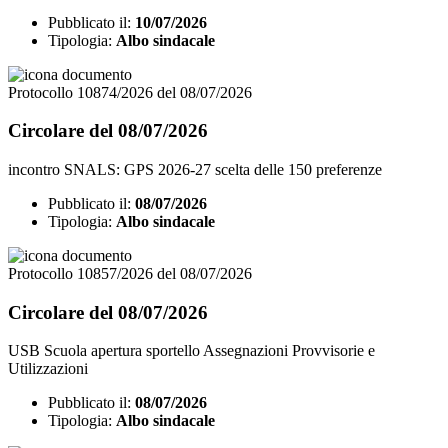
Pubblicato il:
10/07/2026
Tipologia:
Albo sindacale
Protocollo 10874/2026 del 08/07/2026
Circolare del 08/07/2026
incontro SNALS: GPS 2026-27 scelta delle 150 preferenze
Pubblicato il:
08/07/2026
Tipologia:
Albo sindacale
Protocollo 10857/2026 del 08/07/2026
Circolare del 08/07/2026
USB Scuola apertura sportello Assegnazioni Provvisorie e
Utilizzazioni
Pubblicato il:
08/07/2026
Tipologia:
Albo sindacale