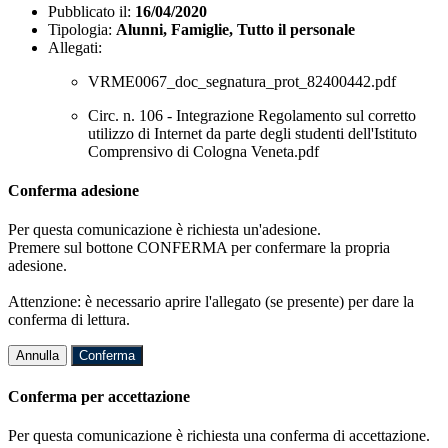
Pubblicato il:
16/04/2020
Tipologia:
Alunni, Famiglie, Tutto il personale
Allegati:
VRME0067_doc_segnatura_prot_82400442.pdf
Circ. n. 106 - Integrazione Regolamento sul corretto
utilizzo di Internet da parte degli studenti dell'Istituto
Comprensivo di Cologna Veneta.pdf
Conferma adesione
Per questa comunicazione è richiesta un'adesione.
Premere sul bottone CONFERMA per confermare la propria
adesione.
Attenzione: è necessario aprire l'allegato (se presente) per dare la
conferma di lettura.
Annulla
Conferma
Conferma per accettazione
Per questa comunicazione è richiesta una conferma di accettazione.