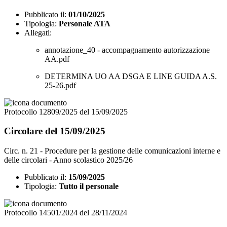
Pubblicato il:
01/10/2025
Tipologia:
Personale ATA
Allegati:
annotazione_40 - accompagnamento autorizzazione
AA.pdf
DETERMINA UO AA DSGA E LINE GUIDA A.S.
25-26.pdf
Protocollo 12809/2025 del 15/09/2025
Circolare del 15/09/2025
Circ. n. 21 - Procedure per la gestione delle comunicazioni interne e
delle circolari - Anno scolastico 2025/26
Pubblicato il:
15/09/2025
Tipologia:
Tutto il personale
Protocollo 14501/2024 del 28/11/2024