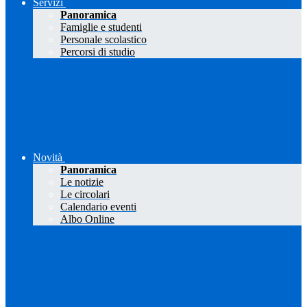
Servizi
Panoramica
Famiglie e studenti
Personale scolastico
Percorsi di studio
Novità
Panoramica
Le notizie
Le circolari
Calendario eventi
Albo Online