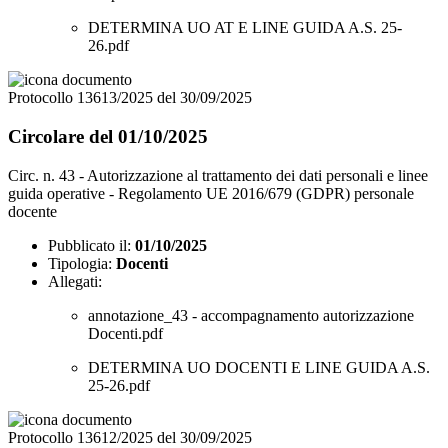
DETERMINA UO AT E LINE GUIDA A.S. 25-
26.pdf
Protocollo 13613/2025 del 30/09/2025
Circolare del 01/10/2025
Circ. n. 43 - Autorizzazione al trattamento dei dati personali e linee
guida operative - Regolamento UE 2016/679 (GDPR) personale
docente
Pubblicato il:
01/10/2025
Tipologia:
Docenti
Allegati:
annotazione_43 - accompagnamento autorizzazione
Docenti.pdf
DETERMINA UO DOCENTI E LINE GUIDA A.S.
25-26.pdf
Protocollo 13612/2025 del 30/09/2025