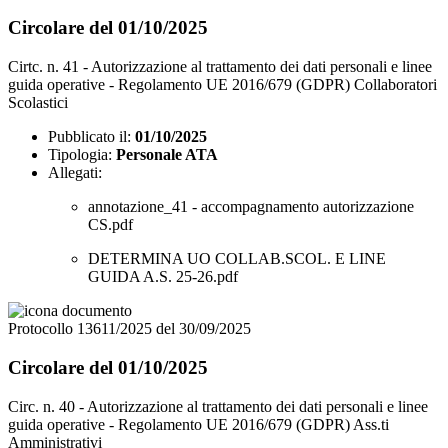
Circolare del 01/10/2025
Cirtc. n. 41 - Autorizzazione al trattamento dei dati personali e linee
guida operative - Regolamento UE 2016/679 (GDPR) Collaboratori
Scolastici
Pubblicato il:
01/10/2025
Tipologia:
Personale ATA
Allegati:
annotazione_41 - accompagnamento autorizzazione
CS.pdf
DETERMINA UO COLLAB.SCOL. E LINE
GUIDA A.S. 25-26.pdf
Protocollo 13611/2025 del 30/09/2025
Circolare del 01/10/2025
Circ. n. 40 - Autorizzazione al trattamento dei dati personali e linee
guida operative - Regolamento UE 2016/679 (GDPR) Ass.ti
Amministrativi