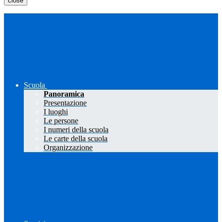
close
Scuola
Panoramica
Presentazione
I luoghi
Le persone
I numeri della scuola
Le carte della scuola
Organizzazione