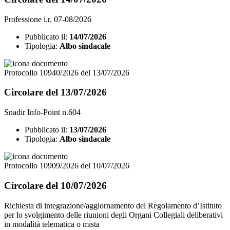
Professione i.r. 07-08/2026
Pubblicato il:
14/07/2026
Tipologia:
Albo sindacale
Protocollo 10940/2026 del 13/07/2026
Circolare del 13/07/2026
Snadir Info-Point n.604
Pubblicato il:
13/07/2026
Tipologia:
Albo sindacale
Protocollo 10909/2026 del 10/07/2026
Circolare del 10/07/2026
Richiesta di integrazione/aggiornamento del Regolamento d’Istituto
per lo svolgimento delle riunioni degli Organi Collegiali deliberativi
in modalità telematica o mista