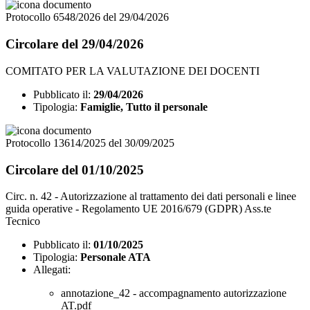
Protocollo 6548/2026 del 29/04/2026
Circolare del 29/04/2026
COMITATO PER LA VALUTAZIONE DEI DOCENTI
Pubblicato il:
29/04/2026
Tipologia:
Famiglie, Tutto il personale
Protocollo 13614/2025 del 30/09/2025
Circolare del 01/10/2025
Circ. n. 42 - Autorizzazione al trattamento dei dati personali e linee
guida operative - Regolamento UE 2016/679 (GDPR) Ass.te
Tecnico
Pubblicato il:
01/10/2025
Tipologia:
Personale ATA
Allegati:
annotazione_42 - accompagnamento autorizzazione
AT.pdf