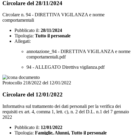
Circolare del 28/11/2024
Circolare n. 94 - DIRETTIVA VIGILANZA e norme
comportamentali
Pubblicato il:
28/11/2024
Tipologia:
Tutto il personale
Allegati:
annotazione_94 - DIRETTIVA VIGILANZA e norme
comportamentali.pdf
94 - ALLEGATO Direttiva vigilanza.pdf
Protocollo 218/2022 del 12/01/2022
Circolare del 12/01/2022
Informativa sul trattamento dei dati personali per la verifica dei
requisiti ex art. 4, comma 1, lett. c), n. 2 del D.L. n.1 del 7 gennaio
2022
Pubblicato il:
12/01/2022
Tipologia:
Famiglie, Alunni, Tutto il personale