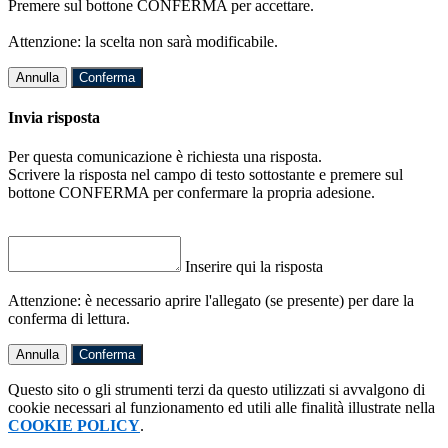
Premere sul bottone CONFERMA per accettare.
Attenzione: la scelta non sarà modificabile.
Annulla
Conferma
Invia risposta
Per questa comunicazione è richiesta una risposta.
Scrivere la risposta nel campo di testo sottostante e premere sul
bottone CONFERMA per confermare la propria adesione.
Inserire qui la risposta
Attenzione: è necessario aprire l'allegato (se presente) per dare la
conferma di lettura.
Annulla
Conferma
Questo sito o gli strumenti terzi da questo utilizzati si avvalgono di
cookie necessari al funzionamento ed utili alle finalità illustrate nella
COOKIE POLICY
.