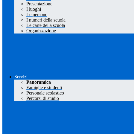
Presentazione
I luoghi
Le persone
I numeri della scuola
Le carte della scuola
Organizzazione
Servizi
Panoramica
Famiglie e studenti
Personale scolastico
Percorsi di studio