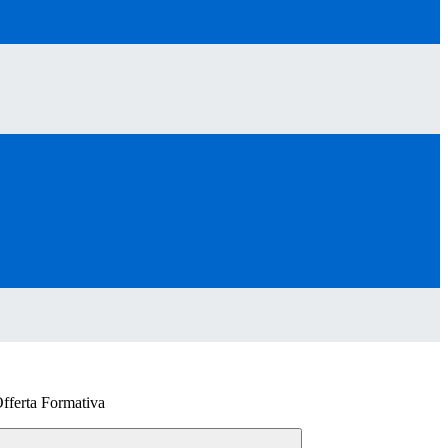
Offerta Formativa