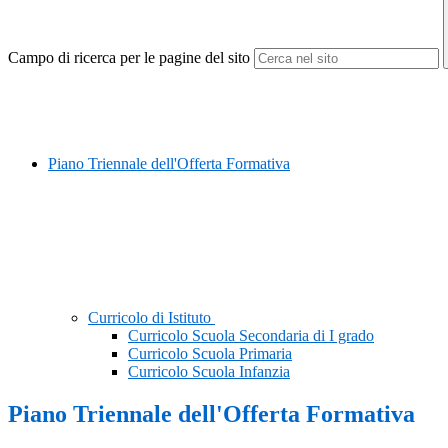
Campo di ricerca per le pagine del sito
Piano Triennale dell'Offerta Formativa
Curricolo di Istituto
Curricolo Scuola Secondaria di I grado
Curricolo Scuola Primaria
Curricolo Scuola Infanzia
Piano Triennale dell'Offerta Formativa