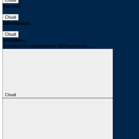
Chiudi
Successo
Chiudi
Informazione
Chiudi
Attendere...
Attendere il completamento dell'operazione...
Chiudi