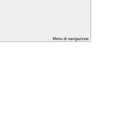
Menu di navigazione