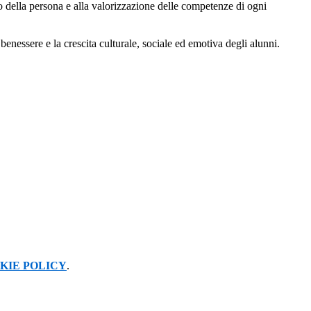
ico della persona e alla valorizzazione delle competenze di ogni
benessere e la crescita culturale, sociale ed emotiva degli alunni.
KIE POLICY
.