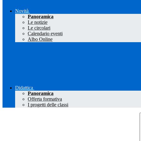
Novità
Panoramica
Le notizie
Le circolari
Calendario eventi
Albo Online
Didattica
Panoramica
Offerta formativa
I progetti delle classi