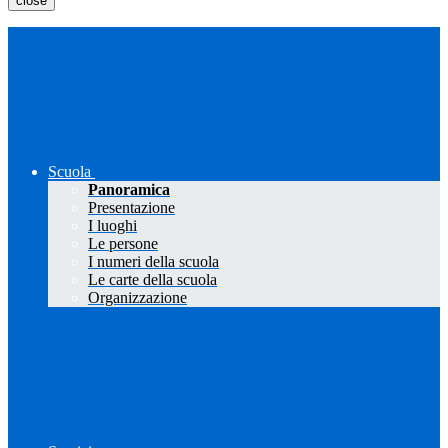
close
Scuola
Panoramica
Presentazione
I luoghi
Le persone
I numeri della scuola
Le carte della scuola
Organizzazione