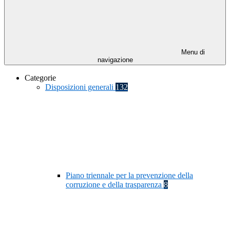
Menu di
navigazione
Categorie
Disposizioni generali
132
Piano triennale per la prevenzione della
corruzione e della trasparenza
8