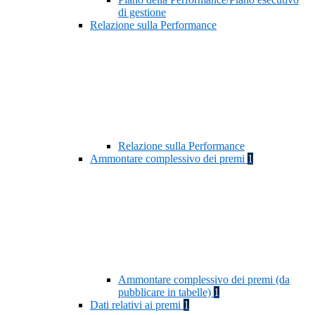
di gestione
Relazione sulla Performance
Relazione sulla Performance
Ammontare complessivo dei premi
1
Ammontare complessivo dei premi (da
pubblicare in tabelle)
1
Dati relativi ai premi
1