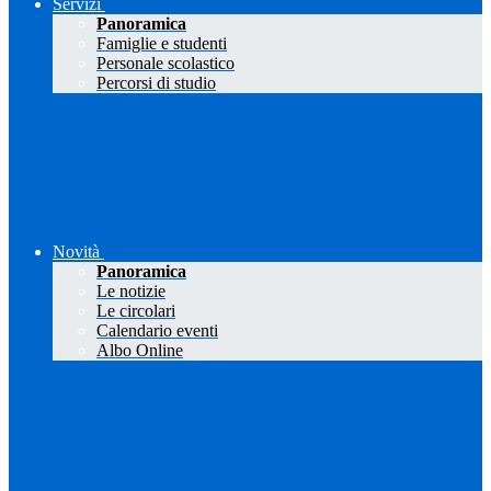
Servizi
Panoramica
Famiglie e studenti
Personale scolastico
Percorsi di studio
Novità
Panoramica
Le notizie
Le circolari
Calendario eventi
Albo Online