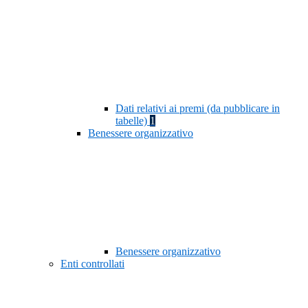
Dati relativi ai premi (da pubblicare in
tabelle)
1
Benessere organizzativo
Benessere organizzativo
Enti controllati