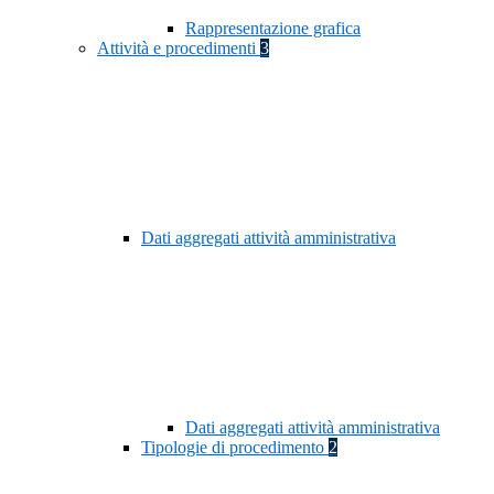
Rappresentazione grafica
Attività e procedimenti
3
Dati aggregati attività amministrativa
Dati aggregati attività amministrativa
Tipologie di procedimento
2