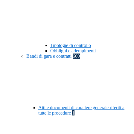
Tipologie di controllo
Obblighi e adempimenti
Bandi di gara e contratti
600
Atti e documenti di carattere generale riferiti a
tutte le procedure
1