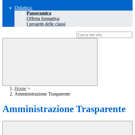
Didattica
Panoramica
Offerta formativa
I progetti delle classi
Campo di ricerca per le pagine del sito
Home
>
Amministrazione Trasparente
Amministrazione Trasparente