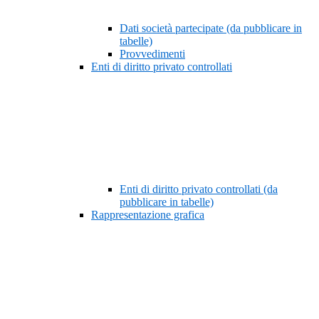
Dati società partecipate (da pubblicare in
tabelle)
Provvedimenti
Enti di diritto privato controllati
Enti di diritto privato controllati (da
pubblicare in tabelle)
Rappresentazione grafica