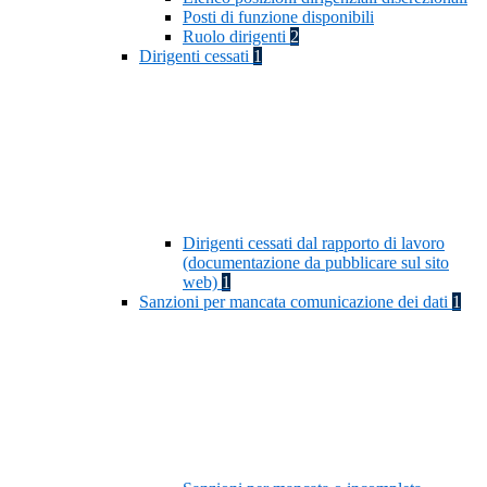
Posti di funzione disponibili
Ruolo dirigenti
2
Dirigenti cessati
1
Dirigenti cessati dal rapporto di lavoro
(documentazione da pubblicare sul sito
web)
1
Sanzioni per mancata comunicazione dei dati
1