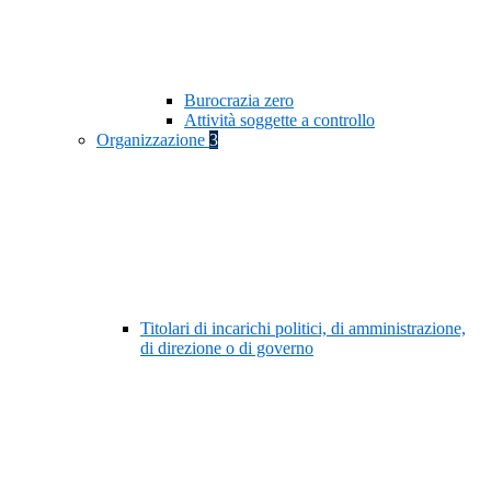
Burocrazia zero
Attività soggette a controllo
Organizzazione
3
Titolari di incarichi politici, di amministrazione,
di direzione o di governo