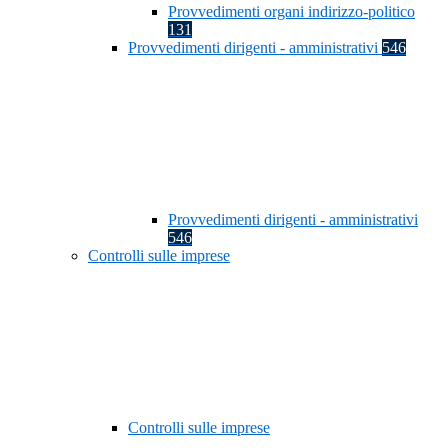
Provvedimenti organi indirizzo-politico
131
Provvedimenti dirigenti - amministrativi
546
Provvedimenti dirigenti - amministrativi
546
Controlli sulle imprese
Controlli sulle imprese