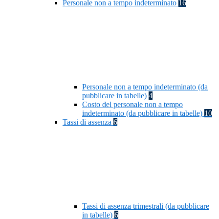
Personale non a tempo indeterminato
16
Personale non a tempo indeterminato (da
pubblicare in tabelle)
4
Costo del personale non a tempo
indeterminato (da pubblicare in tabelle)
10
Tassi di assenza
6
Tassi di assenza trimestrali (da pubblicare
in tabelle)
6