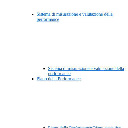
Sistema di misurazione e valutazione della
performance
Sistema di misurazione e valutazione della
performance
Piano della Performance
Piano della Performance/Piano esecutivo