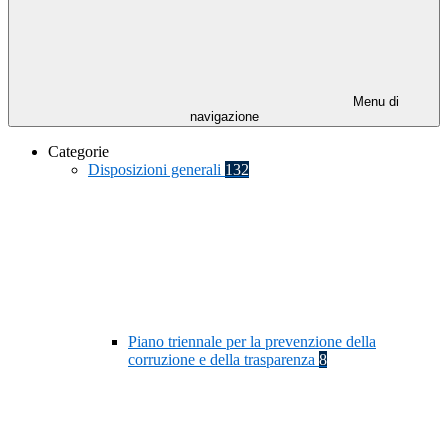
Menu di
navigazione
Categorie
Disposizioni generali
132
Piano triennale per la prevenzione della
corruzione e della trasparenza
8