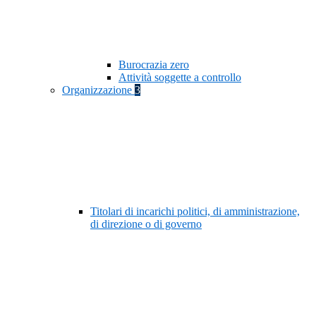
Burocrazia zero
Attività soggette a controllo
Organizzazione
3
Titolari di incarichi politici, di amministrazione,
di direzione o di governo