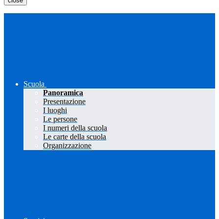
close
Scuola
Panoramica
Presentazione
I luoghi
Le persone
I numeri della scuola
Le carte della scuola
Organizzazione