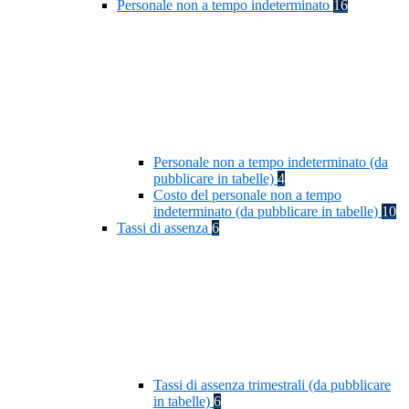
Personale non a tempo indeterminato
16
Personale non a tempo indeterminato (da
pubblicare in tabelle)
4
Costo del personale non a tempo
indeterminato (da pubblicare in tabelle)
10
Tassi di assenza
6
Tassi di assenza trimestrali (da pubblicare
in tabelle)
6