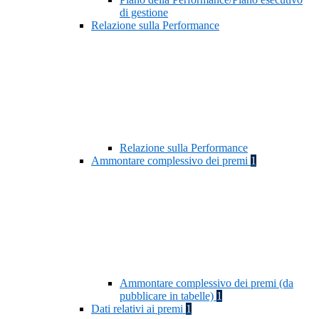
di gestione
Relazione sulla Performance
Relazione sulla Performance
Ammontare complessivo dei premi
1
Ammontare complessivo dei premi (da
pubblicare in tabelle)
1
Dati relativi ai premi
1