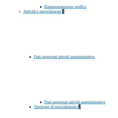
Rappresentazione grafica
Attività e procedimenti
3
Dati aggregati attività amministrativa
Dati aggregati attività amministrativa
Tipologie di procedimento
2