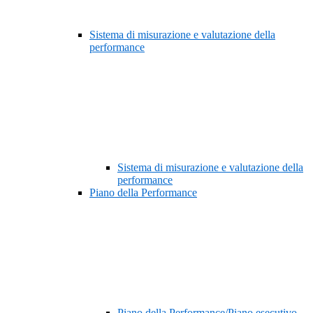
Sistema di misurazione e valutazione della
performance
Sistema di misurazione e valutazione della
performance
Piano della Performance
Piano della Performance/Piano esecutivo