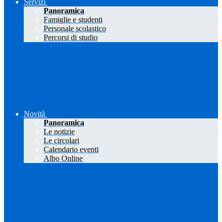
Servizi
Panoramica
Famiglie e studenti
Personale scolastico
Percorsi di studio
Novità
Panoramica
Le notizie
Le circolari
Calendario eventi
Albo Online