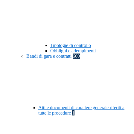
Tipologie di controllo
Obblighi e adempimenti
Bandi di gara e contratti
600
Atti e documenti di carattere generale riferiti a
tutte le procedure
1