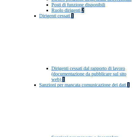
Posti di funzione disponibili
Ruolo dirigenti
2
Dirigenti cessati
1
Dirigenti cessati dal rapporto di lavoro
(documentazione da pubblicare sul sito
web)
1
Sanzioni per mancata comunicazione dei dati
1