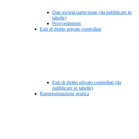
Dati società partecipate (da pubblicare in
tabelle)
Provvedimenti
Enti di diritto privato controllati
Enti di diritto privato controllati (da
pubblicare in tabelle)
Rappresentazione grafica