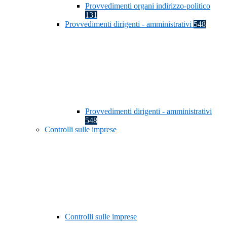
Provvedimenti organi indirizzo-politico
131
Provvedimenti dirigenti - amministrativi
548
Provvedimenti dirigenti - amministrativi
548
Controlli sulle imprese
Controlli sulle imprese