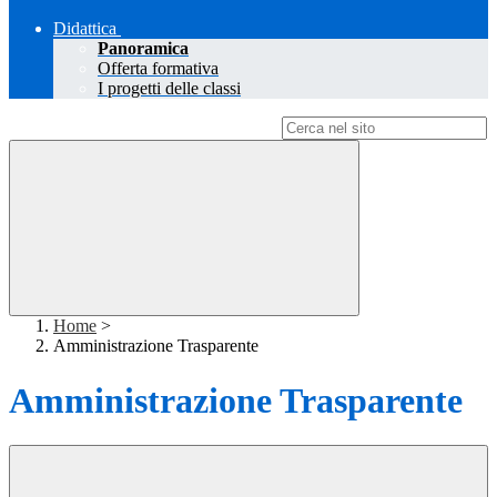
Didattica
Panoramica
Offerta formativa
I progetti delle classi
Campo di ricerca per le pagine del sito
Home
>
Amministrazione Trasparente
Amministrazione Trasparente