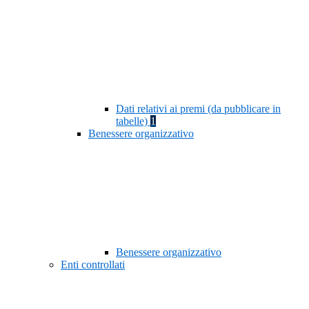
Dati relativi ai premi (da pubblicare in
tabelle)
1
Benessere organizzativo
Benessere organizzativo
Enti controllati