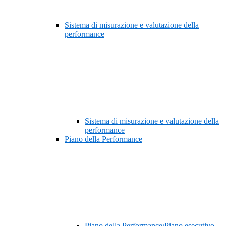
Sistema di misurazione e valutazione della
performance
Sistema di misurazione e valutazione della
performance
Piano della Performance
Piano della Performance/Piano esecutivo