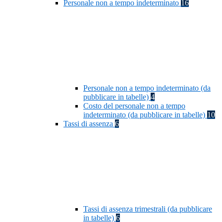
Personale non a tempo indeterminato
16
Personale non a tempo indeterminato (da
pubblicare in tabelle)
4
Costo del personale non a tempo
indeterminato (da pubblicare in tabelle)
10
Tassi di assenza
6
Tassi di assenza trimestrali (da pubblicare
in tabelle)
6