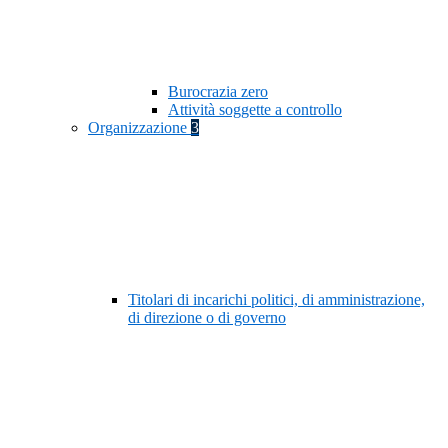
Burocrazia zero
Attività soggette a controllo
Organizzazione
3
Titolari di incarichi politici, di amministrazione,
di direzione o di governo