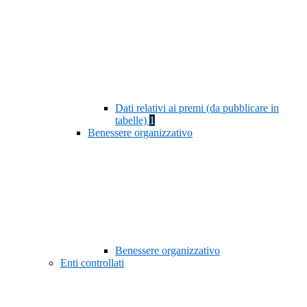
Dati relativi ai premi (da pubblicare in
tabelle)
1
Benessere organizzativo
Benessere organizzativo
Enti controllati