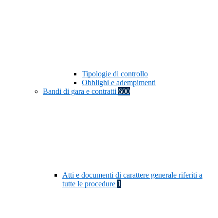
Tipologie di controllo
Obblighi e adempimenti
Bandi di gara e contratti
600
Atti e documenti di carattere generale riferiti a
tutte le procedure
1