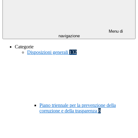
Menu di
navigazione
Categorie
Disposizioni generali
132
Piano triennale per la prevenzione della
corruzione e della trasparenza
8