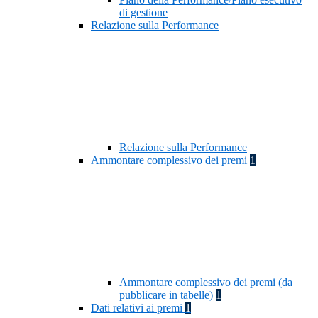
di gestione
Relazione sulla Performance
Relazione sulla Performance
Ammontare complessivo dei premi
1
Ammontare complessivo dei premi (da
pubblicare in tabelle)
1
Dati relativi ai premi
1