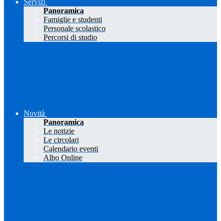
Servizi
Panoramica
Famiglie e studenti
Personale scolastico
Percorsi di studio
Novità
Panoramica
Le notizie
Le circolari
Calendario eventi
Albo Online