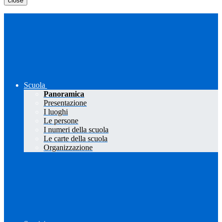
close
Scuola
Panoramica
Presentazione
I luoghi
Le persone
I numeri della scuola
Le carte della scuola
Organizzazione