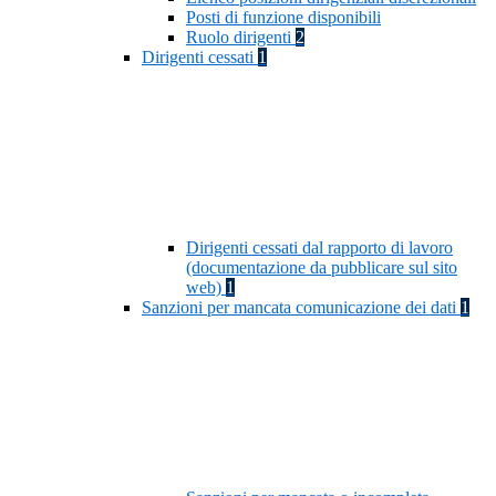
Posti di funzione disponibili
Ruolo dirigenti
2
Dirigenti cessati
1
Dirigenti cessati dal rapporto di lavoro
(documentazione da pubblicare sul sito
web)
1
Sanzioni per mancata comunicazione dei dati
1