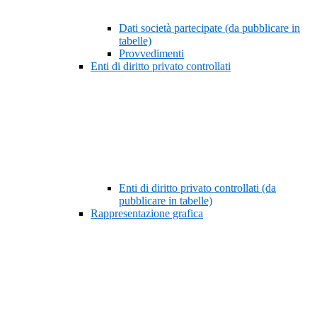
Dati società partecipate (da pubblicare in
tabelle)
Provvedimenti
Enti di diritto privato controllati
Enti di diritto privato controllati (da
pubblicare in tabelle)
Rappresentazione grafica