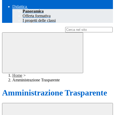
Didattica
Panoramica
Offerta formativa
I progetti delle classi
Campo di ricerca per le pagine del sito
Home
>
Amministrazione Trasparente
Amministrazione Trasparente