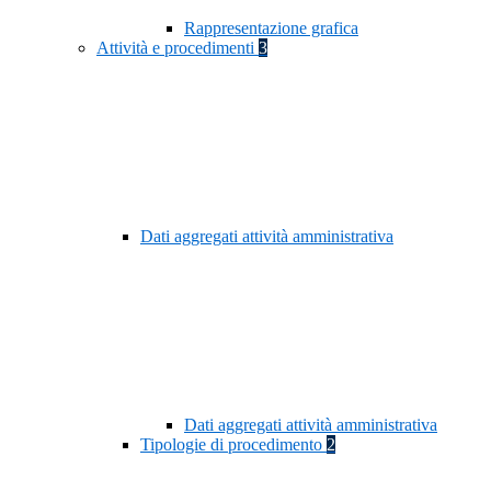
Rappresentazione grafica
Attività e procedimenti
3
Dati aggregati attività amministrativa
Dati aggregati attività amministrativa
Tipologie di procedimento
2