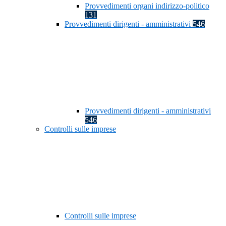
Provvedimenti organi indirizzo-politico
131
Provvedimenti dirigenti - amministrativi
546
Provvedimenti dirigenti - amministrativi
546
Controlli sulle imprese
Controlli sulle imprese