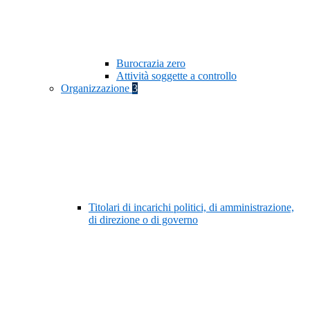
Burocrazia zero
Attività soggette a controllo
Organizzazione
3
Titolari di incarichi politici, di amministrazione,
di direzione o di governo