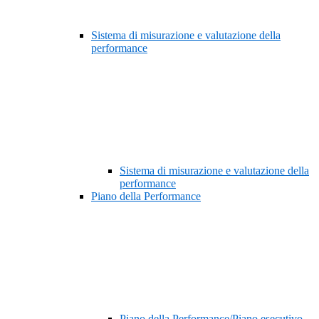
Sistema di misurazione e valutazione della
performance
Sistema di misurazione e valutazione della
performance
Piano della Performance
Piano della Performance/Piano esecutivo