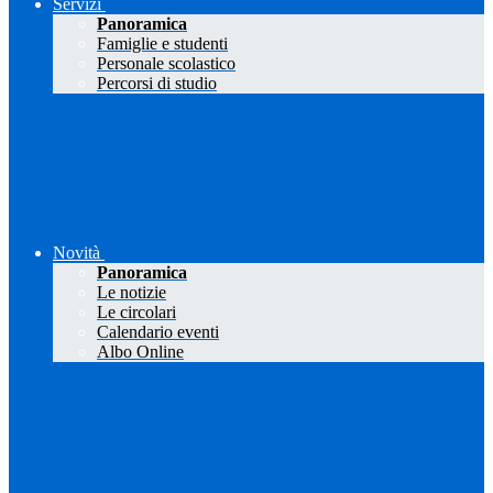
Servizi
Panoramica
Famiglie e studenti
Personale scolastico
Percorsi di studio
Novità
Panoramica
Le notizie
Le circolari
Calendario eventi
Albo Online