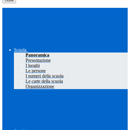
close
Scuola
Panoramica
Presentazione
I luoghi
Le persone
I numeri della scuola
Le carte della scuola
Organizzazione