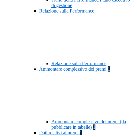
di gestione
Relazione sulla Performance
Relazione sulla Performance
Ammontare complessivo dei premi
1
Ammontare complessivo dei premi (da
pubblicare in tabelle)
1
Dati relativi ai premi
1