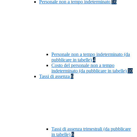
Personale non a tempo indeterminato
16
Personale non a tempo indeterminato (da
pubblicare in tabelle)
4
Costo del personale non a tempo
indeterminato (da pubblicare in tabelle)
10
Tassi di assenza
6
Tassi di assenza trimestrali (da pubblicare
in tabelle)
6