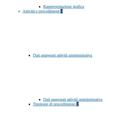
Rappresentazione grafica
Attività e procedimenti
3
Dati aggregati attività amministrativa
Dati aggregati attività amministrativa
Tipologie di procedimento
2