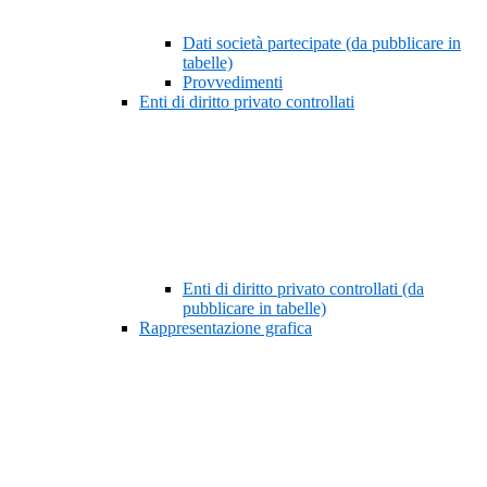
Dati società partecipate (da pubblicare in
tabelle)
Provvedimenti
Enti di diritto privato controllati
Enti di diritto privato controllati (da
pubblicare in tabelle)
Rappresentazione grafica