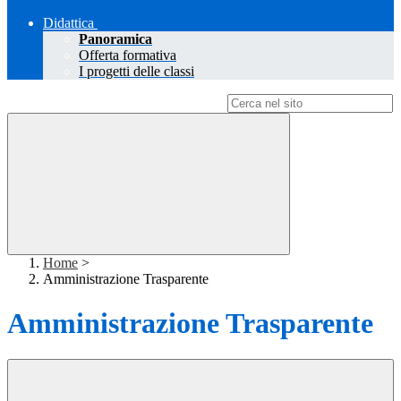
Didattica
Panoramica
Offerta formativa
I progetti delle classi
Campo di ricerca per le pagine del sito
Home
>
Amministrazione Trasparente
Amministrazione Trasparente