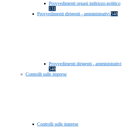
Provvedimenti organi indirizzo-politico
131
Provvedimenti dirigenti - amministrativi
548
Provvedimenti dirigenti - amministrativi
548
Controlli sulle imprese
Controlli sulle imprese