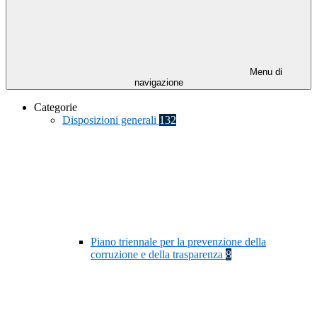
Menu di
navigazione
Categorie
Disposizioni generali
132
Piano triennale per la prevenzione della
corruzione e della trasparenza
8