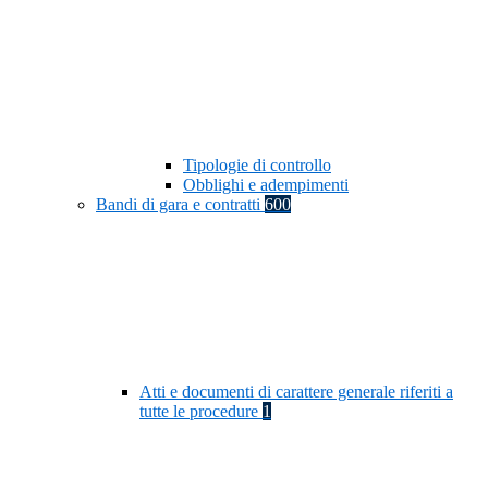
Tipologie di controllo
Obblighi e adempimenti
Bandi di gara e contratti
600
Atti e documenti di carattere generale riferiti a
tutte le procedure
1