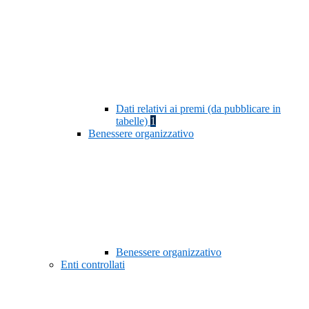
Dati relativi ai premi (da pubblicare in
tabelle)
1
Benessere organizzativo
Benessere organizzativo
Enti controllati