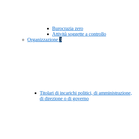
Burocrazia zero
Attività soggette a controllo
Organizzazione
3
Titolari di incarichi politici, di amministrazione,
di direzione o di governo