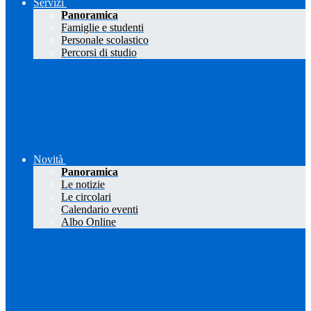
Servizi
Panoramica
Famiglie e studenti
Personale scolastico
Percorsi di studio
Novità
Panoramica
Le notizie
Le circolari
Calendario eventi
Albo Online