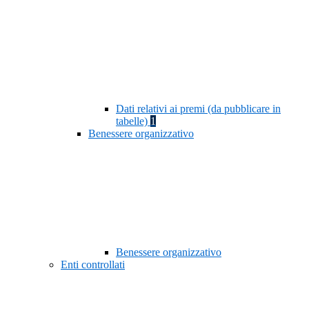
Dati relativi ai premi (da pubblicare in
tabelle)
1
Benessere organizzativo
Benessere organizzativo
Enti controllati