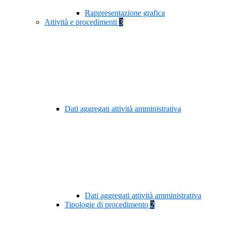
Rappresentazione grafica
Attività e procedimenti
3
Dati aggregati attività amministrativa
Dati aggregati attività amministrativa
Tipologie di procedimento
2