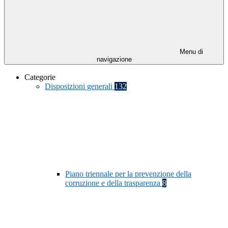
Menu di
navigazione
Categorie
Disposizioni generali
132
Piano triennale per la prevenzione della
corruzione e della trasparenza
8