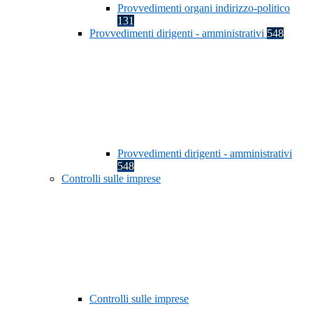
Provvedimenti organi indirizzo-politico
131
Provvedimenti dirigenti - amministrativi
548
Provvedimenti dirigenti - amministrativi
548
Controlli sulle imprese
Controlli sulle imprese