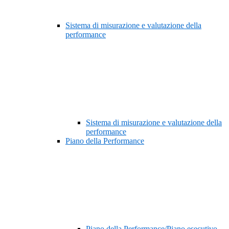
Sistema di misurazione e valutazione della
performance
Sistema di misurazione e valutazione della
performance
Piano della Performance
Piano della Performance/Piano esecutivo