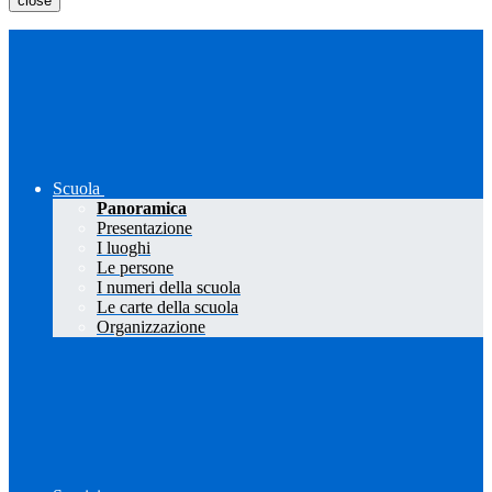
close
Scuola
Panoramica
Presentazione
I luoghi
Le persone
I numeri della scuola
Le carte della scuola
Organizzazione