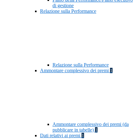
di gestione
Relazione sulla Performance
Relazione sulla Performance
Ammontare complessivo dei premi
1
Ammontare complessivo dei premi (da
pubblicare in tabelle)
1
Dati relativi ai premi
1