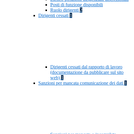
Posti di funzione disponibili
Ruolo dirigenti
2
Dirigenti cessati
1
Dirigenti cessati dal rapporto di lavoro
(documentazione da pubblicare sul sito
web)
1
Sanzioni per mancata comunicazione dei dati
1