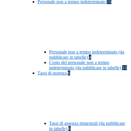
Personale non a tempo indeterminato
16
Personale non a tempo indeterminato (da
pubblicare in tabelle)
4
Costo del personale non a tempo
indeterminato (da pubblicare in tabelle)
10
Tassi di assenza
6
Tassi di assenza trimestrali (da pubblicare
in tabelle)
6