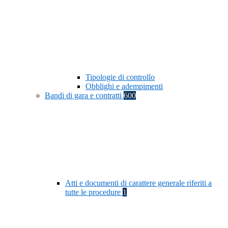
Tipologie di controllo
Obblighi e adempimenti
Bandi di gara e contratti
600
Atti e documenti di carattere generale riferiti a
tutte le procedure
1