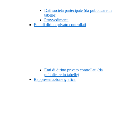
Dati società partecipate (da pubblicare in
tabelle)
Provvedimenti
Enti di diritto privato controllati
Enti di diritto privato controllati (da
pubblicare in tabelle)
Rappresentazione grafica