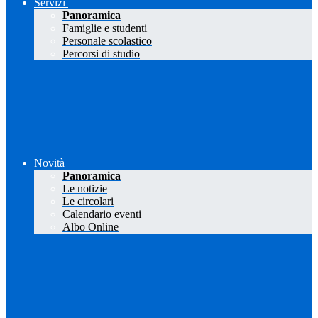
Servizi
Panoramica
Famiglie e studenti
Personale scolastico
Percorsi di studio
Novità
Panoramica
Le notizie
Le circolari
Calendario eventi
Albo Online