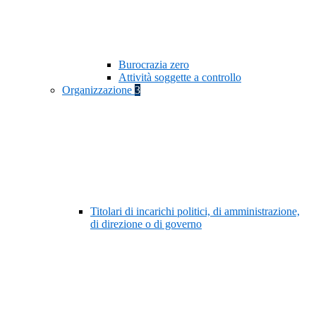
Burocrazia zero
Attività soggette a controllo
Organizzazione
3
Titolari di incarichi politici, di amministrazione,
di direzione o di governo