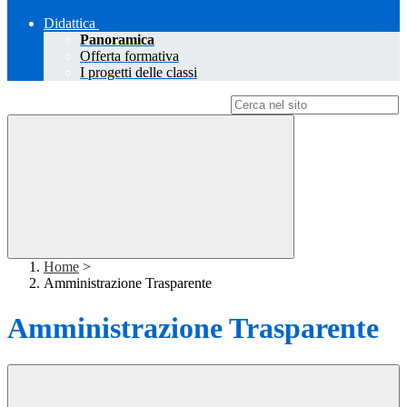
Didattica
Panoramica
Offerta formativa
I progetti delle classi
Campo di ricerca per le pagine del sito
Home
>
Amministrazione Trasparente
Amministrazione Trasparente