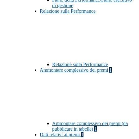
di gestione
Relazione sulla Performance
Relazione sulla Performance
Ammontare complessivo dei premi
1
Ammontare complessivo dei premi (da
pubblicare in tabelle)
1
Dati relativi ai premi
1