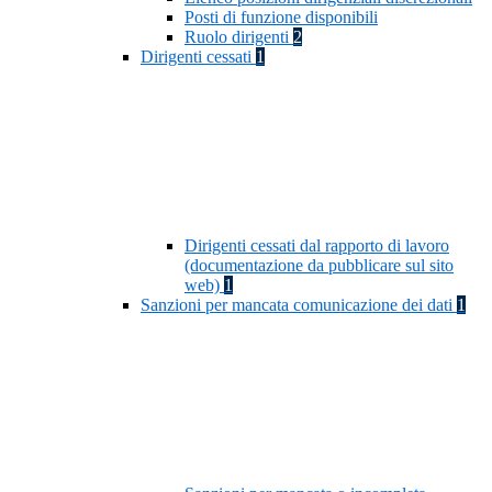
Posti di funzione disponibili
Ruolo dirigenti
2
Dirigenti cessati
1
Dirigenti cessati dal rapporto di lavoro
(documentazione da pubblicare sul sito
web)
1
Sanzioni per mancata comunicazione dei dati
1