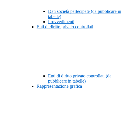
Dati società partecipate (da pubblicare in
tabelle)
Provvedimenti
Enti di diritto privato controllati
Enti di diritto privato controllati (da
pubblicare in tabelle)
Rappresentazione grafica