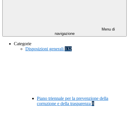
Menu di
navigazione
Categorie
Disposizioni generali
132
Piano triennale per la prevenzione della
corruzione e della trasparenza
8