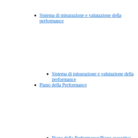
Sistema di misurazione e valutazione della
performance
Sistema di misurazione e valutazione della
performance
Piano della Performance
Piano della Performance/Piano esecutivo