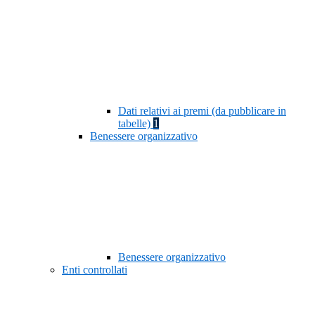
Dati relativi ai premi (da pubblicare in
tabelle)
1
Benessere organizzativo
Benessere organizzativo
Enti controllati