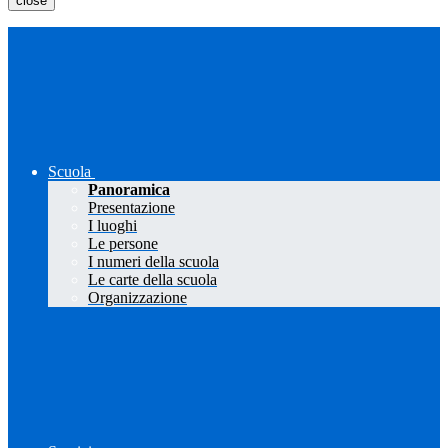
close
Scuola
Panoramica
Presentazione
I luoghi
Le persone
I numeri della scuola
Le carte della scuola
Organizzazione