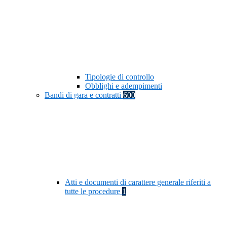
Tipologie di controllo
Obblighi e adempimenti
Bandi di gara e contratti
600
Atti e documenti di carattere generale riferiti a
tutte le procedure
1