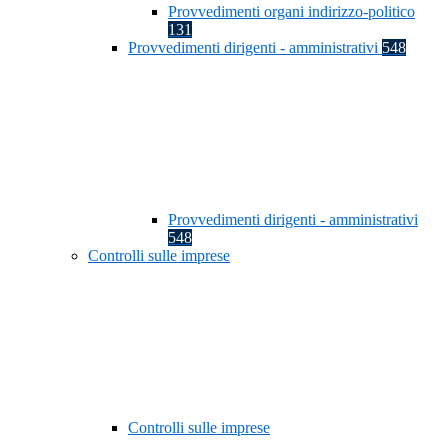
Provvedimenti organi indirizzo-politico
131
Provvedimenti dirigenti - amministrativi
548
Provvedimenti dirigenti - amministrativi
548
Controlli sulle imprese
Controlli sulle imprese