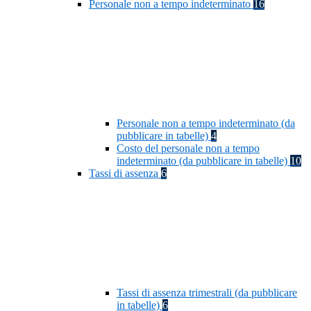
Personale non a tempo indeterminato
16
Personale non a tempo indeterminato (da
pubblicare in tabelle)
4
Costo del personale non a tempo
indeterminato (da pubblicare in tabelle)
10
Tassi di assenza
6
Tassi di assenza trimestrali (da pubblicare
in tabelle)
6