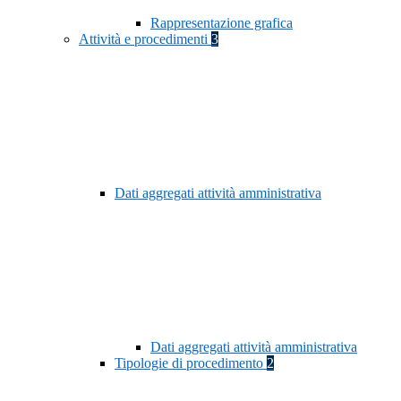
Rappresentazione grafica
Attività e procedimenti
3
Dati aggregati attività amministrativa
Dati aggregati attività amministrativa
Tipologie di procedimento
2