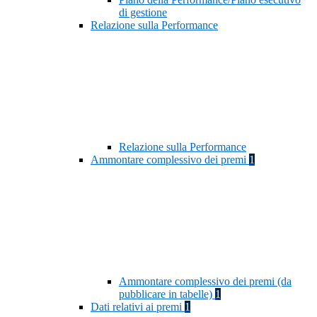
di gestione
Relazione sulla Performance
Relazione sulla Performance
Ammontare complessivo dei premi
1
Ammontare complessivo dei premi (da
pubblicare in tabelle)
1
Dati relativi ai premi
1