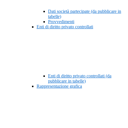
Dati società partecipate (da pubblicare in
tabelle)
Provvedimenti
Enti di diritto privato controllati
Enti di diritto privato controllati (da
pubblicare in tabelle)
Rappresentazione grafica