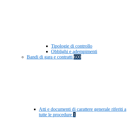
Tipologie di controllo
Obblighi e adempimenti
Bandi di gara e contratti
600
Atti e documenti di carattere generale riferiti a
tutte le procedure
1