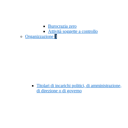
Burocrazia zero
Attività soggette a controllo
Organizzazione
3
Titolari di incarichi politici, di amministrazione,
di direzione o di governo