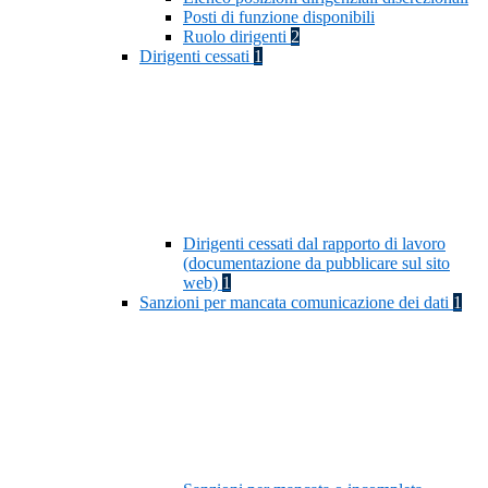
Posti di funzione disponibili
Ruolo dirigenti
2
Dirigenti cessati
1
Dirigenti cessati dal rapporto di lavoro
(documentazione da pubblicare sul sito
web)
1
Sanzioni per mancata comunicazione dei dati
1