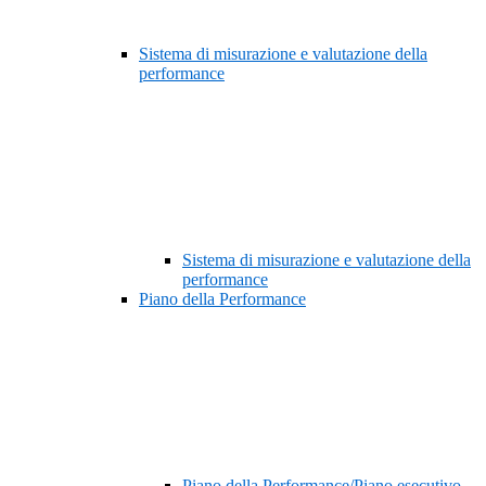
Sistema di misurazione e valutazione della
performance
Sistema di misurazione e valutazione della
performance
Piano della Performance
Piano della Performance/Piano esecutivo