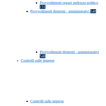
Provvedimenti organi indirizzo-politico
131
Provvedimenti dirigenti - amministrativi
548
Provvedimenti dirigenti - amministrativi
548
Controlli sulle imprese
Controlli sulle imprese