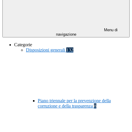
Menu di
navigazione
Categorie
Disposizioni generali
132
Piano triennale per la prevenzione della
corruzione e della trasparenza
8