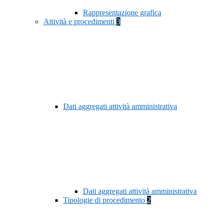
Rappresentazione grafica
Attività e procedimenti
3
Dati aggregati attività amministrativa
Dati aggregati attività amministrativa
Tipologie di procedimento
2