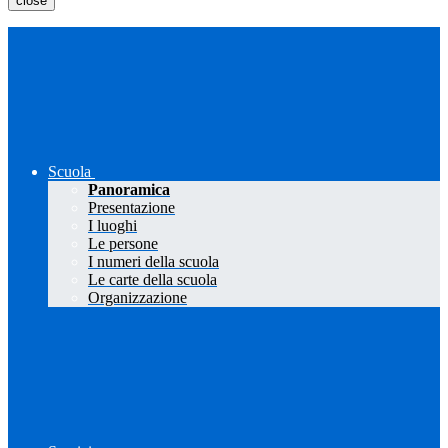
close
Scuola
Panoramica
Presentazione
I luoghi
Le persone
I numeri della scuola
Le carte della scuola
Organizzazione