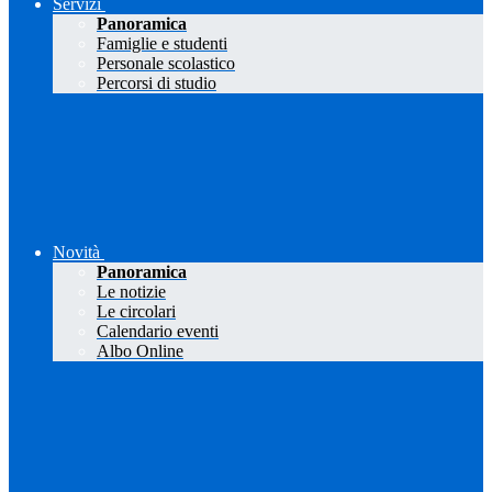
Servizi
Panoramica
Famiglie e studenti
Personale scolastico
Percorsi di studio
Novità
Panoramica
Le notizie
Le circolari
Calendario eventi
Albo Online