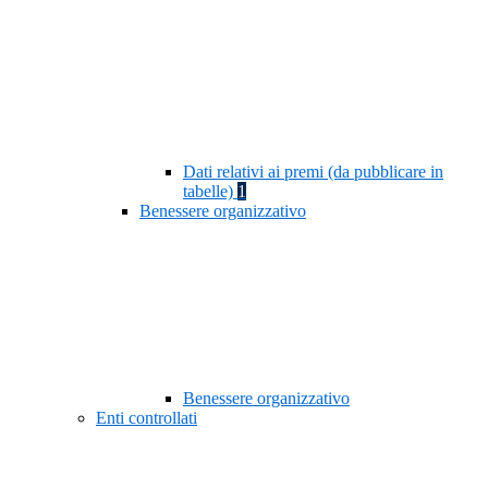
Dati relativi ai premi (da pubblicare in
tabelle)
1
Benessere organizzativo
Benessere organizzativo
Enti controllati