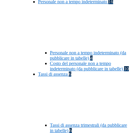
Personale non a tempo indeterminato
16
Personale non a tempo indeterminato (da
pubblicare in tabelle)
4
Costo del personale non a tempo
indeterminato (da pubblicare in tabelle)
10
Tassi di assenza
6
Tassi di assenza trimestrali (da pubblicare
in tabelle)
6