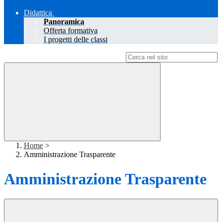
Didattica
Panoramica
Offerta formativa
I progetti delle classi
Campo di ricerca per le pagine del sito
Home
>
Amministrazione Trasparente
Amministrazione Trasparente