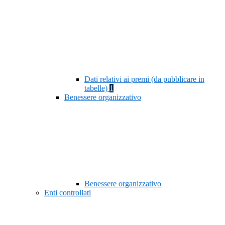
Dati relativi ai premi (da pubblicare in
tabelle)
1
Benessere organizzativo
Benessere organizzativo
Enti controllati