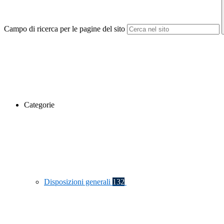
Campo di ricerca per le pagine del sito
Categorie
Disposizioni generali
132