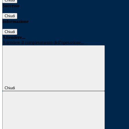
Chiudi
Successo
Chiudi
Informazione
Chiudi
Attendere...
Attendere il completamento dell'operazione...
Chiudi