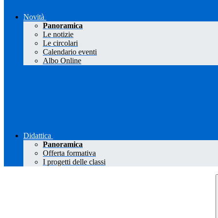
Novità
Panoramica
Le notizie
Le circolari
Calendario eventi
Albo Online
Didattica
Panoramica
Offerta formativa
I progetti delle classi