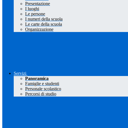
Presentazione
I luoghi
Le persone
I numeri della scuola
Le carte della scuola
Organizzazione
Servizi
Panoramica
Famiglie e studenti
Personale scolastico
Percorsi di studio