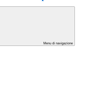
Menu di navigazione