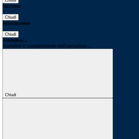
Chiudi
Successo
Chiudi
Informazione
Chiudi
Attendere...
Attendere il completamento dell'operazione...
Chiudi