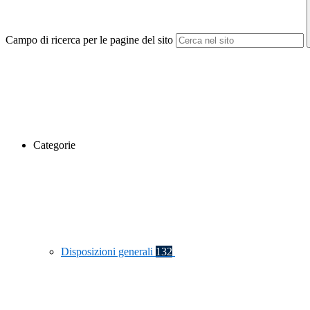
Campo di ricerca per le pagine del sito
Categorie
Disposizioni generali
132