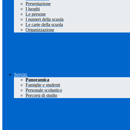
Presentazione
I luoghi
Le persone
I numeri della scuola
Le carte della scuola
Organizzazione
Servizi
Panoramica
Famiglie e studenti
Personale scolastico
Percorsi di studio