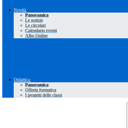
Novità
Panoramica
Le notizie
Le circolari
Calendario eventi
Albo Online
Didattica
Panoramica
Offerta formativa
I progetti delle classi