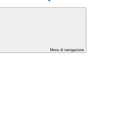
Menu di navigazione