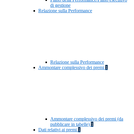
di gestione
Relazione sulla Performance
Relazione sulla Performance
Ammontare complessivo dei premi
1
Ammontare complessivo dei premi (da
pubblicare in tabelle)
1
Dati relativi ai premi
1