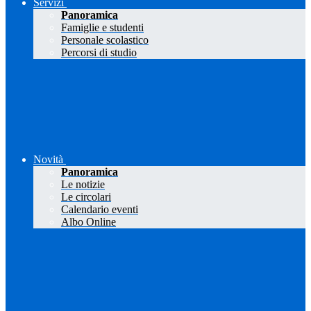
Servizi
Panoramica
Famiglie e studenti
Personale scolastico
Percorsi di studio
Novità
Panoramica
Le notizie
Le circolari
Calendario eventi
Albo Online