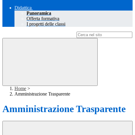
Didattica
Panoramica
Offerta formativa
I progetti delle classi
Campo di ricerca per le pagine del sito
Home
>
Amministrazione Trasparente
Amministrazione Trasparente