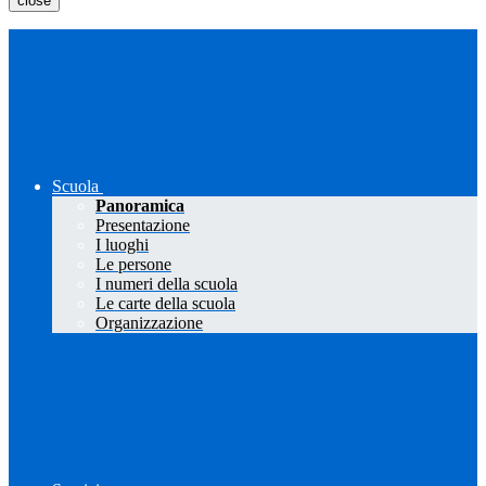
close
Scuola
Panoramica
Presentazione
I luoghi
Le persone
I numeri della scuola
Le carte della scuola
Organizzazione