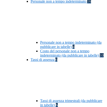
Personale non a tempo indeterminato
16
Personale non a tempo indeterminato (da
pubblicare in tabelle)
4
Costo del personale non a tempo
indeterminato (da pubblicare in tabelle)
10
Tassi di assenza
6
Tassi di assenza trimestrali (da pubblicare
in tabelle)
6