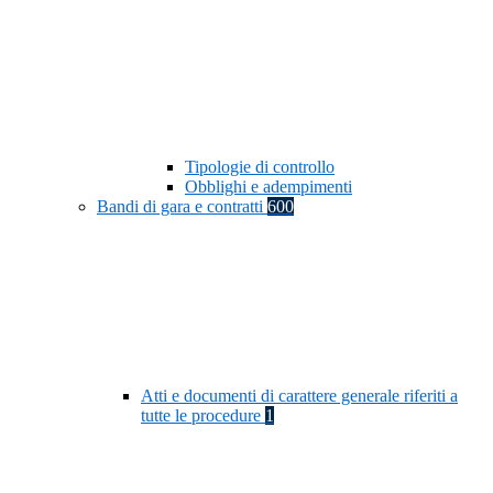
Tipologie di controllo
Obblighi e adempimenti
Bandi di gara e contratti
600
Atti e documenti di carattere generale riferiti a
tutte le procedure
1