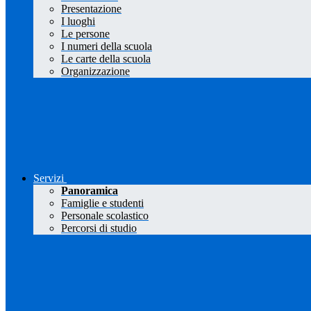
Presentazione
I luoghi
Le persone
I numeri della scuola
Le carte della scuola
Organizzazione
Servizi
Panoramica
Famiglie e studenti
Personale scolastico
Percorsi di studio