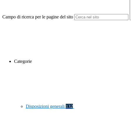
Campo di ricerca per le pagine del sito
Categorie
Disposizioni generali
132