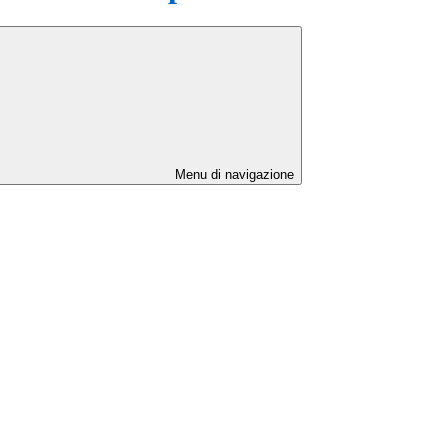
Menu di navigazione