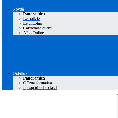
Novità
Panoramica
Le notizie
Le circolari
Calendario eventi
Albo Online
Didattica
Panoramica
Offerta formativa
I progetti delle classi