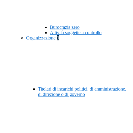
Burocrazia zero
Attività soggette a controllo
Organizzazione
3
Titolari di incarichi politici, di amministrazione,
di direzione o di governo