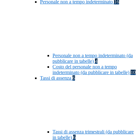
Personale non a tempo indeterminato
16
Personale non a tempo indeterminato (da
pubblicare in tabelle)
4
Costo del personale non a tempo
indeterminato (da pubblicare in tabelle)
10
Tassi di assenza
6
Tassi di assenza trimestrali (da pubblicare
in tabelle)
6