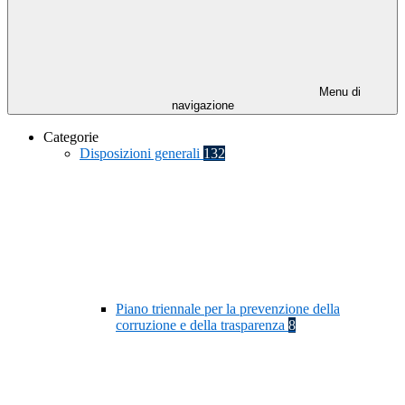
Menu di
navigazione
Categorie
Disposizioni generali
132
Piano triennale per la prevenzione della
corruzione e della trasparenza
8