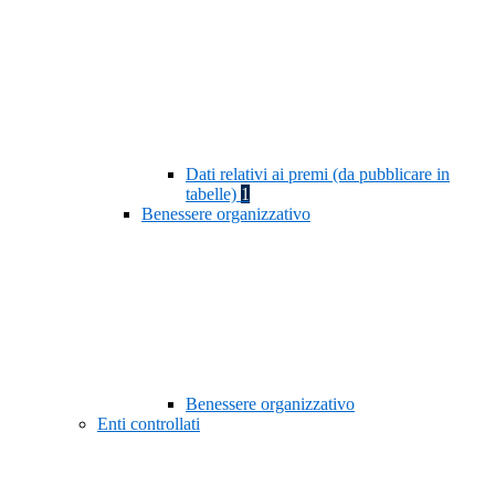
Dati relativi ai premi (da pubblicare in
tabelle)
1
Benessere organizzativo
Benessere organizzativo
Enti controllati