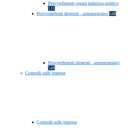
Provvedimenti organi indirizzo-politico
131
Provvedimenti dirigenti - amministrativi
548
Provvedimenti dirigenti - amministrativi
548
Controlli sulle imprese
Controlli sulle imprese