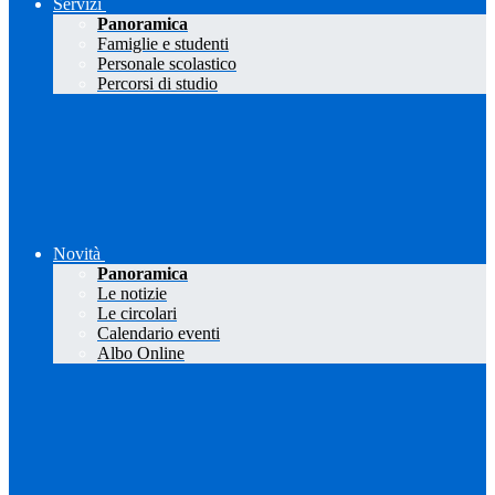
Servizi
Panoramica
Famiglie e studenti
Personale scolastico
Percorsi di studio
Novità
Panoramica
Le notizie
Le circolari
Calendario eventi
Albo Online