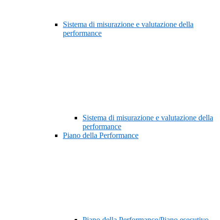
Sistema di misurazione e valutazione della
performance
Sistema di misurazione e valutazione della
performance
Piano della Performance
Piano della Performance/Piano esecutivo