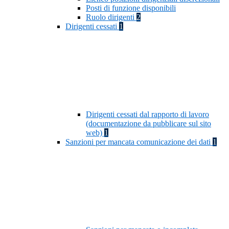
Posti di funzione disponibili
Ruolo dirigenti
2
Dirigenti cessati
1
Dirigenti cessati dal rapporto di lavoro
(documentazione da pubblicare sul sito
web)
1
Sanzioni per mancata comunicazione dei dati
1