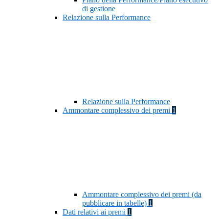
di gestione
Relazione sulla Performance
Relazione sulla Performance
Ammontare complessivo dei premi
1
Ammontare complessivo dei premi (da
pubblicare in tabelle)
1
Dati relativi ai premi
1