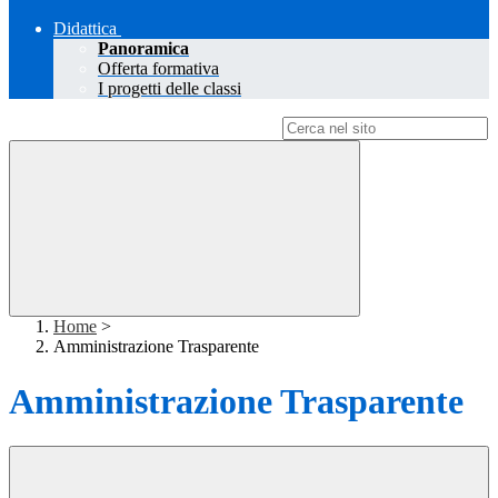
Didattica
Panoramica
Offerta formativa
I progetti delle classi
Campo di ricerca per le pagine del sito
Home
>
Amministrazione Trasparente
Amministrazione Trasparente