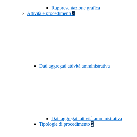
Rappresentazione grafica
Attività e procedimenti
3
Dati aggregati attività amministrativa
Dati aggregati attività amministrativa
Tipologie di procedimento
2