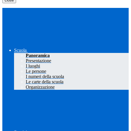
close
Scuola
Panoramica
Presentazione
I luoghi
Le persone
I numeri della scuola
Le carte della scuola
Organizzazione