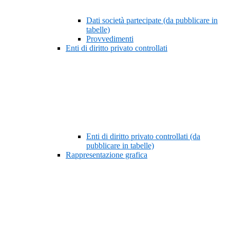
Dati società partecipate (da pubblicare in
tabelle)
Provvedimenti
Enti di diritto privato controllati
Enti di diritto privato controllati (da
pubblicare in tabelle)
Rappresentazione grafica