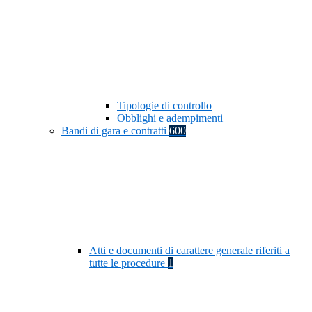
Tipologie di controllo
Obblighi e adempimenti
Bandi di gara e contratti
600
Atti e documenti di carattere generale riferiti a
tutte le procedure
1