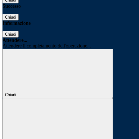
Chiudi
Successo
Chiudi
Informazione
Chiudi
Attendere...
Attendere il completamento dell'operazione...
Chiudi