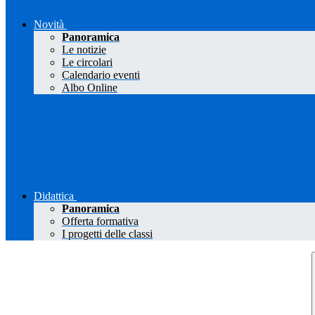
Novità
Panoramica
Le notizie
Le circolari
Calendario eventi
Albo Online
Didattica
Panoramica
Offerta formativa
I progetti delle classi