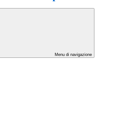
Menu di navigazione