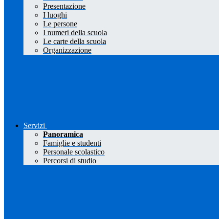
Presentazione
I luoghi
Le persone
I numeri della scuola
Le carte della scuola
Organizzazione
Servizi
Panoramica
Famiglie e studenti
Personale scolastico
Percorsi di studio