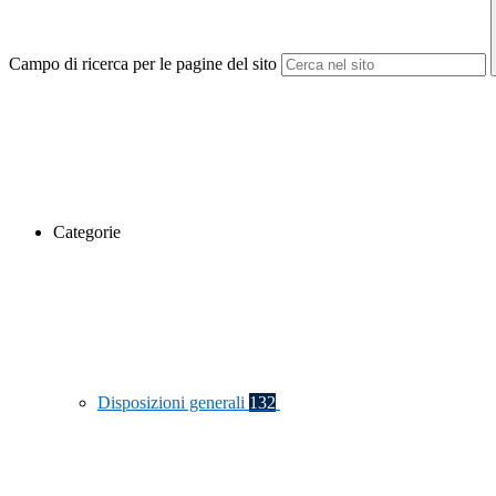
Campo di ricerca per le pagine del sito
Categorie
Disposizioni generali
132