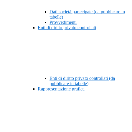
Dati società partecipate (da pubblicare in
tabelle)
Provvedimenti
Enti di diritto privato controllati
Enti di diritto privato controllati (da
pubblicare in tabelle)
Rappresentazione grafica