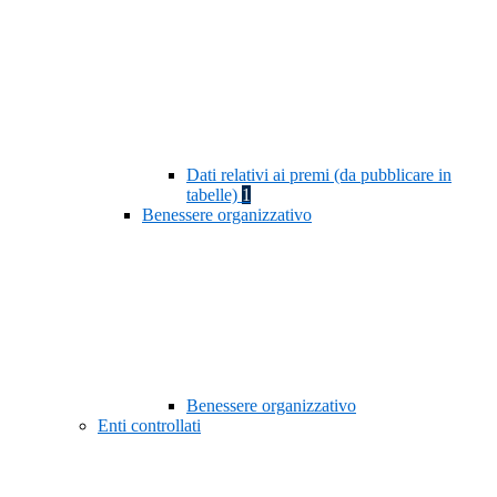
Dati relativi ai premi (da pubblicare in
tabelle)
1
Benessere organizzativo
Benessere organizzativo
Enti controllati