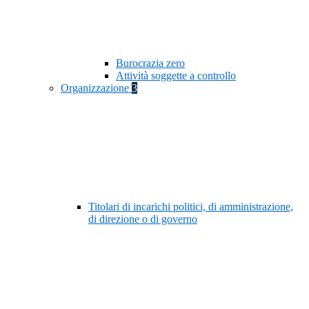
Burocrazia zero
Attività soggette a controllo
Organizzazione
3
Titolari di incarichi politici, di amministrazione,
di direzione o di governo