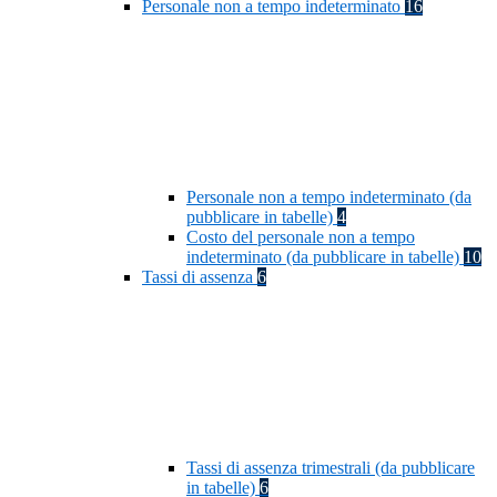
Personale non a tempo indeterminato
16
Personale non a tempo indeterminato (da
pubblicare in tabelle)
4
Costo del personale non a tempo
indeterminato (da pubblicare in tabelle)
10
Tassi di assenza
6
Tassi di assenza trimestrali (da pubblicare
in tabelle)
6