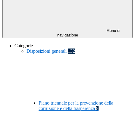
Menu di
navigazione
Categorie
Disposizioni generali
132
Piano triennale per la prevenzione della
corruzione e della trasparenza
8