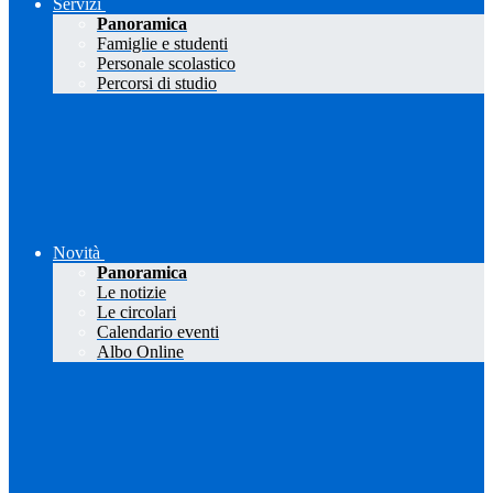
Servizi
Panoramica
Famiglie e studenti
Personale scolastico
Percorsi di studio
Novità
Panoramica
Le notizie
Le circolari
Calendario eventi
Albo Online