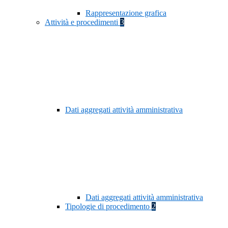
Rappresentazione grafica
Attività e procedimenti
3
Dati aggregati attività amministrativa
Dati aggregati attività amministrativa
Tipologie di procedimento
2