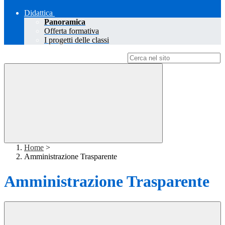
Didattica
Panoramica
Offerta formativa
I progetti delle classi
Campo di ricerca per le pagine del sito
Home
>
Amministrazione Trasparente
Amministrazione Trasparente