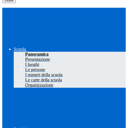
close
Scuola
Panoramica
Presentazione
I luoghi
Le persone
I numeri della scuola
Le carte della scuola
Organizzazione