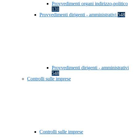
Provvedimenti organi indirizzo-politico
131
Provvedimenti dirigenti - amministrativi
548
Provvedimenti dirigenti - amministrativi
548
Controlli sulle imprese
Controlli sulle imprese