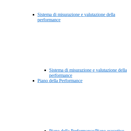
Sistema di misurazione e valutazione della
performance
Sistema di misurazione e valutazione della
performance
Piano della Performance
Piano della Performance/Piano esecutivo