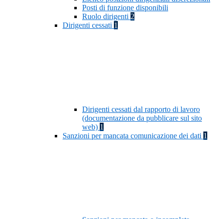
Posti di funzione disponibili
Ruolo dirigenti
2
Dirigenti cessati
1
Dirigenti cessati dal rapporto di lavoro
(documentazione da pubblicare sul sito
web)
1
Sanzioni per mancata comunicazione dei dati
1