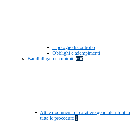
Tipologie di controllo
Obblighi e adempimenti
Bandi di gara e contratti
600
Atti e documenti di carattere generale riferiti a
tutte le procedure
1