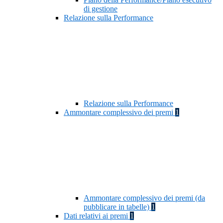
di gestione
Relazione sulla Performance
Relazione sulla Performance
Ammontare complessivo dei premi
1
Ammontare complessivo dei premi (da
pubblicare in tabelle)
1
Dati relativi ai premi
1