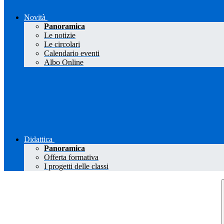
Novità
Panoramica
Le notizie
Le circolari
Calendario eventi
Albo Online
Didattica
Panoramica
Offerta formativa
I progetti delle classi