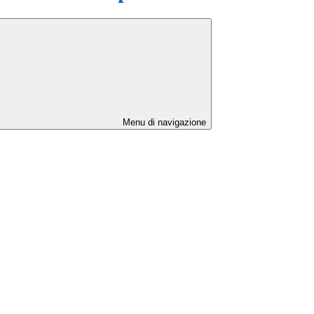
Menu di navigazione