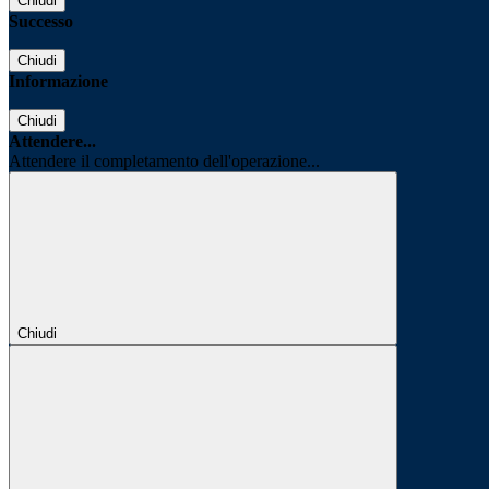
Chiudi
Successo
Chiudi
Informazione
Chiudi
Attendere...
Attendere il completamento dell'operazione...
Chiudi