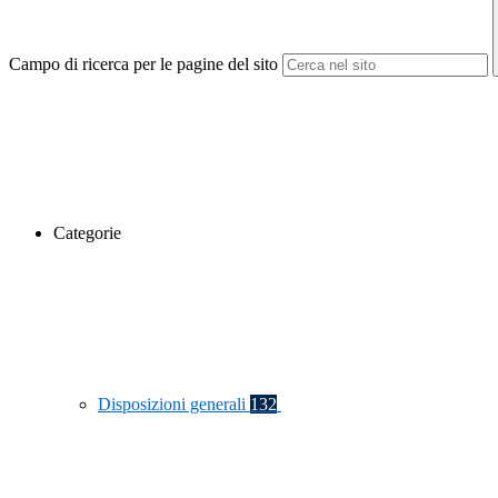
Campo di ricerca per le pagine del sito
Categorie
Disposizioni generali
132