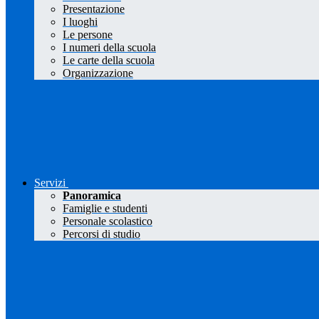
Presentazione
I luoghi
Le persone
I numeri della scuola
Le carte della scuola
Organizzazione
Servizi
Panoramica
Famiglie e studenti
Personale scolastico
Percorsi di studio