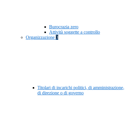
Burocrazia zero
Attività soggette a controllo
Organizzazione
3
Titolari di incarichi politici, di amministrazione,
di direzione o di governo