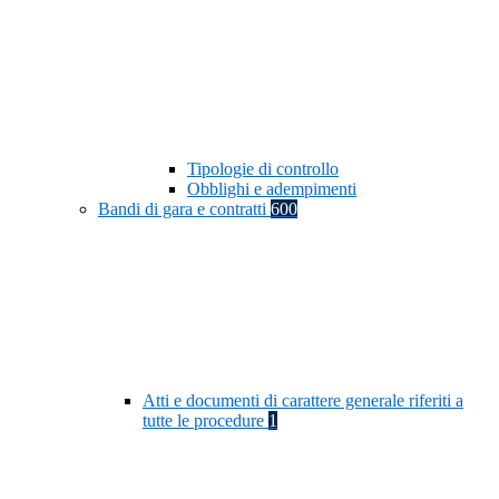
Tipologie di controllo
Obblighi e adempimenti
Bandi di gara e contratti
600
Atti e documenti di carattere generale riferiti a
tutte le procedure
1