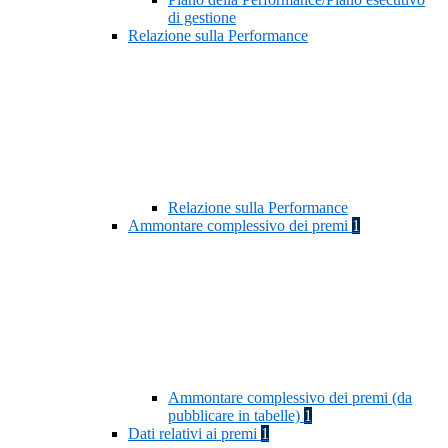
di gestione
Relazione sulla Performance
Relazione sulla Performance
Ammontare complessivo dei premi
1
Ammontare complessivo dei premi (da
pubblicare in tabelle)
1
Dati relativi ai premi
1