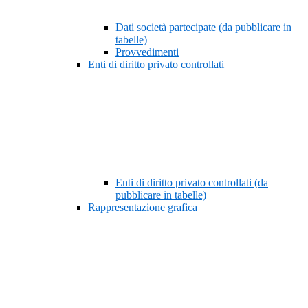
Dati società partecipate (da pubblicare in
tabelle)
Provvedimenti
Enti di diritto privato controllati
Enti di diritto privato controllati (da
pubblicare in tabelle)
Rappresentazione grafica