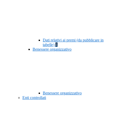
Dati relativi ai premi (da pubblicare in
tabelle)
1
Benessere organizzativo
Benessere organizzativo
Enti controllati