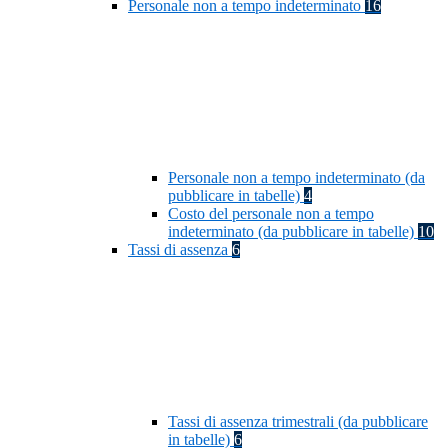
Personale non a tempo indeterminato
16
Personale non a tempo indeterminato (da
pubblicare in tabelle)
4
Costo del personale non a tempo
indeterminato (da pubblicare in tabelle)
10
Tassi di assenza
6
Tassi di assenza trimestrali (da pubblicare
in tabelle)
6