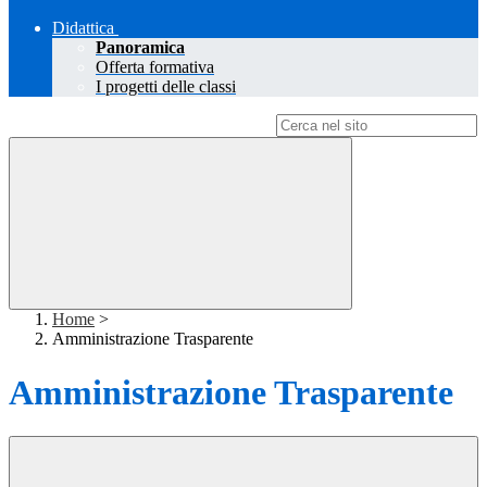
Didattica
Panoramica
Offerta formativa
I progetti delle classi
Campo di ricerca per le pagine del sito
Home
>
Amministrazione Trasparente
Amministrazione Trasparente