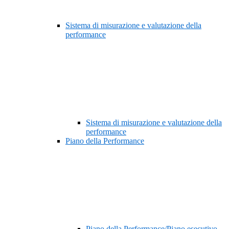
Sistema di misurazione e valutazione della
performance
Sistema di misurazione e valutazione della
performance
Piano della Performance
Piano della Performance/Piano esecutivo