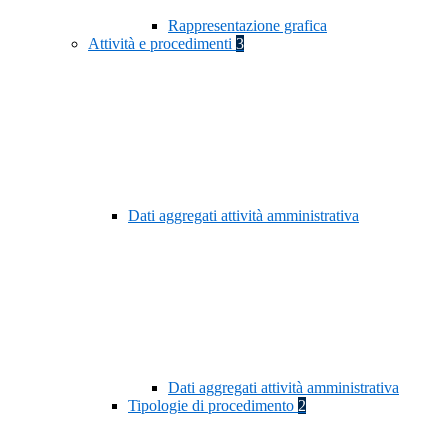
Rappresentazione grafica
Attività e procedimenti
3
Dati aggregati attività amministrativa
Dati aggregati attività amministrativa
Tipologie di procedimento
2