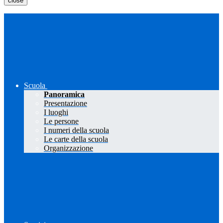
close
Scuola
Panoramica
Presentazione
I luoghi
Le persone
I numeri della scuola
Le carte della scuola
Organizzazione