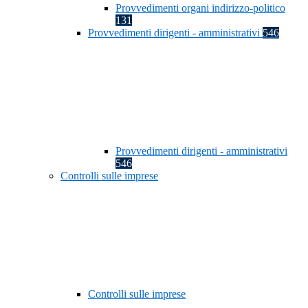
Provvedimenti organi indirizzo-politico
131
Provvedimenti dirigenti - amministrativi
546
Provvedimenti dirigenti - amministrativi
546
Controlli sulle imprese
Controlli sulle imprese