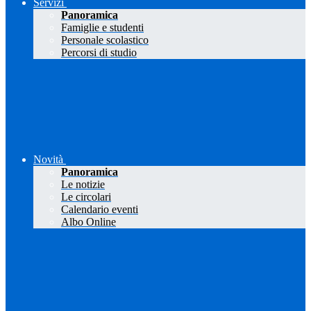
Servizi
Panoramica
Famiglie e studenti
Personale scolastico
Percorsi di studio
Novità
Panoramica
Le notizie
Le circolari
Calendario eventi
Albo Online