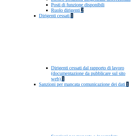
Posti di funzione disponibili
Ruolo dirigenti
2
Dirigenti cessati
1
Dirigenti cessati dal rapporto di lavoro
(documentazione da pubblicare sul sito
web)
1
Sanzioni per mancata comunicazione dei dati
1