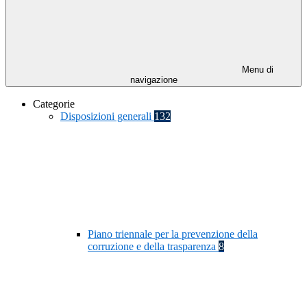
Menu di
navigazione
Categorie
Disposizioni generali
132
Piano triennale per la prevenzione della
corruzione e della trasparenza
8