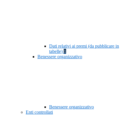
Dati relativi ai premi (da pubblicare in
tabelle)
1
Benessere organizzativo
Benessere organizzativo
Enti controllati