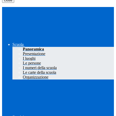
close
Scuola
Panoramica
Presentazione
I luoghi
Le persone
I numeri della scuola
Le carte della scuola
Organizzazione