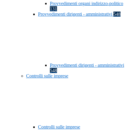
Provvedimenti organi indirizzo-politico
131
Provvedimenti dirigenti - amministrativi
548
Provvedimenti dirigenti - amministrativi
548
Controlli sulle imprese
Controlli sulle imprese