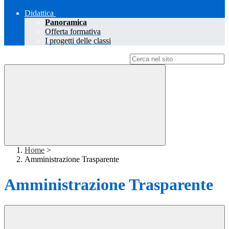
Didattica
Panoramica
Offerta formativa
I progetti delle classi
Campo di ricerca per le pagine del sito
Home
>
Amministrazione Trasparente
Amministrazione Trasparente