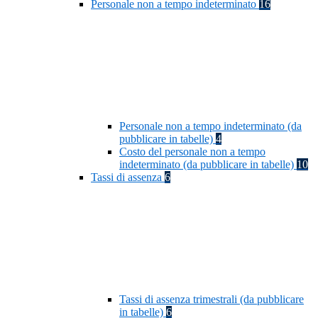
Personale non a tempo indeterminato
16
Personale non a tempo indeterminato (da
pubblicare in tabelle)
4
Costo del personale non a tempo
indeterminato (da pubblicare in tabelle)
10
Tassi di assenza
6
Tassi di assenza trimestrali (da pubblicare
in tabelle)
6