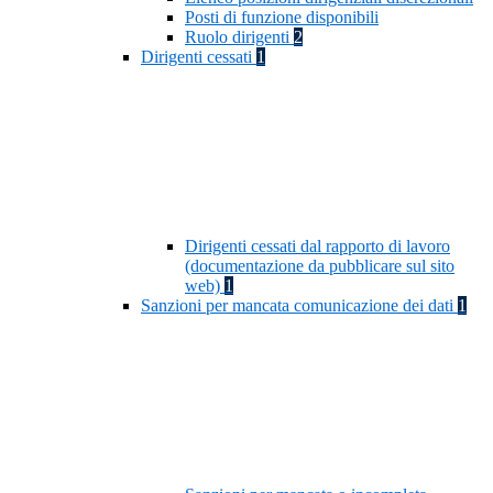
Posti di funzione disponibili
Ruolo dirigenti
2
Dirigenti cessati
1
Dirigenti cessati dal rapporto di lavoro
(documentazione da pubblicare sul sito
web)
1
Sanzioni per mancata comunicazione dei dati
1