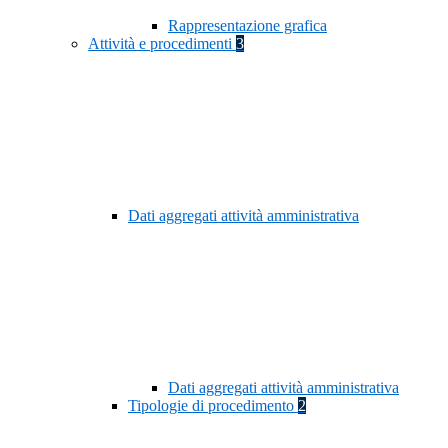
Rappresentazione grafica
Attività e procedimenti
3
Dati aggregati attività amministrativa
Dati aggregati attività amministrativa
Tipologie di procedimento
2