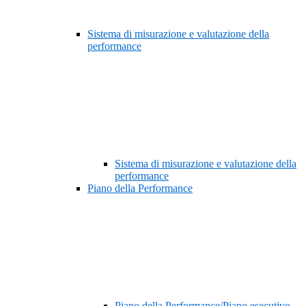
Sistema di misurazione e valutazione della
performance
Sistema di misurazione e valutazione della
performance
Piano della Performance
Piano della Performance/Piano esecutivo