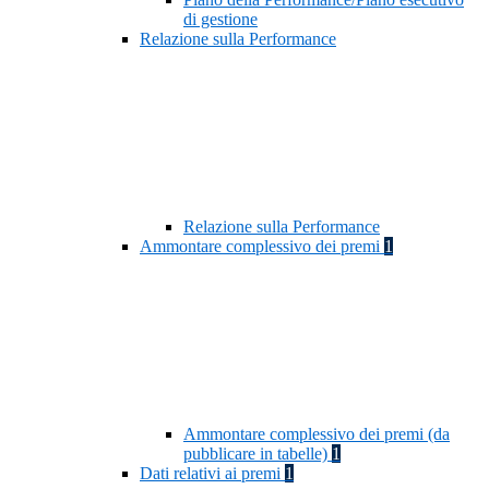
di gestione
Relazione sulla Performance
Relazione sulla Performance
Ammontare complessivo dei premi
1
Ammontare complessivo dei premi (da
pubblicare in tabelle)
1
Dati relativi ai premi
1