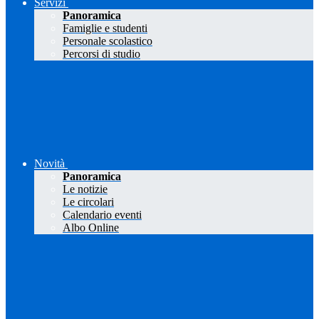
Servizi
Panoramica
Famiglie e studenti
Personale scolastico
Percorsi di studio
Novità
Panoramica
Le notizie
Le circolari
Calendario eventi
Albo Online