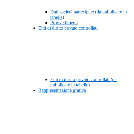
Dati società partecipate (da pubblicare in
tabelle)
Provvedimenti
Enti di diritto privato controllati
Enti di diritto privato controllati (da
pubblicare in tabelle)
Rappresentazione grafica