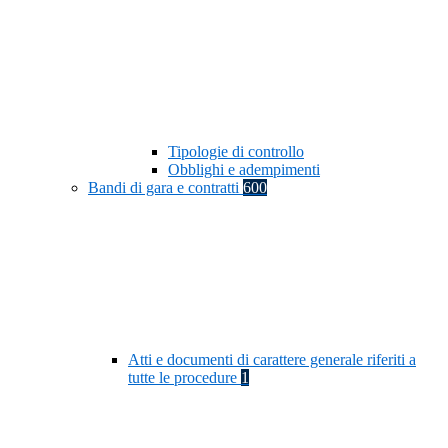
Tipologie di controllo
Obblighi e adempimenti
Bandi di gara e contratti
600
Atti e documenti di carattere generale riferiti a
tutte le procedure
1