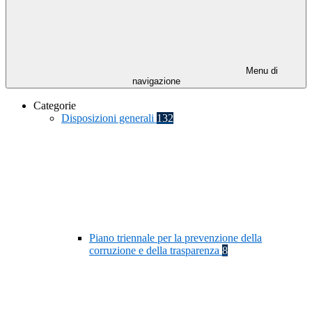
Menu di
navigazione
Categorie
Disposizioni generali
132
Piano triennale per la prevenzione della
corruzione e della trasparenza
8