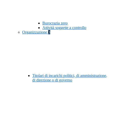
Burocrazia zero
Attività soggette a controllo
Organizzazione
3
Titolari di incarichi politici, di amministrazione,
di direzione o di governo