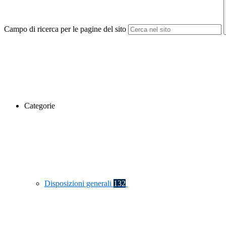
Campo di ricerca per le pagine del sito
Categorie
Disposizioni generali
132