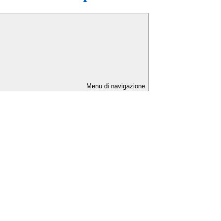
Menu di navigazione