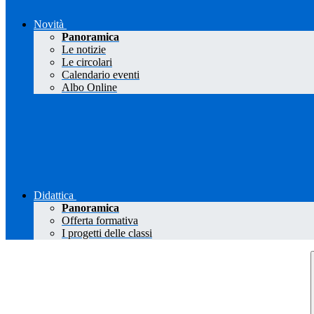
Novità
Panoramica
Le notizie
Le circolari
Calendario eventi
Albo Online
Didattica
Panoramica
Offerta formativa
I progetti delle classi