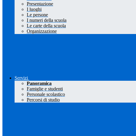
Presentazione
I luoghi
Le persone
I numeri della scuola
Le carte della scuola
Organizzazione
Servizi
Panoramica
Famiglie e studenti
Personale scolastico
Percorsi di studio