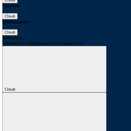
Chiudi
Successo
Chiudi
Informazione
Chiudi
Attendere...
Attendere il completamento dell'operazione...
Chiudi