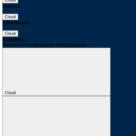
Chiudi
Successo
Chiudi
Informazione
Chiudi
Attendere...
Attendere il completamento dell'operazione...
Chiudi