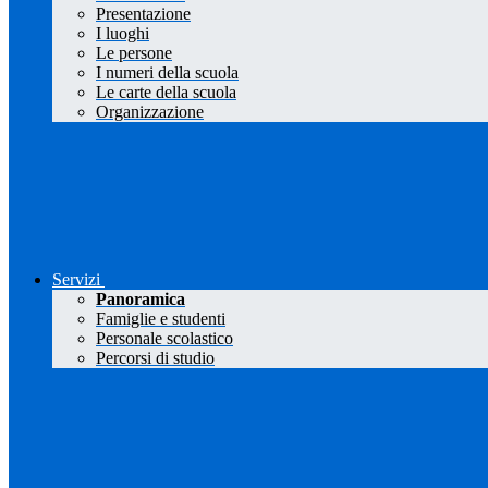
Presentazione
I luoghi
Le persone
I numeri della scuola
Le carte della scuola
Organizzazione
Servizi
Panoramica
Famiglie e studenti
Personale scolastico
Percorsi di studio