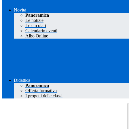
Novità
Panoramica
Le notizie
Le circolari
Calendario eventi
Albo Online
Didattica
Panoramica
Offerta formativa
I progetti delle classi