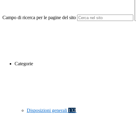
Campo di ricerca per le pagine del sito
Categorie
Disposizioni generali
132