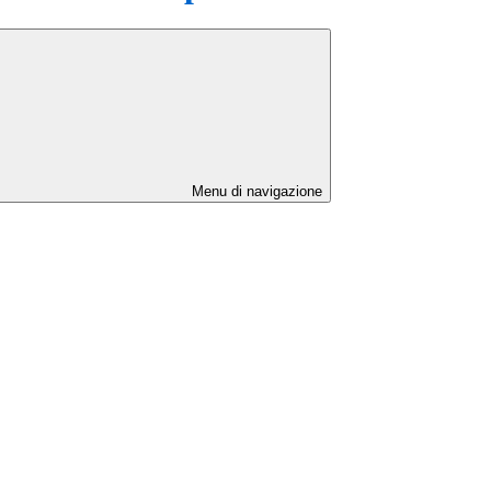
Menu di navigazione