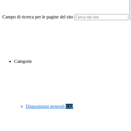
Campo di ricerca per le pagine del sito
Categorie
Disposizioni generali
132