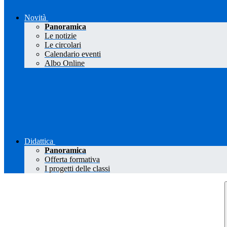
Novità
Panoramica
Le notizie
Le circolari
Calendario eventi
Albo Online
Didattica
Panoramica
Offerta formativa
I progetti delle classi