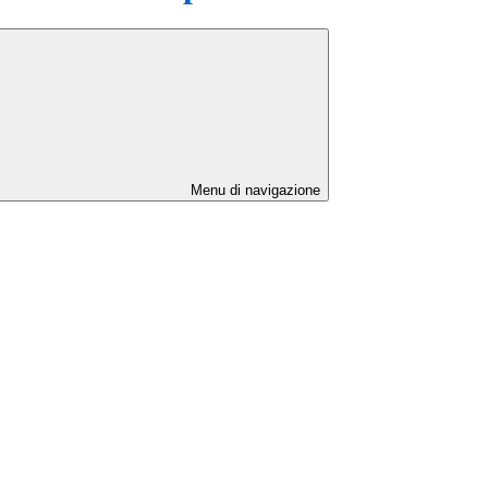
Menu di navigazione