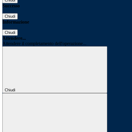
Chiudi
Successo
Chiudi
Informazione
Chiudi
Attendere...
Attendere il completamento dell'operazione...
Chiudi