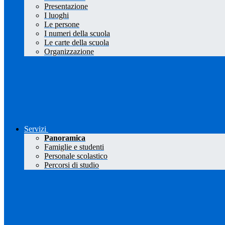
Presentazione
I luoghi
Le persone
I numeri della scuola
Le carte della scuola
Organizzazione
Servizi
Panoramica
Famiglie e studenti
Personale scolastico
Percorsi di studio