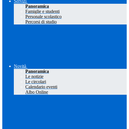
Servizi
Panoramica
Famiglie e studenti
Personale scolastico
Percorsi di studio
Novità
Panoramica
Le notizie
Le circolari
Calendario eventi
Albo Online