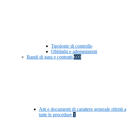
Tipologie di controllo
Obblighi e adempimenti
Bandi di gara e contratti
600
Atti e documenti di carattere generale riferiti a
tutte le procedure
1