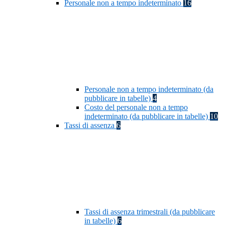
Personale non a tempo indeterminato
16
Personale non a tempo indeterminato (da
pubblicare in tabelle)
4
Costo del personale non a tempo
indeterminato (da pubblicare in tabelle)
10
Tassi di assenza
6
Tassi di assenza trimestrali (da pubblicare
in tabelle)
6