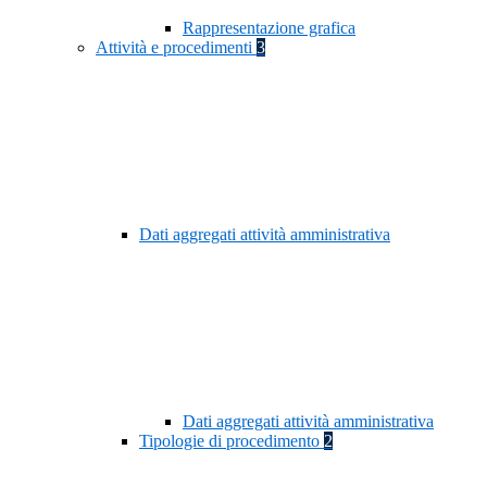
Rappresentazione grafica
Attività e procedimenti
3
Dati aggregati attività amministrativa
Dati aggregati attività amministrativa
Tipologie di procedimento
2