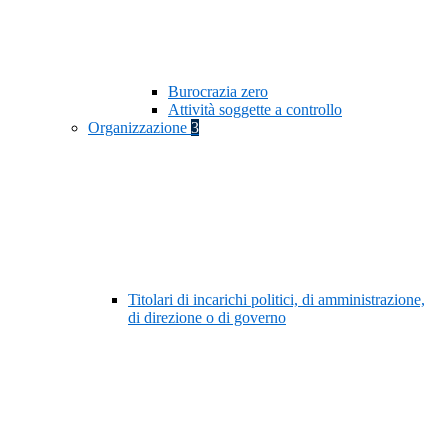
Burocrazia zero
Attività soggette a controllo
Organizzazione
3
Titolari di incarichi politici, di amministrazione,
di direzione o di governo