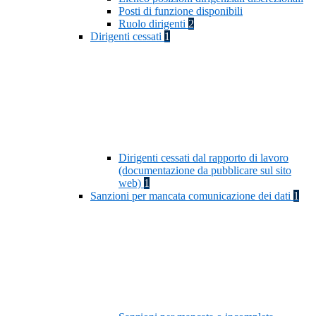
Posti di funzione disponibili
Ruolo dirigenti
2
Dirigenti cessati
1
Dirigenti cessati dal rapporto di lavoro
(documentazione da pubblicare sul sito
web)
1
Sanzioni per mancata comunicazione dei dati
1