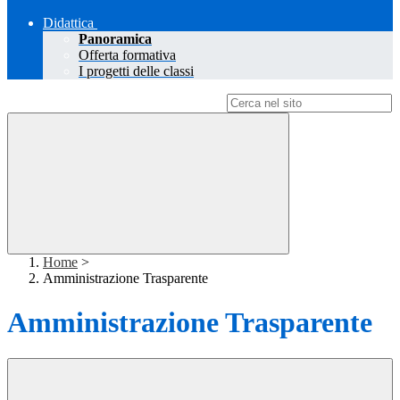
Didattica
Panoramica
Offerta formativa
I progetti delle classi
Campo di ricerca per le pagine del sito
Home
>
Amministrazione Trasparente
Amministrazione Trasparente