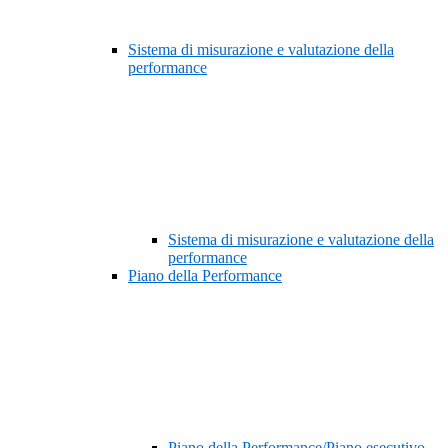
Sistema di misurazione e valutazione della
performance
Sistema di misurazione e valutazione della
performance
Piano della Performance
Piano della Performance/Piano esecutivo