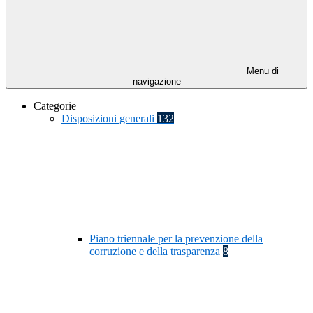
Menu di
navigazione
Categorie
Disposizioni generali
132
Piano triennale per la prevenzione della
corruzione e della trasparenza
8