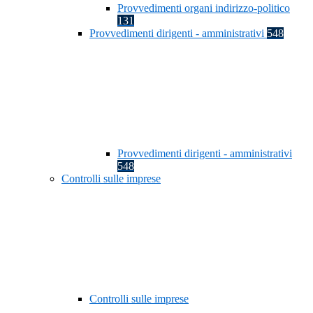
Provvedimenti organi indirizzo-politico
131
Provvedimenti dirigenti - amministrativi
548
Provvedimenti dirigenti - amministrativi
548
Controlli sulle imprese
Controlli sulle imprese