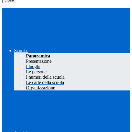
close
Scuola
Panoramica
Presentazione
I luoghi
Le persone
I numeri della scuola
Le carte della scuola
Organizzazione