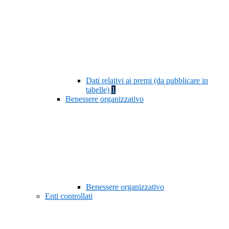
Dati relativi ai premi (da pubblicare in
tabelle)
1
Benessere organizzativo
Benessere organizzativo
Enti controllati