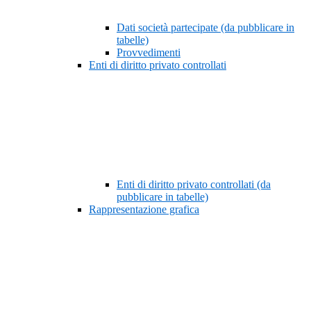
Dati società partecipate (da pubblicare in
tabelle)
Provvedimenti
Enti di diritto privato controllati
Enti di diritto privato controllati (da
pubblicare in tabelle)
Rappresentazione grafica