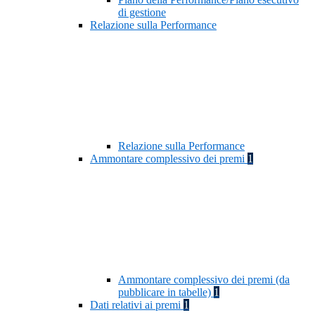
di gestione
Relazione sulla Performance
Relazione sulla Performance
Ammontare complessivo dei premi
1
Ammontare complessivo dei premi (da
pubblicare in tabelle)
1
Dati relativi ai premi
1