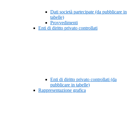
Dati società partecipate (da pubblicare in
tabelle)
Provvedimenti
Enti di diritto privato controllati
Enti di diritto privato controllati (da
pubblicare in tabelle)
Rappresentazione grafica