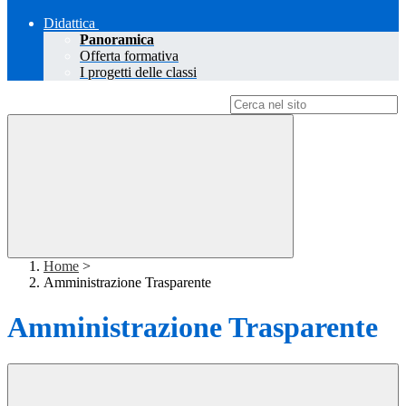
Didattica
Panoramica
Offerta formativa
I progetti delle classi
Campo di ricerca per le pagine del sito
Home
>
Amministrazione Trasparente
Amministrazione Trasparente