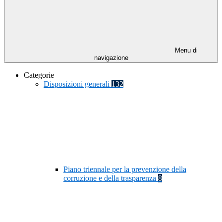
Menu di
navigazione
Categorie
Disposizioni generali
132
Piano triennale per la prevenzione della
corruzione e della trasparenza
8