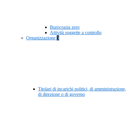
Burocrazia zero
Attività soggette a controllo
Organizzazione
3
Titolari di incarichi politici, di amministrazione,
di direzione o di governo