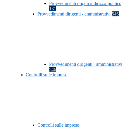
Provvedimenti organi indirizzo-politico
131
Provvedimenti dirigenti - amministrativi
546
Provvedimenti dirigenti - amministrativi
546
Controlli sulle imprese
Controlli sulle imprese