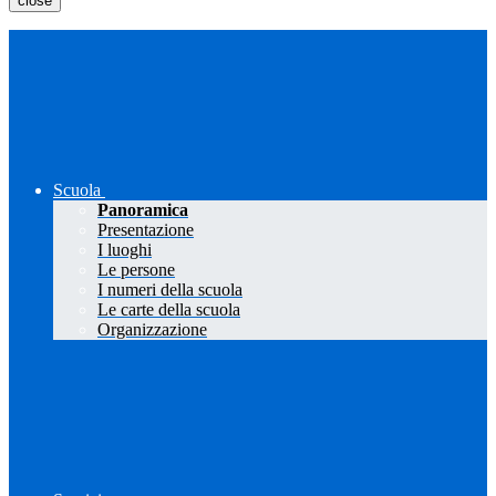
close
Scuola
Panoramica
Presentazione
I luoghi
Le persone
I numeri della scuola
Le carte della scuola
Organizzazione