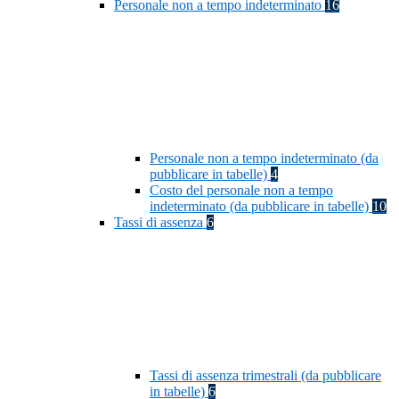
Personale non a tempo indeterminato
16
Personale non a tempo indeterminato (da
pubblicare in tabelle)
4
Costo del personale non a tempo
indeterminato (da pubblicare in tabelle)
10
Tassi di assenza
6
Tassi di assenza trimestrali (da pubblicare
in tabelle)
6