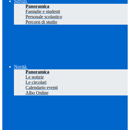
Servizi
Panoramica
Famiglie e studenti
Personale scolastico
Percorsi di studio
Novità
Panoramica
Le notizie
Le circolari
Calendario eventi
Albo Online