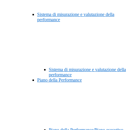
Sistema di misurazione e valutazione della
performance
Sistema di misurazione e valutazione della
performance
Piano della Performance
Piano della Performance/Piano esecutivo