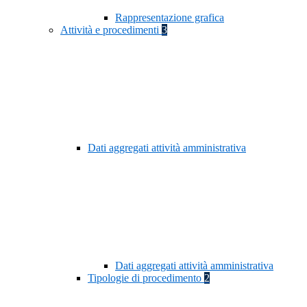
Rappresentazione grafica
Attività e procedimenti
3
Dati aggregati attività amministrativa
Dati aggregati attività amministrativa
Tipologie di procedimento
2