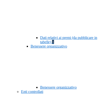
Dati relativi ai premi (da pubblicare in
tabelle)
1
Benessere organizzativo
Benessere organizzativo
Enti controllati