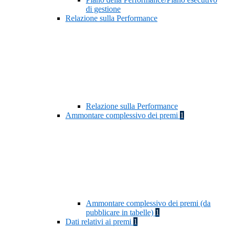
di gestione
Relazione sulla Performance
Relazione sulla Performance
Ammontare complessivo dei premi
1
Ammontare complessivo dei premi (da
pubblicare in tabelle)
1
Dati relativi ai premi
1