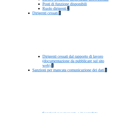
Posti di funzione disponibili
Ruolo dirigenti
2
Dirigenti cessati
1
Dirigenti cessati dal rapporto di lavoro
(documentazione da pubblicare sul sito
web)
1
Sanzioni per mancata comunicazione dei dati
1