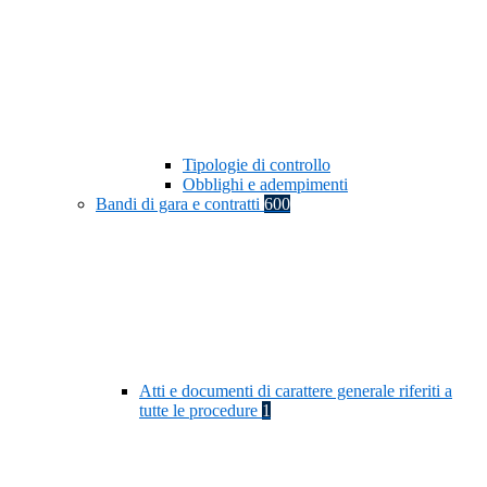
Tipologie di controllo
Obblighi e adempimenti
Bandi di gara e contratti
600
Atti e documenti di carattere generale riferiti a
tutte le procedure
1