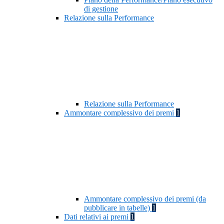
di gestione
Relazione sulla Performance
Relazione sulla Performance
Ammontare complessivo dei premi
1
Ammontare complessivo dei premi (da
pubblicare in tabelle)
1
Dati relativi ai premi
1