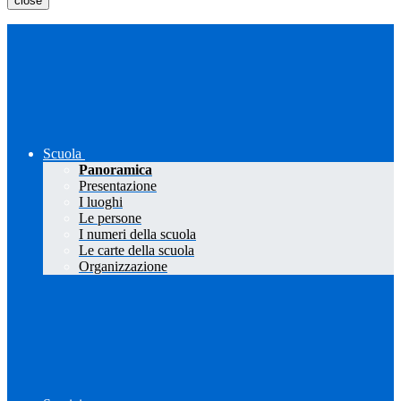
close
Scuola
Panoramica
Presentazione
I luoghi
Le persone
I numeri della scuola
Le carte della scuola
Organizzazione