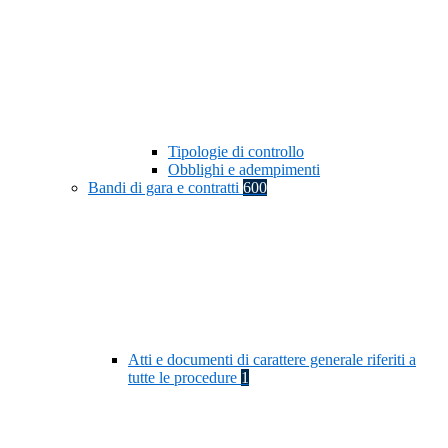
Tipologie di controllo
Obblighi e adempimenti
Bandi di gara e contratti
600
Atti e documenti di carattere generale riferiti a
tutte le procedure
1