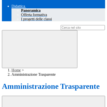
Didattica
Panoramica
Offerta formativa
I progetti delle classi
Campo di ricerca per le pagine del sito
Home
>
Amministrazione Trasparente
Amministrazione Trasparente