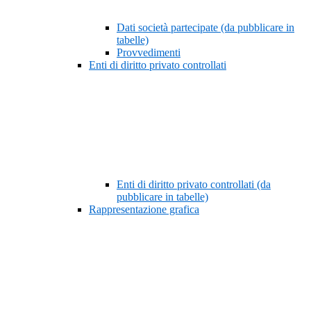
Dati società partecipate (da pubblicare in
tabelle)
Provvedimenti
Enti di diritto privato controllati
Enti di diritto privato controllati (da
pubblicare in tabelle)
Rappresentazione grafica