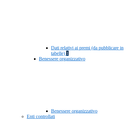
Dati relativi ai premi (da pubblicare in
tabelle)
1
Benessere organizzativo
Benessere organizzativo
Enti controllati