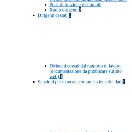
Posti di funzione disponibili
Ruolo dirigenti
2
Dirigenti cessati
1
Dirigenti cessati dal rapporto di lavoro
(documentazione da pubblicare sul sito
web)
1
Sanzioni per mancata comunicazione dei dati
1