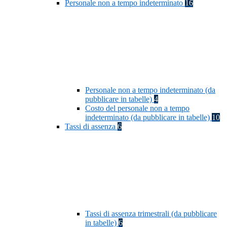
Personale non a tempo indeterminato
16
Personale non a tempo indeterminato (da
pubblicare in tabelle)
4
Costo del personale non a tempo
indeterminato (da pubblicare in tabelle)
10
Tassi di assenza
6
Tassi di assenza trimestrali (da pubblicare
in tabelle)
6