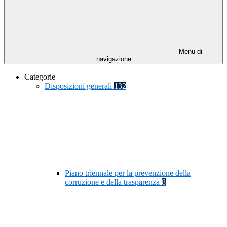
Menu di
navigazione
Categorie
Disposizioni generali
132
Piano triennale per la prevenzione della
corruzione e della trasparenza
8