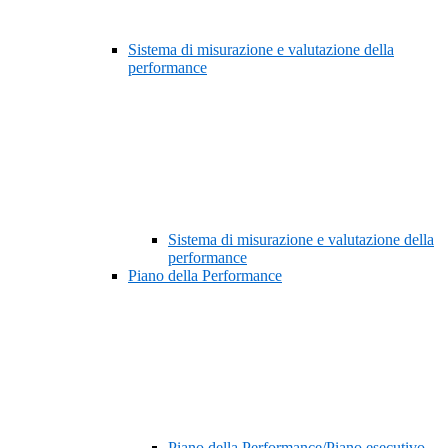
Sistema di misurazione e valutazione della
performance
Sistema di misurazione e valutazione della
performance
Piano della Performance
Piano della Performance/Piano esecutivo