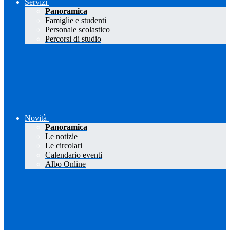
Servizi
Panoramica
Famiglie e studenti
Personale scolastico
Percorsi di studio
Novità
Panoramica
Le notizie
Le circolari
Calendario eventi
Albo Online