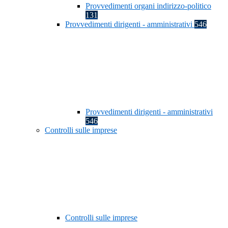
Provvedimenti organi indirizzo-politico
131
Provvedimenti dirigenti - amministrativi
546
Provvedimenti dirigenti - amministrativi
546
Controlli sulle imprese
Controlli sulle imprese