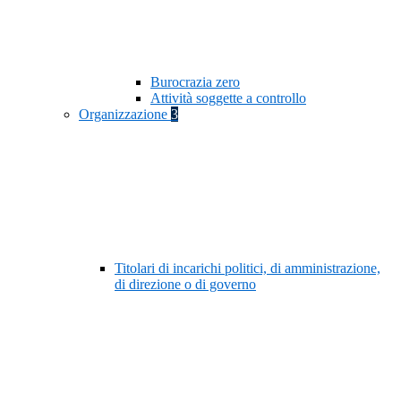
Burocrazia zero
Attività soggette a controllo
Organizzazione
3
Titolari di incarichi politici, di amministrazione,
di direzione o di governo