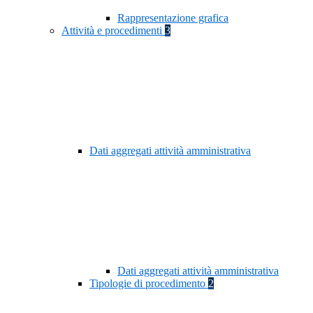
Rappresentazione grafica
Attività e procedimenti
3
Dati aggregati attività amministrativa
Dati aggregati attività amministrativa
Tipologie di procedimento
2