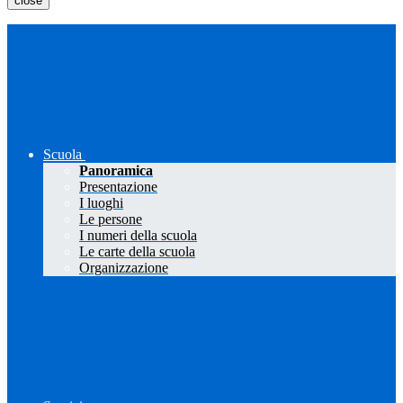
close
Scuola
Panoramica
Presentazione
I luoghi
Le persone
I numeri della scuola
Le carte della scuola
Organizzazione