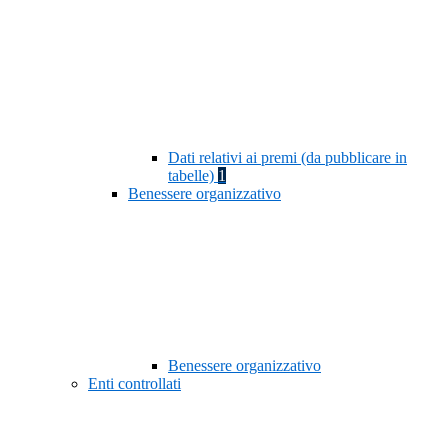
Dati relativi ai premi (da pubblicare in
tabelle)
1
Benessere organizzativo
Benessere organizzativo
Enti controllati