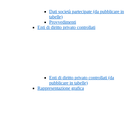
Dati società partecipate (da pubblicare in
tabelle)
Provvedimenti
Enti di diritto privato controllati
Enti di diritto privato controllati (da
pubblicare in tabelle)
Rappresentazione grafica