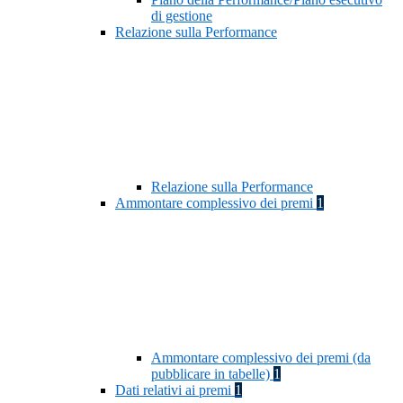
di gestione
Relazione sulla Performance
Relazione sulla Performance
Ammontare complessivo dei premi
1
Ammontare complessivo dei premi (da
pubblicare in tabelle)
1
Dati relativi ai premi
1