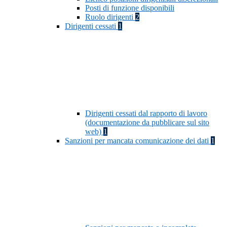
Posti di funzione disponibili
Ruolo dirigenti
2
Dirigenti cessati
1
Dirigenti cessati dal rapporto di lavoro
(documentazione da pubblicare sul sito
web)
1
Sanzioni per mancata comunicazione dei dati
1