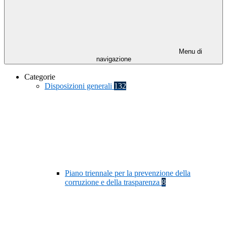
Menu di
navigazione
Categorie
Disposizioni generali
132
Piano triennale per la prevenzione della
corruzione e della trasparenza
8