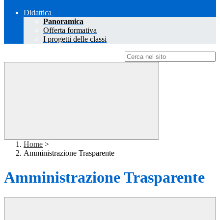
Didattica
Panoramica
Offerta formativa
I progetti delle classi
Campo di ricerca per le pagine del sito
Home
>
Amministrazione Trasparente
Amministrazione Trasparente