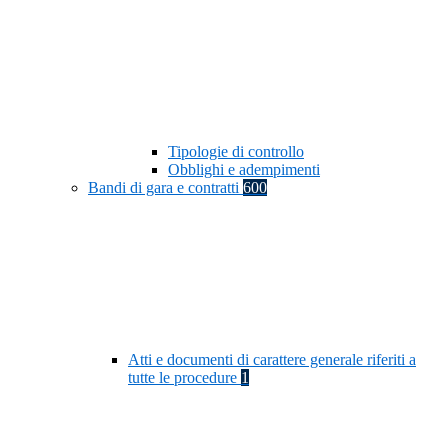
Tipologie di controllo
Obblighi e adempimenti
Bandi di gara e contratti
600
Atti e documenti di carattere generale riferiti a
tutte le procedure
1