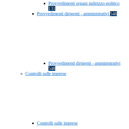
Provvedimenti organi indirizzo-politico
131
Provvedimenti dirigenti - amministrativi
548
Provvedimenti dirigenti - amministrativi
548
Controlli sulle imprese
Controlli sulle imprese