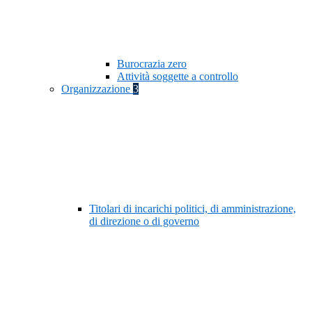
Burocrazia zero
Attività soggette a controllo
Organizzazione
3
Titolari di incarichi politici, di amministrazione,
di direzione o di governo