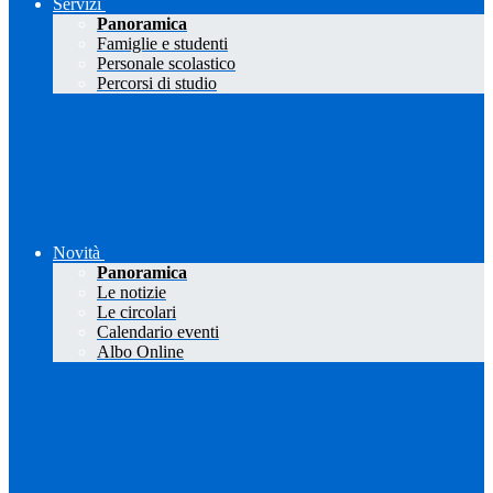
Servizi
Panoramica
Famiglie e studenti
Personale scolastico
Percorsi di studio
Novità
Panoramica
Le notizie
Le circolari
Calendario eventi
Albo Online