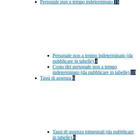
Personale non a tempo indeterminato
16
Personale non a tempo indeterminato (da
pubblicare in tabelle)
4
Costo del personale non a tempo
indeterminato (da pubblicare in tabelle)
10
Tassi di assenza
6
Tassi di assenza trimestrali (da pubblicare
in tabelle)
6