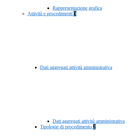
Rappresentazione grafica
Attività e procedimenti
3
Dati aggregati attività amministrativa
Dati aggregati attività amministrativa
Tipologie di procedimento
2