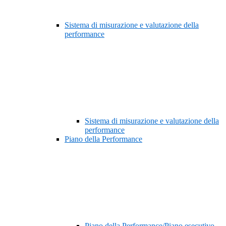
Sistema di misurazione e valutazione della
performance
Sistema di misurazione e valutazione della
performance
Piano della Performance
Piano della Performance/Piano esecutivo