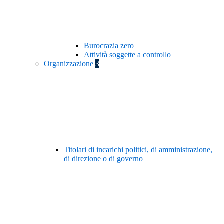
Burocrazia zero
Attività soggette a controllo
Organizzazione
3
Titolari di incarichi politici, di amministrazione,
di direzione o di governo