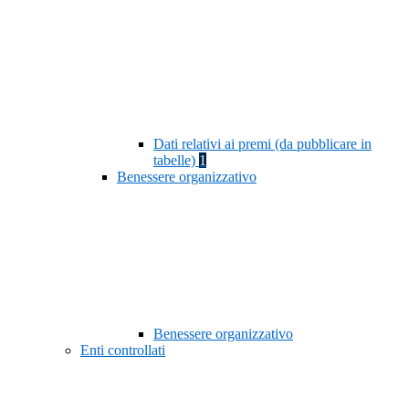
Dati relativi ai premi (da pubblicare in
tabelle)
1
Benessere organizzativo
Benessere organizzativo
Enti controllati