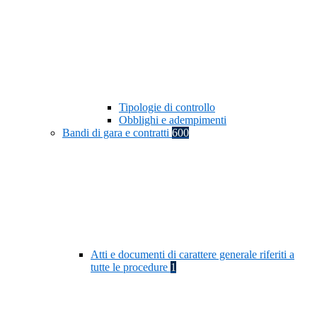
Tipologie di controllo
Obblighi e adempimenti
Bandi di gara e contratti
600
Atti e documenti di carattere generale riferiti a
tutte le procedure
1