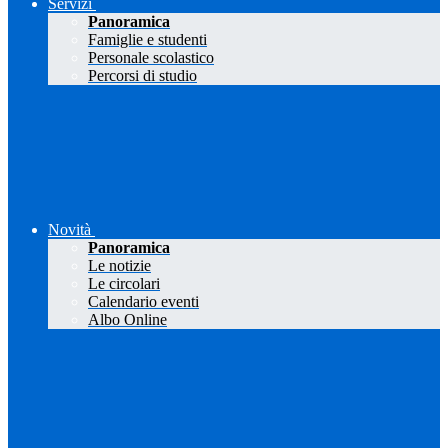
Servizi
Panoramica
Famiglie e studenti
Personale scolastico
Percorsi di studio
Novità
Panoramica
Le notizie
Le circolari
Calendario eventi
Albo Online