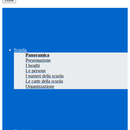
close
Scuola
Panoramica
Presentazione
I luoghi
Le persone
I numeri della scuola
Le carte della scuola
Organizzazione