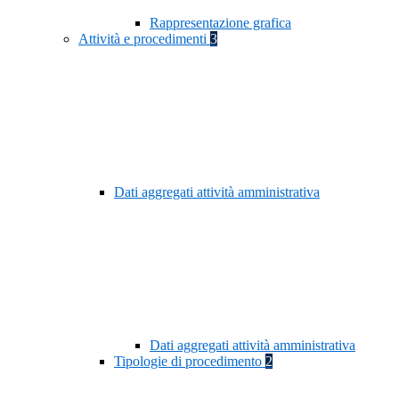
Rappresentazione grafica
Attività e procedimenti
3
Dati aggregati attività amministrativa
Dati aggregati attività amministrativa
Tipologie di procedimento
2