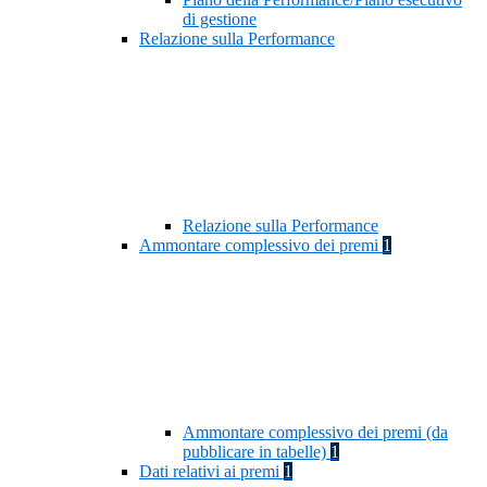
di gestione
Relazione sulla Performance
Relazione sulla Performance
Ammontare complessivo dei premi
1
Ammontare complessivo dei premi (da
pubblicare in tabelle)
1
Dati relativi ai premi
1