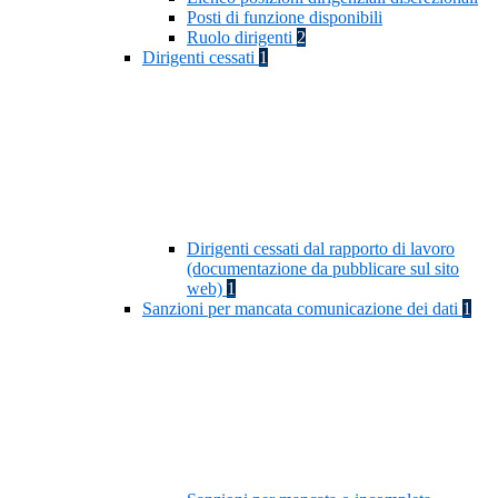
Posti di funzione disponibili
Ruolo dirigenti
2
Dirigenti cessati
1
Dirigenti cessati dal rapporto di lavoro
(documentazione da pubblicare sul sito
web)
1
Sanzioni per mancata comunicazione dei dati
1