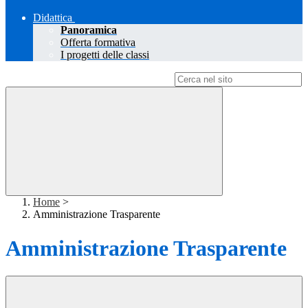
Didattica
Panoramica
Offerta formativa
I progetti delle classi
Campo di ricerca per le pagine del sito
Home
>
Amministrazione Trasparente
Amministrazione Trasparente