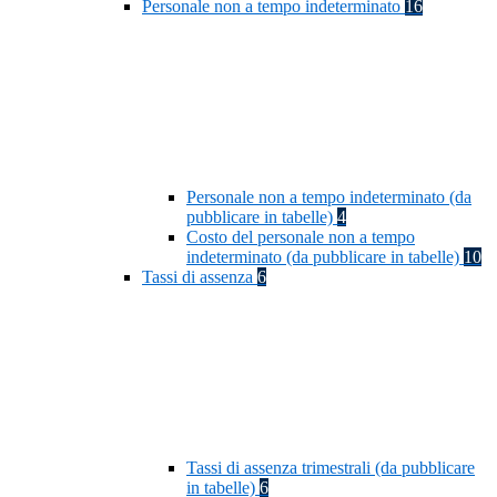
Personale non a tempo indeterminato
16
Personale non a tempo indeterminato (da
pubblicare in tabelle)
4
Costo del personale non a tempo
indeterminato (da pubblicare in tabelle)
10
Tassi di assenza
6
Tassi di assenza trimestrali (da pubblicare
in tabelle)
6