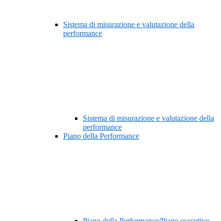
Sistema di misurazione e valutazione della
performance
Sistema di misurazione e valutazione della
performance
Piano della Performance
Piano della Performance/Piano esecutivo