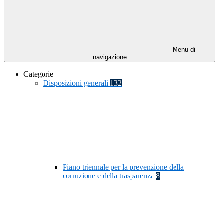
Menu di
navigazione
Categorie
Disposizioni generali
132
Piano triennale per la prevenzione della
corruzione e della trasparenza
8