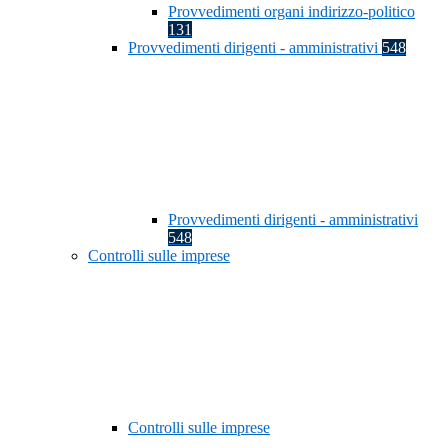
Provvedimenti organi indirizzo-politico
131
Provvedimenti dirigenti - amministrativi
548
Provvedimenti dirigenti - amministrativi
548
Controlli sulle imprese
Controlli sulle imprese