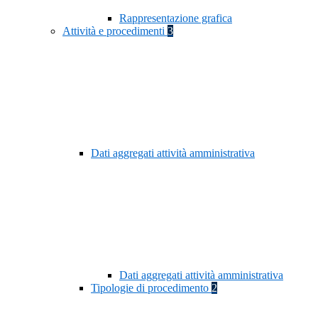
Rappresentazione grafica
Attività e procedimenti
3
Dati aggregati attività amministrativa
Dati aggregati attività amministrativa
Tipologie di procedimento
2