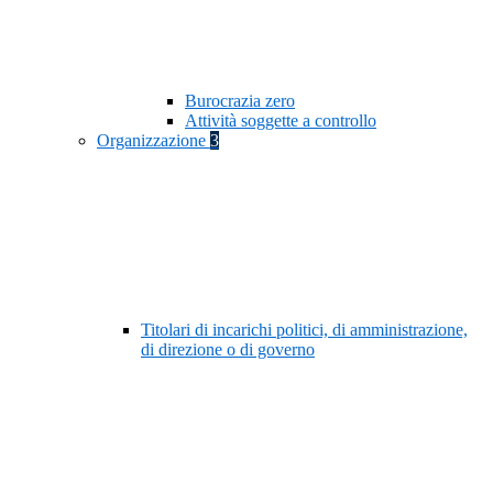
Burocrazia zero
Attività soggette a controllo
Organizzazione
3
Titolari di incarichi politici, di amministrazione,
di direzione o di governo