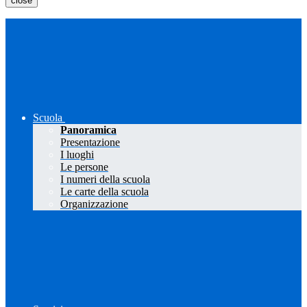
close
Scuola
Panoramica
Presentazione
I luoghi
Le persone
I numeri della scuola
Le carte della scuola
Organizzazione