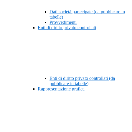
Dati società partecipate (da pubblicare in
tabelle)
Provvedimenti
Enti di diritto privato controllati
Enti di diritto privato controllati (da
pubblicare in tabelle)
Rappresentazione grafica