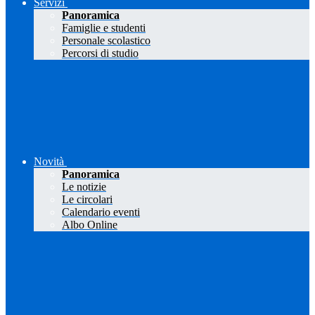
Servizi
Panoramica
Famiglie e studenti
Personale scolastico
Percorsi di studio
Novità
Panoramica
Le notizie
Le circolari
Calendario eventi
Albo Online