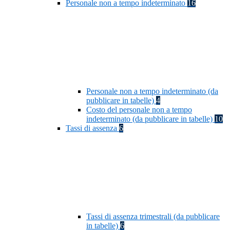
Personale non a tempo indeterminato
16
Personale non a tempo indeterminato (da
pubblicare in tabelle)
4
Costo del personale non a tempo
indeterminato (da pubblicare in tabelle)
10
Tassi di assenza
6
Tassi di assenza trimestrali (da pubblicare
in tabelle)
6