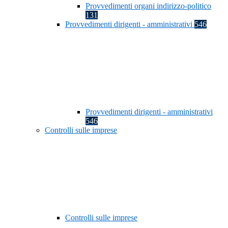
Provvedimenti organi indirizzo-politico
131
Provvedimenti dirigenti - amministrativi
546
Provvedimenti dirigenti - amministrativi
546
Controlli sulle imprese
Controlli sulle imprese