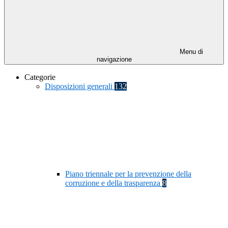
Menu di
navigazione
Categorie
Disposizioni generali
132
Piano triennale per la prevenzione della
corruzione e della trasparenza
8