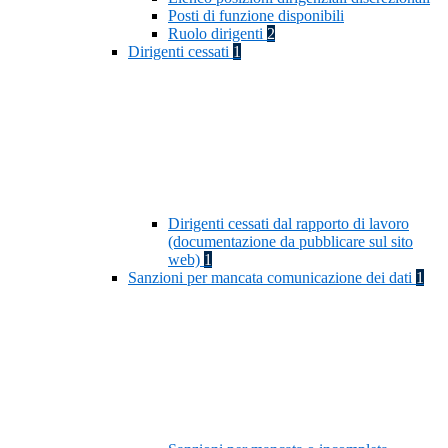
Posti di funzione disponibili
Ruolo dirigenti
2
Dirigenti cessati
1
Dirigenti cessati dal rapporto di lavoro
(documentazione da pubblicare sul sito
web)
1
Sanzioni per mancata comunicazione dei dati
1