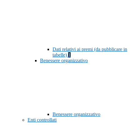
Dati relativi ai premi (da pubblicare in
tabelle)
1
Benessere organizzativo
Benessere organizzativo
Enti controllati