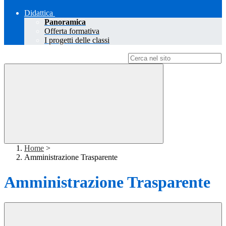
Didattica
Panoramica
Offerta formativa
I progetti delle classi
Campo di ricerca per le pagine del sito
Home
>
Amministrazione Trasparente
Amministrazione Trasparente