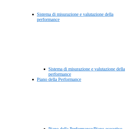
Sistema di misurazione e valutazione della
performance
Sistema di misurazione e valutazione della
performance
Piano della Performance
Piano della Performance/Piano esecutivo