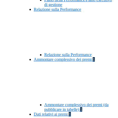
di gestione
Relazione sulla Performance
Relazione sulla Performance
Ammontare complessivo dei premi
1
Ammontare complessivo dei premi (da
pubblicare in tabelle)
1
Dati relativi ai premi
1