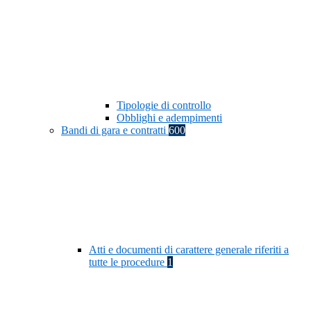
Tipologie di controllo
Obblighi e adempimenti
Bandi di gara e contratti
600
Atti e documenti di carattere generale riferiti a
tutte le procedure
1