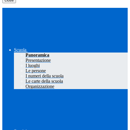
close
Scuola
Panoramica
Presentazione
I luoghi
Le persone
I numeri della scuola
Le carte della scuola
Organizzazione