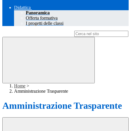
Didattica
Panoramica
Offerta formativa
I progetti delle classi
Campo di ricerca per le pagine del sito
Home
>
Amministrazione Trasparente
Amministrazione Trasparente