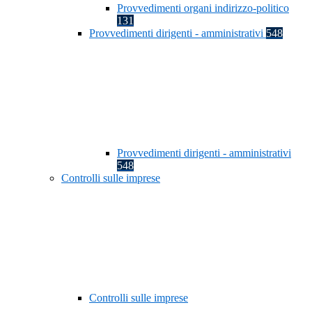
Provvedimenti organi indirizzo-politico
131
Provvedimenti dirigenti - amministrativi
548
Provvedimenti dirigenti - amministrativi
548
Controlli sulle imprese
Controlli sulle imprese