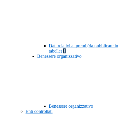
Dati relativi ai premi (da pubblicare in
tabelle)
1
Benessere organizzativo
Benessere organizzativo
Enti controllati