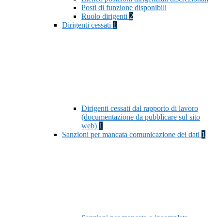
Posti di funzione disponibili
Ruolo dirigenti
2
Dirigenti cessati
1
Dirigenti cessati dal rapporto di lavoro
(documentazione da pubblicare sul sito
web)
1
Sanzioni per mancata comunicazione dei dati
1