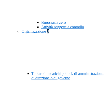
Burocrazia zero
Attività soggette a controllo
Organizzazione
3
Titolari di incarichi politici, di amministrazione,
di direzione o di governo