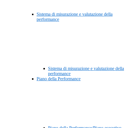
Sistema di misurazione e valutazione della
performance
Sistema di misurazione e valutazione della
performance
Piano della Performance
Piano della Performance/Piano esecutivo