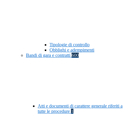
Tipologie di controllo
Obblighi e adempimenti
Bandi di gara e contratti
600
Atti e documenti di carattere generale riferiti a
tutte le procedure
1