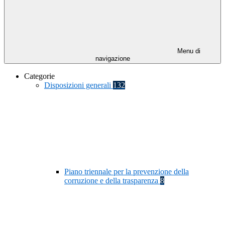
Menu di
navigazione
Categorie
Disposizioni generali
132
Piano triennale per la prevenzione della
corruzione e della trasparenza
8