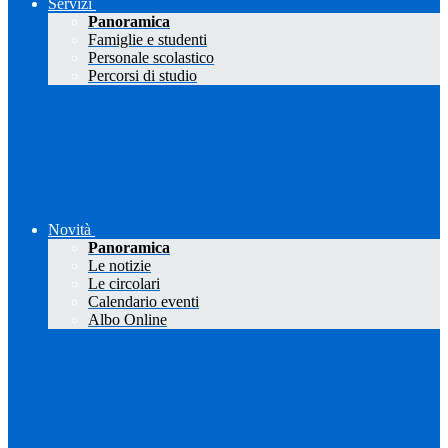
Servizi
Panoramica
Famiglie e studenti
Personale scolastico
Percorsi di studio
Novità
Panoramica
Le notizie
Le circolari
Calendario eventi
Albo Online