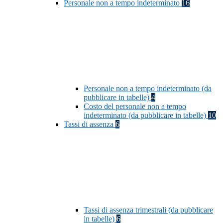
Personale non a tempo indeterminato
16
Personale non a tempo indeterminato (da
pubblicare in tabelle)
4
Costo del personale non a tempo
indeterminato (da pubblicare in tabelle)
10
Tassi di assenza
6
Tassi di assenza trimestrali (da pubblicare
in tabelle)
6