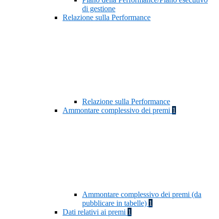
di gestione
Relazione sulla Performance
Relazione sulla Performance
Ammontare complessivo dei premi
1
Ammontare complessivo dei premi (da
pubblicare in tabelle)
1
Dati relativi ai premi
1