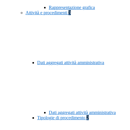
Rappresentazione grafica
Attività e procedimenti
3
Dati aggregati attività amministrativa
Dati aggregati attività amministrativa
Tipologie di procedimento
2