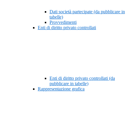
Dati società partecipate (da pubblicare in
tabelle)
Provvedimenti
Enti di diritto privato controllati
Enti di diritto privato controllati (da
pubblicare in tabelle)
Rappresentazione grafica