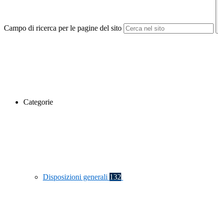
Campo di ricerca per le pagine del sito
Categorie
Disposizioni generali
132