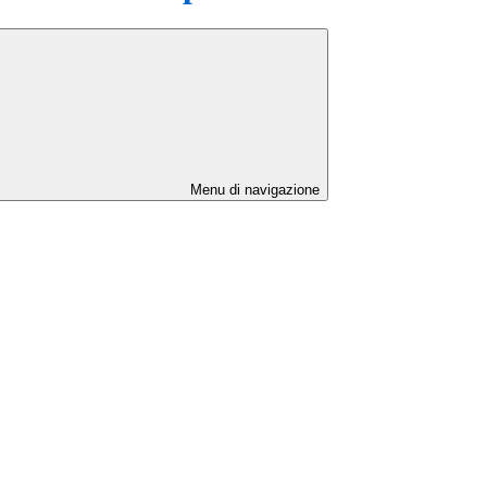
Menu di navigazione