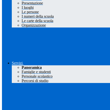
Presentazione
I luoghi
Le persone
I numeri della scuola
Le carte della scuola
Organizzazione
Servizi
Panoramica
Famiglie e studenti
Personale scolastico
Percorsi di studio