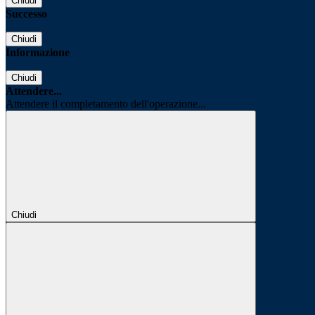
Chiudi
Successo
Chiudi
Informazione
Chiudi
Attendere...
Attendere il completamento dell'operazione...
Chiudi