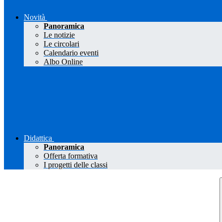
Novità
Panoramica
Le notizie
Le circolari
Calendario eventi
Albo Online
Didattica
Panoramica
Offerta formativa
I progetti delle classi