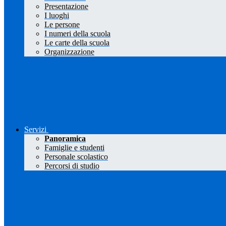
Presentazione
I luoghi
Le persone
I numeri della scuola
Le carte della scuola
Organizzazione
Servizi
Panoramica
Famiglie e studenti
Personale scolastico
Percorsi di studio