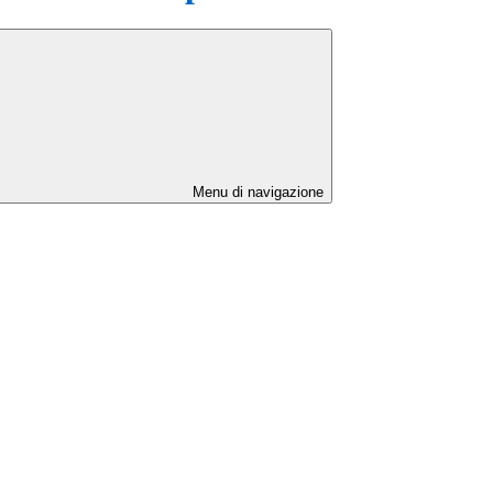
Menu di navigazione