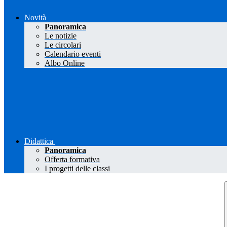
Novità
Panoramica
Le notizie
Le circolari
Calendario eventi
Albo Online
Didattica
Panoramica
Offerta formativa
I progetti delle classi