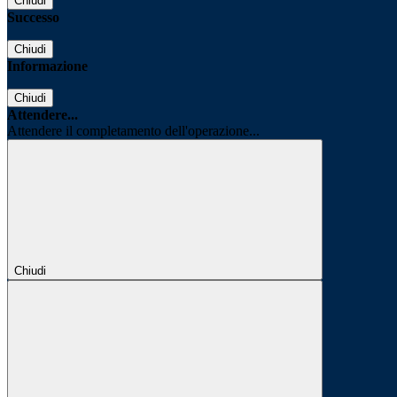
Chiudi
Successo
Chiudi
Informazione
Chiudi
Attendere...
Attendere il completamento dell'operazione...
Chiudi