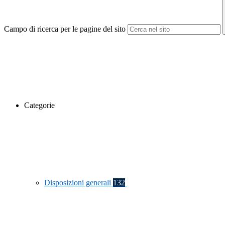
Campo di ricerca per le pagine del sito
Categorie
Disposizioni generali
132