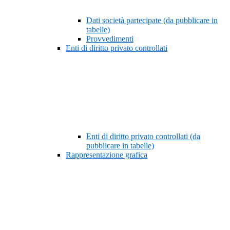
Dati società partecipate (da pubblicare in
tabelle)
Provvedimenti
Enti di diritto privato controllati
Enti di diritto privato controllati (da
pubblicare in tabelle)
Rappresentazione grafica