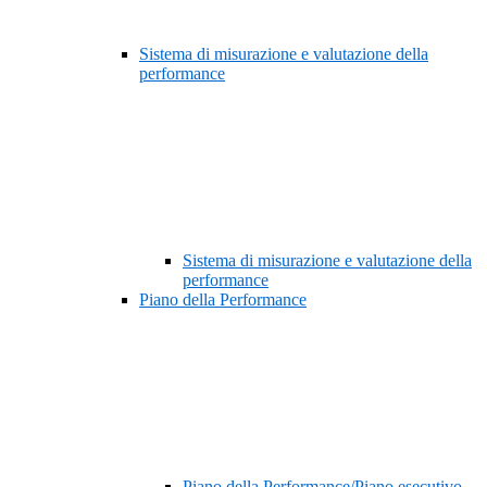
Sistema di misurazione e valutazione della
performance
Sistema di misurazione e valutazione della
performance
Piano della Performance
Piano della Performance/Piano esecutivo