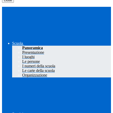
close
Scuola
Panoramica
Presentazione
I luoghi
Le persone
I numeri della scuola
Le carte della scuola
Organizzazione