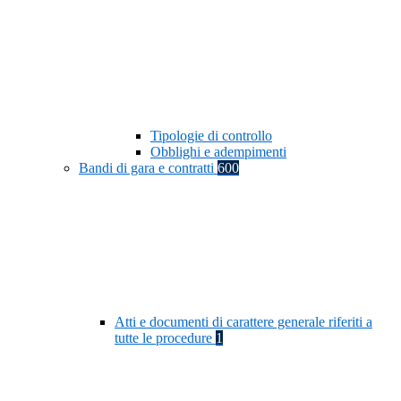
Tipologie di controllo
Obblighi e adempimenti
Bandi di gara e contratti
600
Atti e documenti di carattere generale riferiti a
tutte le procedure
1