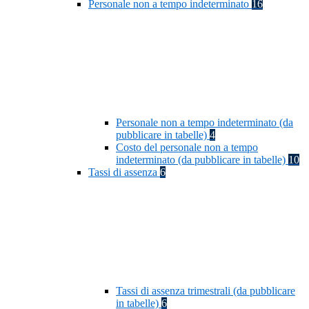
Personale non a tempo indeterminato
16
Personale non a tempo indeterminato (da
pubblicare in tabelle)
4
Costo del personale non a tempo
indeterminato (da pubblicare in tabelle)
10
Tassi di assenza
6
Tassi di assenza trimestrali (da pubblicare
in tabelle)
6