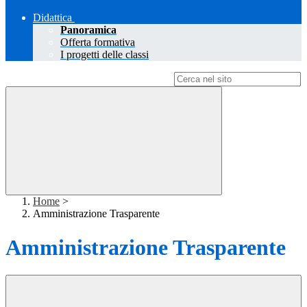
Didattica
Panoramica
Offerta formativa
I progetti delle classi
Campo di ricerca per le pagine del sito
Home
>
Amministrazione Trasparente
Amministrazione Trasparente