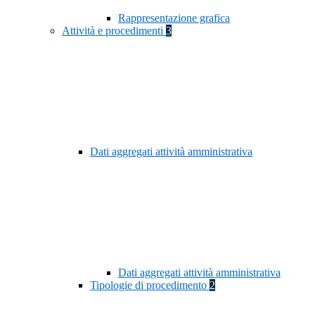
Rappresentazione grafica
Attività e procedimenti
3
Dati aggregati attività amministrativa
Dati aggregati attività amministrativa
Tipologie di procedimento
2