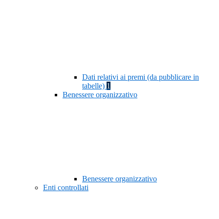
Dati relativi ai premi (da pubblicare in
tabelle)
1
Benessere organizzativo
Benessere organizzativo
Enti controllati