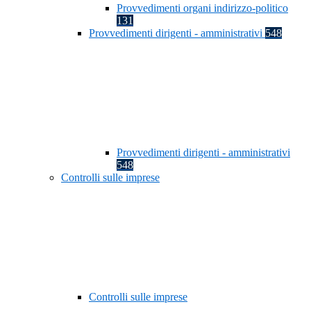
Provvedimenti organi indirizzo-politico
131
Provvedimenti dirigenti - amministrativi
548
Provvedimenti dirigenti - amministrativi
548
Controlli sulle imprese
Controlli sulle imprese