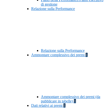
di gestione
Relazione sulla Performance
Relazione sulla Performance
Ammontare complessivo dei premi
1
Ammontare complessivo dei premi (da
pubblicare in tabelle)
1
Dati relativi ai premi
1