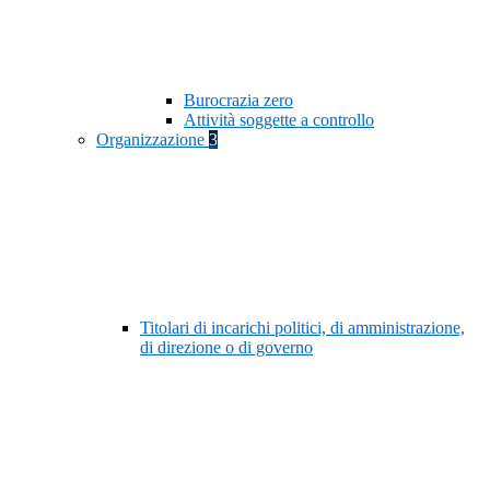
Burocrazia zero
Attività soggette a controllo
Organizzazione
3
Titolari di incarichi politici, di amministrazione,
di direzione o di governo