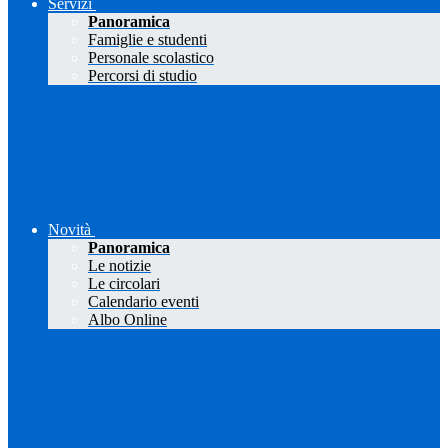
Servizi
Panoramica
Famiglie e studenti
Personale scolastico
Percorsi di studio
Novità
Panoramica
Le notizie
Le circolari
Calendario eventi
Albo Online