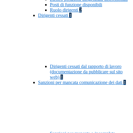
Posti di funzione disponibili
Ruolo dirigenti
2
Dirigenti cessati
1
Dirigenti cessati dal rapporto di lavoro
(documentazione da pubblicare sul sito
web)
1
Sanzioni per mancata comunicazione dei dati
1