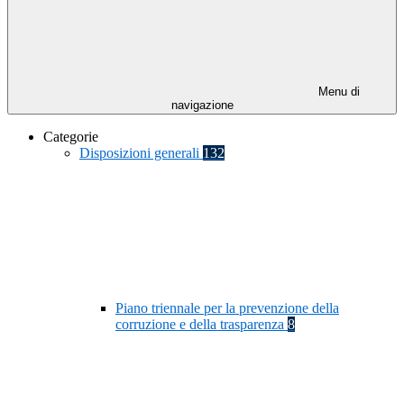
Menu di
navigazione
Categorie
Disposizioni generali
132
Piano triennale per la prevenzione della
corruzione e della trasparenza
8