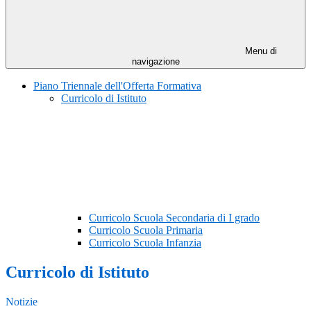
Menu di
navigazione
Piano Triennale dell'Offerta Formativa
Curricolo di Istituto
Curricolo Scuola Secondaria di I grado
Curricolo Scuola Primaria
Curricolo Scuola Infanzia
Curricolo di Istituto
Notizie