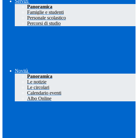
Servizi
Panoramica
Famiglie e studenti
Personale scolastico
Percorsi di studio
Novità
Panoramica
Le notizie
Le circolari
Calendario eventi
Albo Online