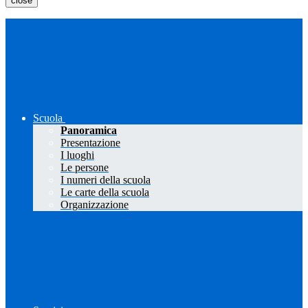
close
Scuola
Panoramica
Presentazione
I luoghi
Le persone
I numeri della scuola
Le carte della scuola
Organizzazione