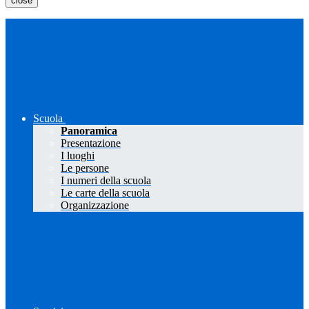
close
Scuola
Panoramica
Presentazione
I luoghi
Le persone
I numeri della scuola
Le carte della scuola
Organizzazione