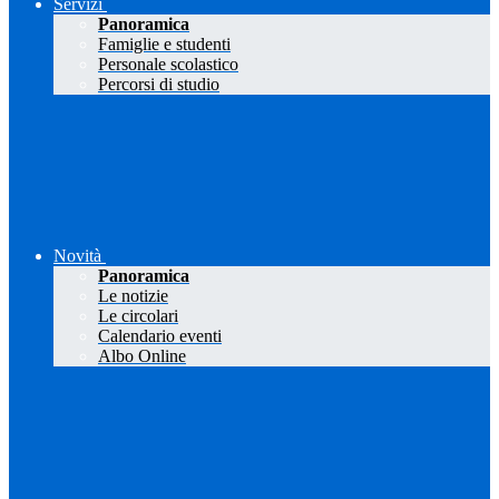
Servizi
Panoramica
Famiglie e studenti
Personale scolastico
Percorsi di studio
Novità
Panoramica
Le notizie
Le circolari
Calendario eventi
Albo Online