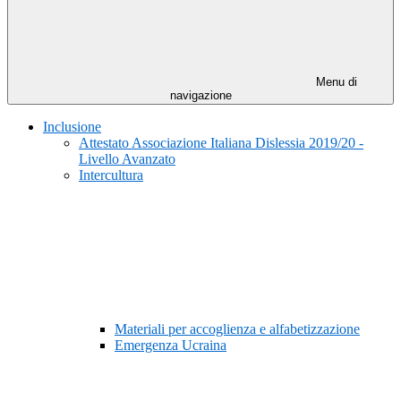
Menu di
navigazione
Inclusione
Attestato Associazione Italiana Dislessia 2019/20 -
Livello Avanzato
Intercultura
Materiali per accoglienza e alfabetizzazione
Emergenza Ucraina