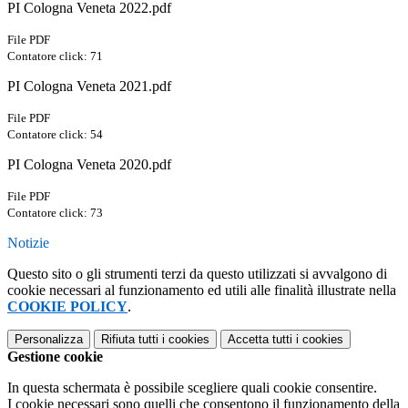
PI Cologna Veneta 2022.pdf
File PDF
Contatore click: 71
PI Cologna Veneta 2021.pdf
File PDF
Contatore click: 54
PI Cologna Veneta 2020.pdf
File PDF
Contatore click: 73
Notizie
Questo sito o gli strumenti terzi da questo utilizzati si avvalgono di
cookie necessari al funzionamento ed utili alle finalità illustrate nella
COOKIE POLICY
.
Personalizza
Rifiuta tutti
i cookies
Accetta tutti
i cookies
Gestione cookie
In questa schermata è possibile scegliere quali cookie consentire.
I cookie necessari sono quelli che consentono il funzionamento della