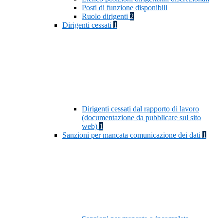
Posti di funzione disponibili
Ruolo dirigenti
2
Dirigenti cessati
1
Dirigenti cessati dal rapporto di lavoro
(documentazione da pubblicare sul sito
web)
1
Sanzioni per mancata comunicazione dei dati
1