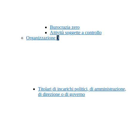
Burocrazia zero
Attività soggette a controllo
Organizzazione
3
Titolari di incarichi politici, di amministrazione,
di direzione o di governo