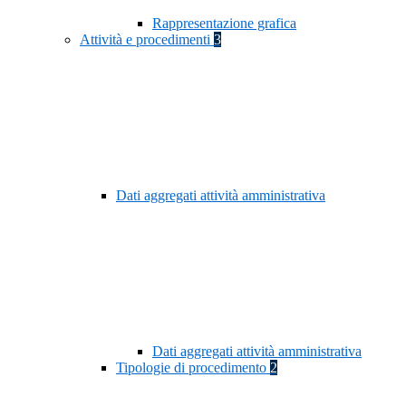
Rappresentazione grafica
Attività e procedimenti
3
Dati aggregati attività amministrativa
Dati aggregati attività amministrativa
Tipologie di procedimento
2