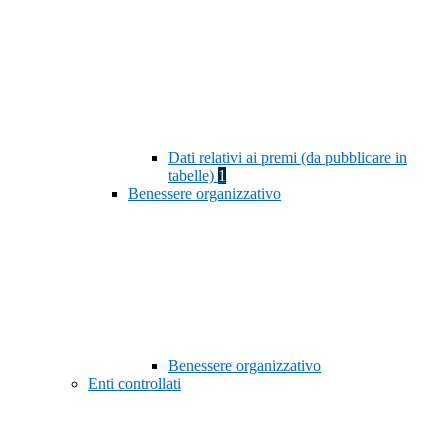
Dati relativi ai premi (da pubblicare in
tabelle)
1
Benessere organizzativo
Benessere organizzativo
Enti controllati