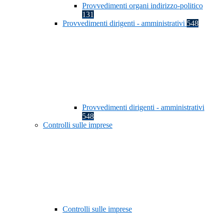
Provvedimenti organi indirizzo-politico
131
Provvedimenti dirigenti - amministrativi
548
Provvedimenti dirigenti - amministrativi
548
Controlli sulle imprese
Controlli sulle imprese