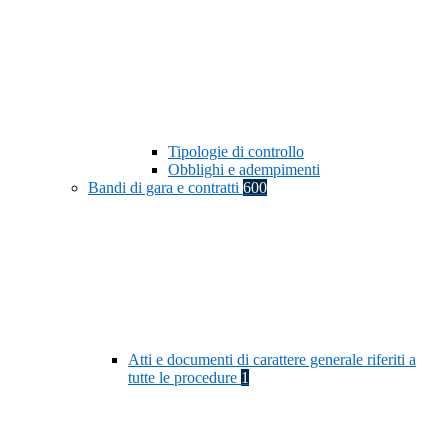
Tipologie di controllo
Obblighi e adempimenti
Bandi di gara e contratti
600
Atti e documenti di carattere generale riferiti a
tutte le procedure
1