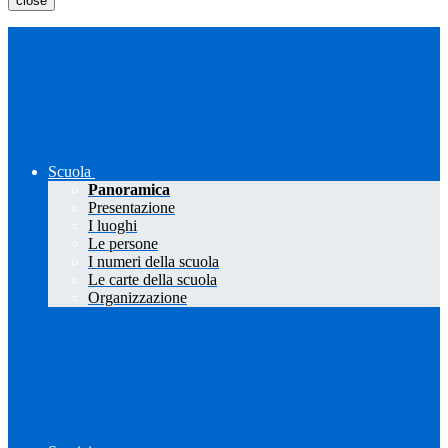
close
Scuola
Panoramica
Presentazione
I luoghi
Le persone
I numeri della scuola
Le carte della scuola
Organizzazione