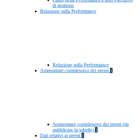
di gestione
Relazione sulla Performance
Relazione sulla Performance
Ammontare complessivo dei premi
1
Ammontare complessivo dei premi (da
pubblicare in tabelle)
1
Dati relativi ai premi
1