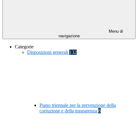
Menu di
navigazione
Categorie
Disposizioni generali
132
Piano triennale per la prevenzione della
corruzione e della trasparenza
8