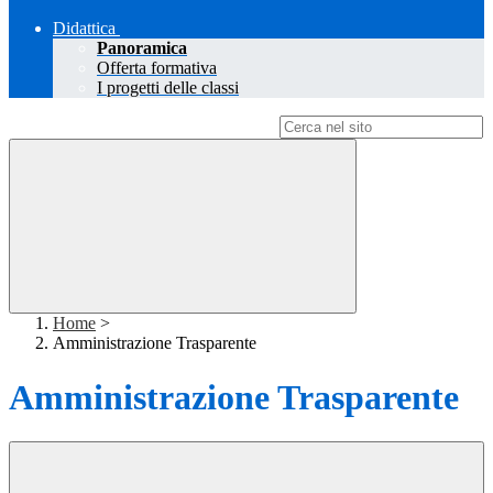
Didattica
Panoramica
Offerta formativa
I progetti delle classi
Campo di ricerca per le pagine del sito
Home
>
Amministrazione Trasparente
Amministrazione Trasparente