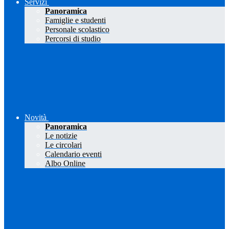
Servizi
Panoramica
Famiglie e studenti
Personale scolastico
Percorsi di studio
Novità
Panoramica
Le notizie
Le circolari
Calendario eventi
Albo Online