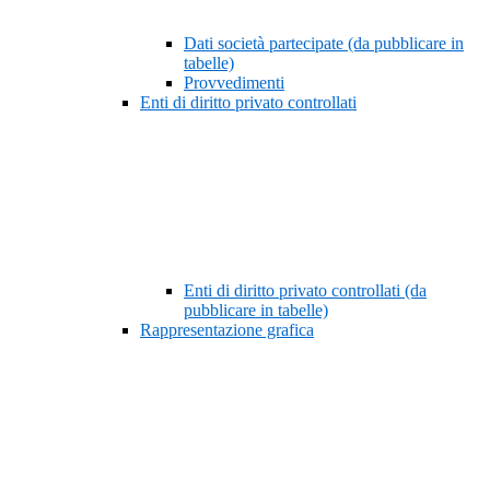
Dati società partecipate (da pubblicare in
tabelle)
Provvedimenti
Enti di diritto privato controllati
Enti di diritto privato controllati (da
pubblicare in tabelle)
Rappresentazione grafica