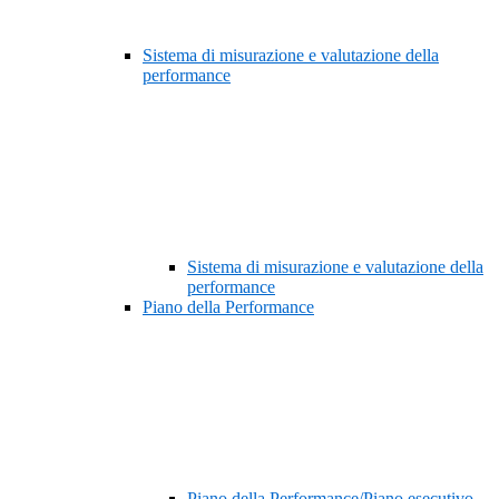
Sistema di misurazione e valutazione della
performance
Sistema di misurazione e valutazione della
performance
Piano della Performance
Piano della Performance/Piano esecutivo