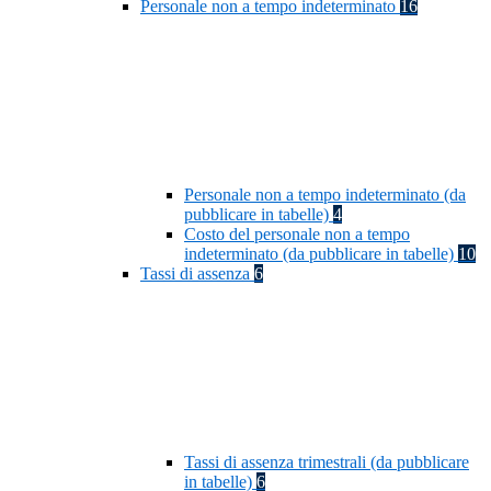
Personale non a tempo indeterminato
16
Personale non a tempo indeterminato (da
pubblicare in tabelle)
4
Costo del personale non a tempo
indeterminato (da pubblicare in tabelle)
10
Tassi di assenza
6
Tassi di assenza trimestrali (da pubblicare
in tabelle)
6