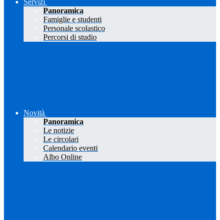
Servizi
Panoramica
Famiglie e studenti
Personale scolastico
Percorsi di studio
Novità
Panoramica
Le notizie
Le circolari
Calendario eventi
Albo Online