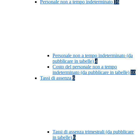
Personale non a tempo indeterminato
16
Personale non a tempo indeterminato (da
pubblicare in tabelle)
4
Costo del personale non a tempo
indeterminato (da pubblicare in tabelle)
10
Tassi di assenza
6
Tassi di assenza trimestrali (da pubblicare
in tabelle)
6