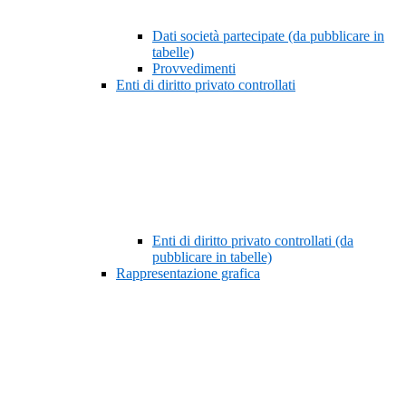
Dati società partecipate (da pubblicare in
tabelle)
Provvedimenti
Enti di diritto privato controllati
Enti di diritto privato controllati (da
pubblicare in tabelle)
Rappresentazione grafica