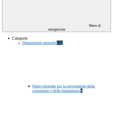
Menu di
navigazione
Categorie
Disposizioni generali
132
Piano triennale per la prevenzione della
corruzione e della trasparenza
8