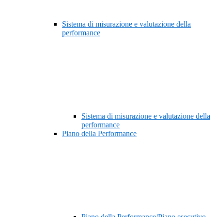
Sistema di misurazione e valutazione della
performance
Sistema di misurazione e valutazione della
performance
Piano della Performance
Piano della Performance/Piano esecutivo