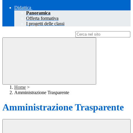
Didattica
Panoramica
Offerta formativa
I progetti delle classi
Campo di ricerca per le pagine del sito
Home
>
Amministrazione Trasparente
Amministrazione Trasparente