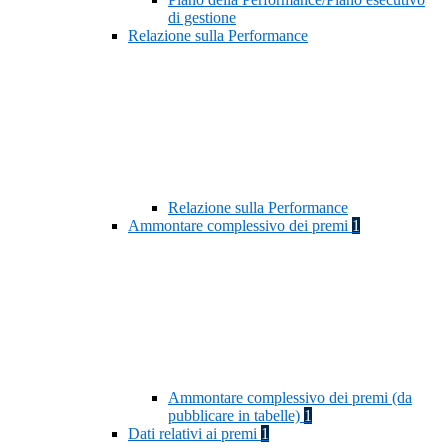
di gestione
Relazione sulla Performance
Relazione sulla Performance
Ammontare complessivo dei premi
1
Ammontare complessivo dei premi (da
pubblicare in tabelle)
1
Dati relativi ai premi
1