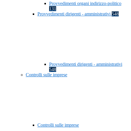
Provvedimenti organi indirizzo-politico
131
Provvedimenti dirigenti - amministrativi
548
Provvedimenti dirigenti - amministrativi
548
Controlli sulle imprese
Controlli sulle imprese