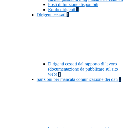
Posti di funzione disponibili
Ruolo dirigenti
2
Dirigenti cessati
1
Dirigenti cessati dal rapporto di lavoro
(documentazione da pubblicare sul sito
web)
1
Sanzioni per mancata comunicazione dei dati
1