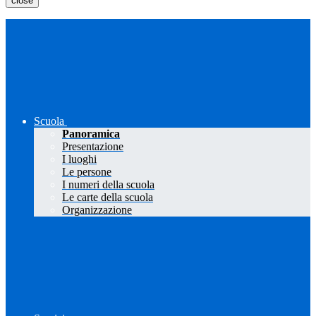
close
Scuola
Panoramica
Presentazione
I luoghi
Le persone
I numeri della scuola
Le carte della scuola
Organizzazione