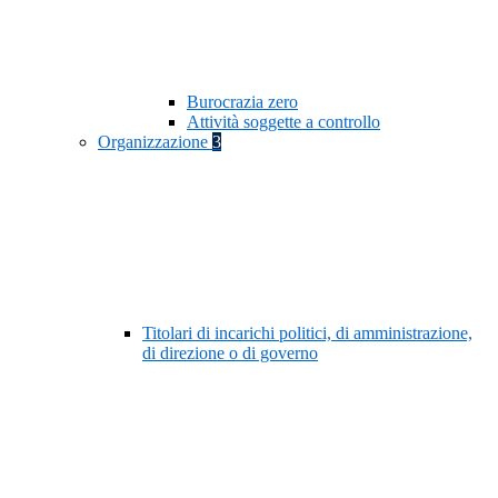
Burocrazia zero
Attività soggette a controllo
Organizzazione
3
Titolari di incarichi politici, di amministrazione,
di direzione o di governo