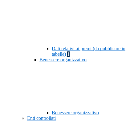
Dati relativi ai premi (da pubblicare in
tabelle)
1
Benessere organizzativo
Benessere organizzativo
Enti controllati