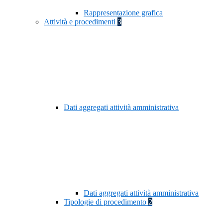
Rappresentazione grafica
Attività e procedimenti
3
Dati aggregati attività amministrativa
Dati aggregati attività amministrativa
Tipologie di procedimento
2