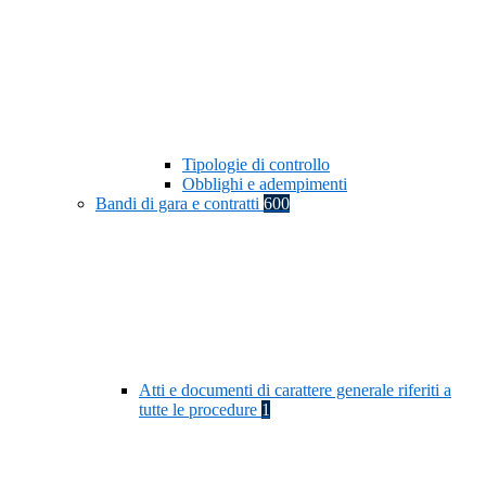
Tipologie di controllo
Obblighi e adempimenti
Bandi di gara e contratti
600
Atti e documenti di carattere generale riferiti a
tutte le procedure
1