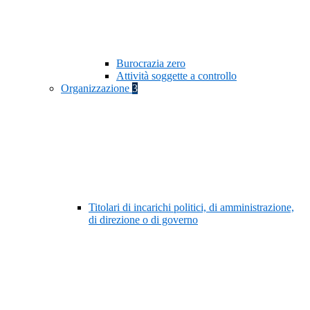
Burocrazia zero
Attività soggette a controllo
Organizzazione
3
Titolari di incarichi politici, di amministrazione,
di direzione o di governo