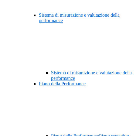
Sistema di misurazione e valutazione della
performance
Sistema di misurazione e valutazione della
performance
Piano della Performance
Piano della Performance/Piano esecutivo