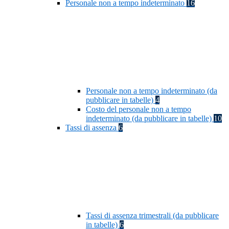
Personale non a tempo indeterminato
16
Personale non a tempo indeterminato (da
pubblicare in tabelle)
4
Costo del personale non a tempo
indeterminato (da pubblicare in tabelle)
10
Tassi di assenza
6
Tassi di assenza trimestrali (da pubblicare
in tabelle)
6