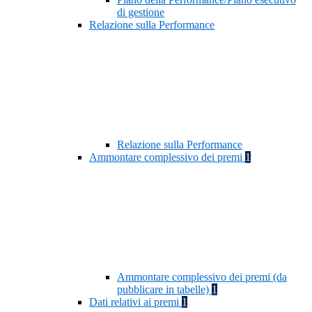
di gestione
Relazione sulla Performance
Relazione sulla Performance
Ammontare complessivo dei premi
1
Ammontare complessivo dei premi (da
pubblicare in tabelle)
1
Dati relativi ai premi
1