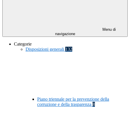
Menu di
navigazione
Categorie
Disposizioni generali
132
Piano triennale per la prevenzione della
corruzione e della trasparenza
8