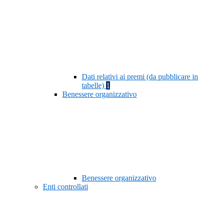
Dati relativi ai premi (da pubblicare in
tabelle)
1
Benessere organizzativo
Benessere organizzativo
Enti controllati