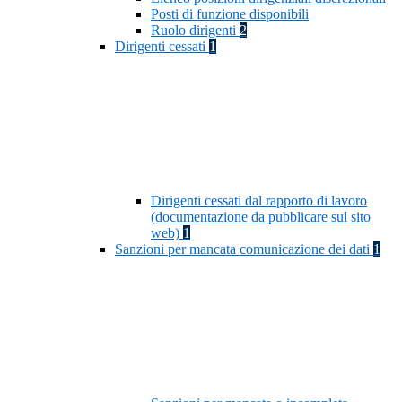
Posti di funzione disponibili
Ruolo dirigenti
2
Dirigenti cessati
1
Dirigenti cessati dal rapporto di lavoro
(documentazione da pubblicare sul sito
web)
1
Sanzioni per mancata comunicazione dei dati
1