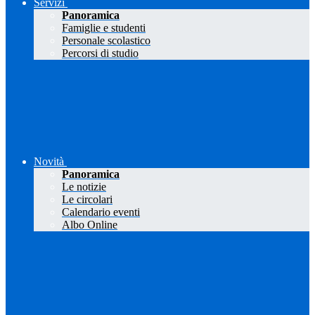
Servizi
Panoramica
Famiglie e studenti
Personale scolastico
Percorsi di studio
Novità
Panoramica
Le notizie
Le circolari
Calendario eventi
Albo Online