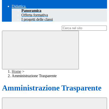
Didattica
Panoramica
Offerta formativa
I progetti delle classi
Campo di ricerca per le pagine del sito
Home
>
Amministrazione Trasparente
Amministrazione Trasparente