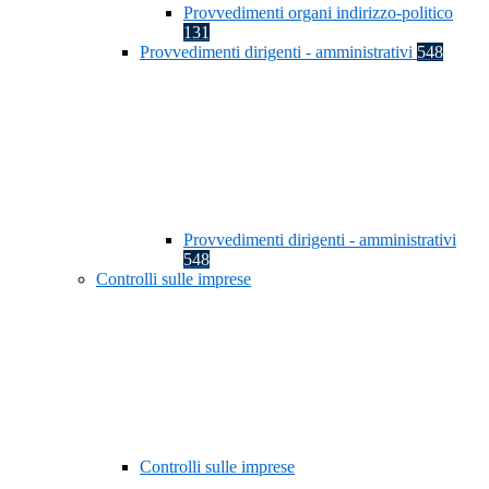
Provvedimenti organi indirizzo-politico
131
Provvedimenti dirigenti - amministrativi
548
Provvedimenti dirigenti - amministrativi
548
Controlli sulle imprese
Controlli sulle imprese