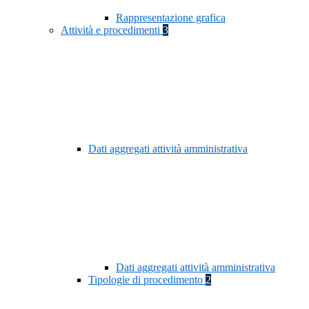
Rappresentazione grafica
Attività e procedimenti
3
Dati aggregati attività amministrativa
Dati aggregati attività amministrativa
Tipologie di procedimento
2