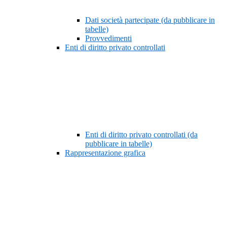
Dati società partecipate (da pubblicare in
tabelle)
Provvedimenti
Enti di diritto privato controllati
Enti di diritto privato controllati (da
pubblicare in tabelle)
Rappresentazione grafica