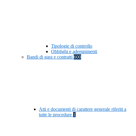
Tipologie di controllo
Obblighi e adempimenti
Bandi di gara e contratti
600
Atti e documenti di carattere generale riferiti a
tutte le procedure
1