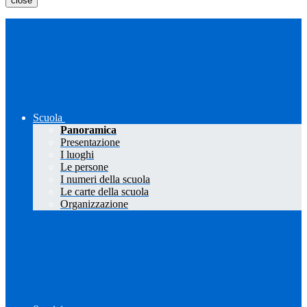
close
Scuola
Panoramica
Presentazione
I luoghi
Le persone
I numeri della scuola
Le carte della scuola
Organizzazione