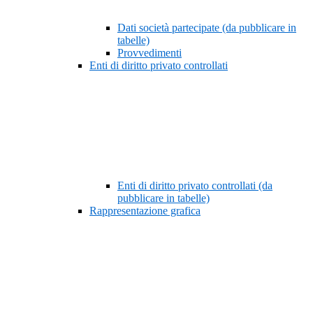
Dati società partecipate (da pubblicare in
tabelle)
Provvedimenti
Enti di diritto privato controllati
Enti di diritto privato controllati (da
pubblicare in tabelle)
Rappresentazione grafica