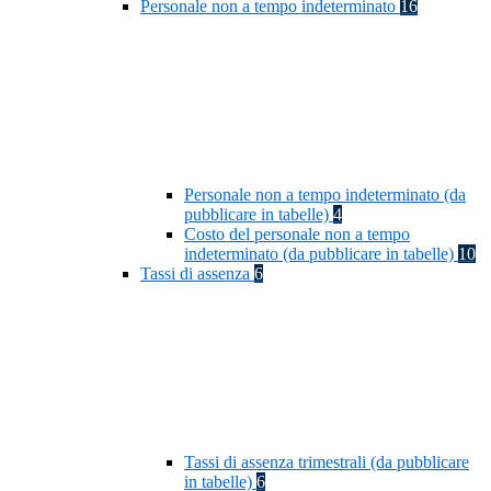
Personale non a tempo indeterminato
16
Personale non a tempo indeterminato (da
pubblicare in tabelle)
4
Costo del personale non a tempo
indeterminato (da pubblicare in tabelle)
10
Tassi di assenza
6
Tassi di assenza trimestrali (da pubblicare
in tabelle)
6