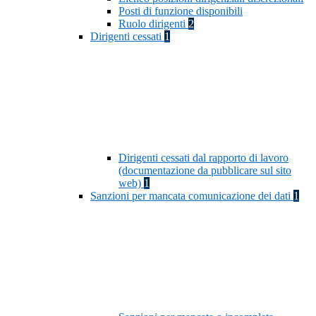
Posti di funzione disponibili
Ruolo dirigenti
2
Dirigenti cessati
1
Dirigenti cessati dal rapporto di lavoro
(documentazione da pubblicare sul sito
web)
1
Sanzioni per mancata comunicazione dei dati
1