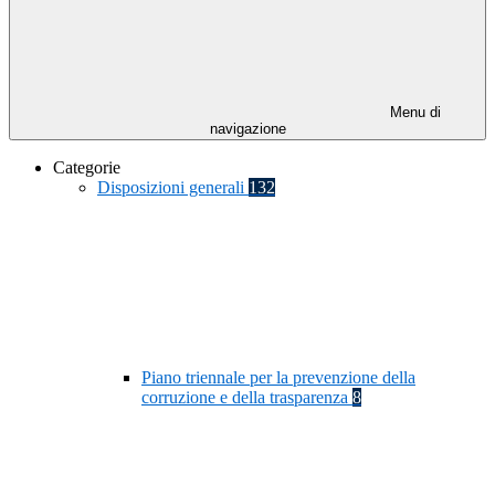
Menu di
navigazione
Categorie
Disposizioni generali
132
Piano triennale per la prevenzione della
corruzione e della trasparenza
8