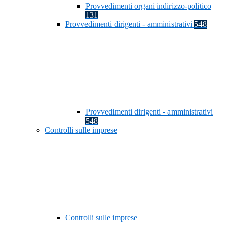
Provvedimenti organi indirizzo-politico
131
Provvedimenti dirigenti - amministrativi
548
Provvedimenti dirigenti - amministrativi
548
Controlli sulle imprese
Controlli sulle imprese