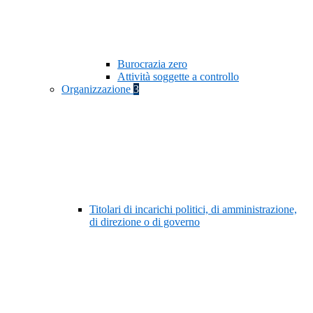
Burocrazia zero
Attività soggette a controllo
Organizzazione
3
Titolari di incarichi politici, di amministrazione,
di direzione o di governo