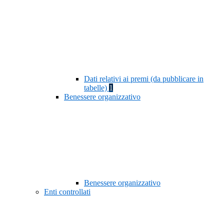
Dati relativi ai premi (da pubblicare in
tabelle)
1
Benessere organizzativo
Benessere organizzativo
Enti controllati