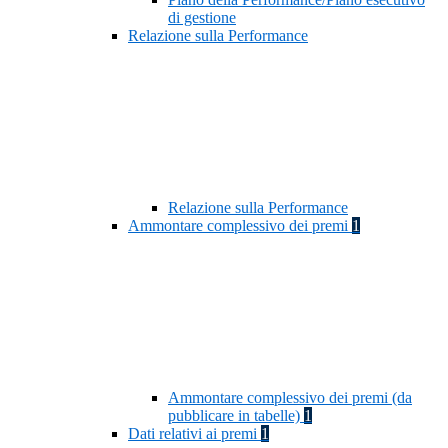
di gestione
Relazione sulla Performance
Relazione sulla Performance
Ammontare complessivo dei premi
1
Ammontare complessivo dei premi (da
pubblicare in tabelle)
1
Dati relativi ai premi
1