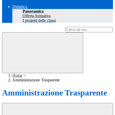
Didattica
Panoramica
Offerta formativa
I progetti delle classi
Campo di ricerca per le pagine del sito
Home
>
Amministrazione Trasparente
Amministrazione Trasparente