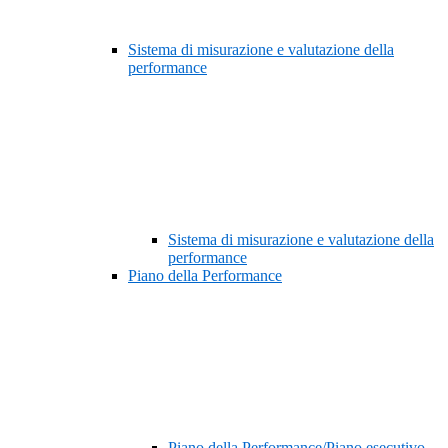
Sistema di misurazione e valutazione della
performance
Sistema di misurazione e valutazione della
performance
Piano della Performance
Piano della Performance/Piano esecutivo