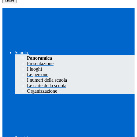
close
Scuola
Panoramica
Presentazione
I luoghi
Le persone
I numeri della scuola
Le carte della scuola
Organizzazione