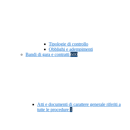
Tipologie di controllo
Obblighi e adempimenti
Bandi di gara e contratti
600
Atti e documenti di carattere generale riferiti a
tutte le procedure
1