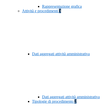
Rappresentazione grafica
Attività e procedimenti
3
Dati aggregati attività amministrativa
Dati aggregati attività amministrativa
Tipologie di procedimento
2