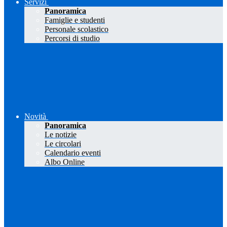
Servizi
Panoramica
Famiglie e studenti
Personale scolastico
Percorsi di studio
Novità
Panoramica
Le notizie
Le circolari
Calendario eventi
Albo Online