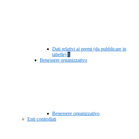
Dati relativi ai premi (da pubblicare in
tabelle)
1
Benessere organizzativo
Benessere organizzativo
Enti controllati