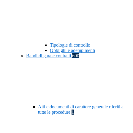
Tipologie di controllo
Obblighi e adempimenti
Bandi di gara e contratti
600
Atti e documenti di carattere generale riferiti a
tutte le procedure
1