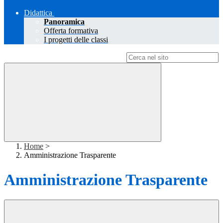
Didattica
Panoramica
Offerta formativa
I progetti delle classi
Campo di ricerca per le pagine del sito
Home
>
Amministrazione Trasparente
Amministrazione Trasparente