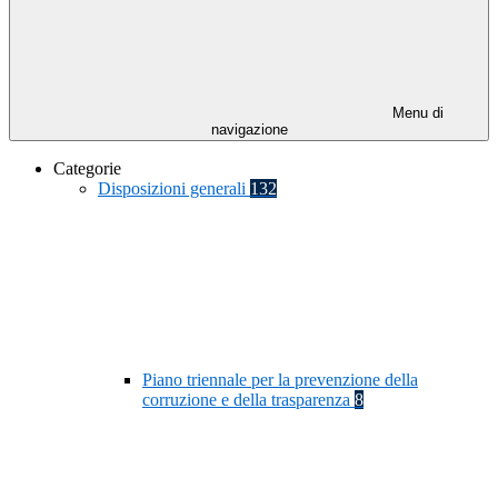
Menu di
navigazione
Categorie
Disposizioni generali
132
Piano triennale per la prevenzione della
corruzione e della trasparenza
8