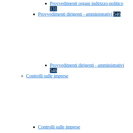
Provvedimenti organi indirizzo-politico
131
Provvedimenti dirigenti - amministrativi
546
Provvedimenti dirigenti - amministrativi
546
Controlli sulle imprese
Controlli sulle imprese