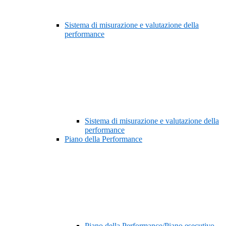
Sistema di misurazione e valutazione della
performance
Sistema di misurazione e valutazione della
performance
Piano della Performance
Piano della Performance/Piano esecutivo