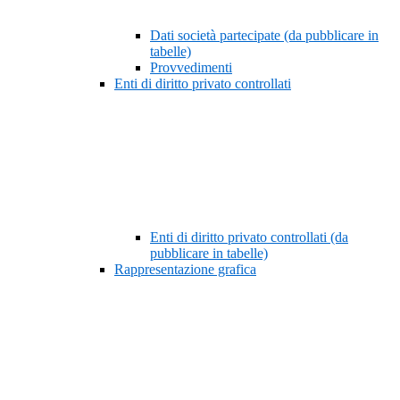
Dati società partecipate (da pubblicare in
tabelle)
Provvedimenti
Enti di diritto privato controllati
Enti di diritto privato controllati (da
pubblicare in tabelle)
Rappresentazione grafica