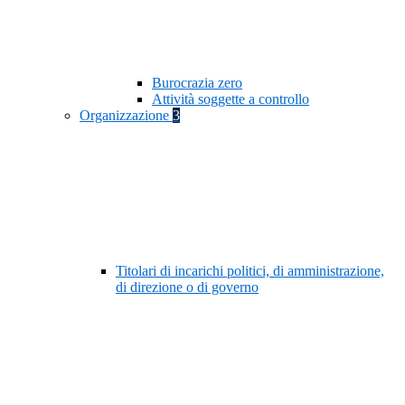
Burocrazia zero
Attività soggette a controllo
Organizzazione
3
Titolari di incarichi politici, di amministrazione,
di direzione o di governo