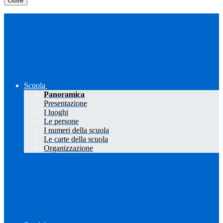
close
Scuola
Panoramica
Presentazione
I luoghi
Le persone
I numeri della scuola
Le carte della scuola
Organizzazione