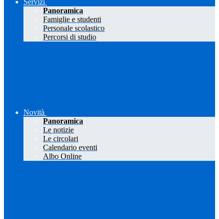
Servizi
Panoramica
Famiglie e studenti
Personale scolastico
Percorsi di studio
Novità
Panoramica
Le notizie
Le circolari
Calendario eventi
Albo Online