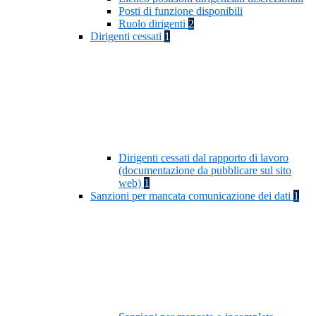
Posti di funzione disponibili
Ruolo dirigenti
2
Dirigenti cessati
1
Dirigenti cessati dal rapporto di lavoro
(documentazione da pubblicare sul sito
web)
1
Sanzioni per mancata comunicazione dei dati
1