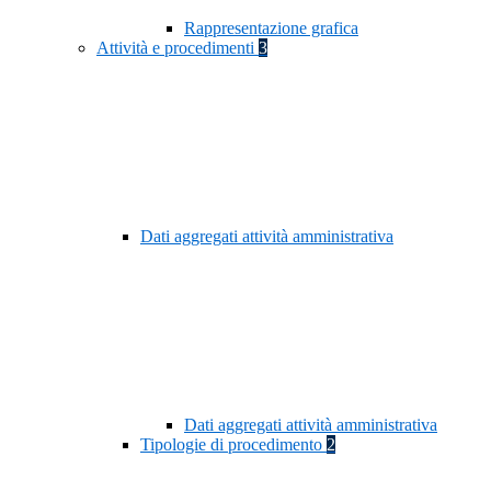
Rappresentazione grafica
Attività e procedimenti
3
Dati aggregati attività amministrativa
Dati aggregati attività amministrativa
Tipologie di procedimento
2