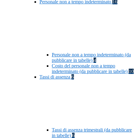
Personale non a tempo indeterminato
16
Personale non a tempo indeterminato (da
pubblicare in tabelle)
4
Costo del personale non a tempo
indeterminato (da pubblicare in tabelle)
10
Tassi di assenza
6
Tassi di assenza trimestrali (da pubblicare
in tabelle)
6