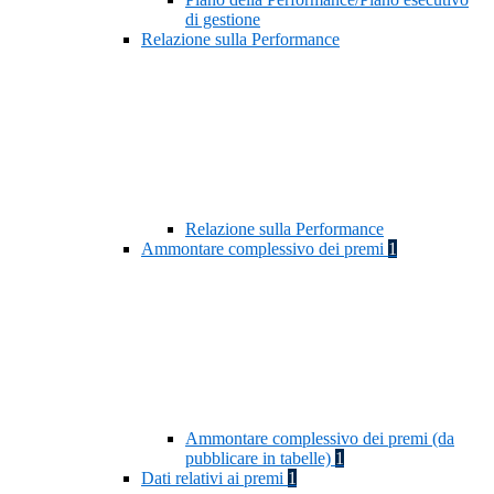
di gestione
Relazione sulla Performance
Relazione sulla Performance
Ammontare complessivo dei premi
1
Ammontare complessivo dei premi (da
pubblicare in tabelle)
1
Dati relativi ai premi
1