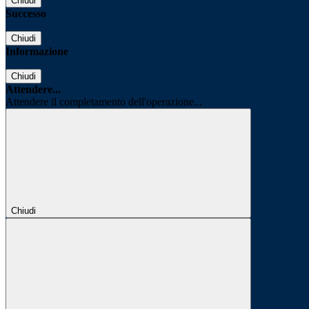
Chiudi
Successo
Chiudi
Informazione
Chiudi
Attendere...
Attendere il completamento dell'operazione...
Chiudi