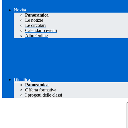
Novità
Panoramica
Le notizie
Le circolari
Calendario eventi
Albo Online
Didattica
Panoramica
Offerta formativa
I progetti delle classi