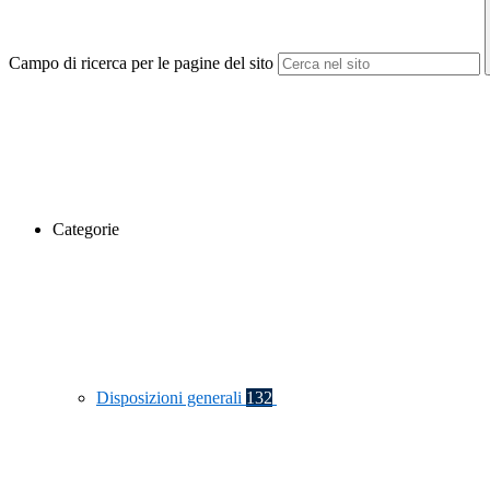
Campo di ricerca per le pagine del sito
Categorie
Disposizioni generali
132