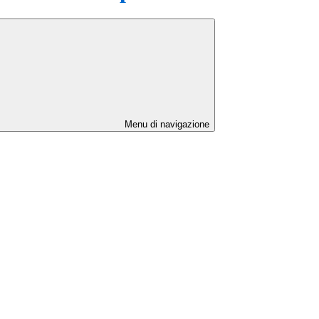
Menu di navigazione