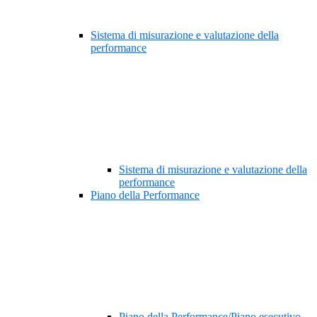
Sistema di misurazione e valutazione della
performance
Sistema di misurazione e valutazione della
performance
Piano della Performance
Piano della Performance/Piano esecutivo