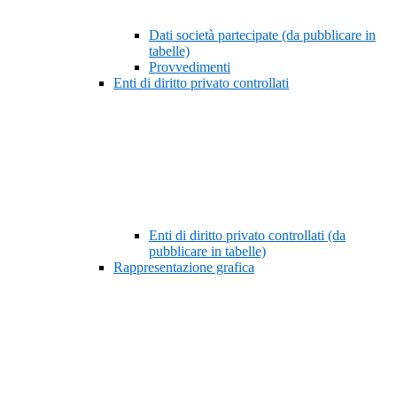
Dati società partecipate (da pubblicare in
tabelle)
Provvedimenti
Enti di diritto privato controllati
Enti di diritto privato controllati (da
pubblicare in tabelle)
Rappresentazione grafica