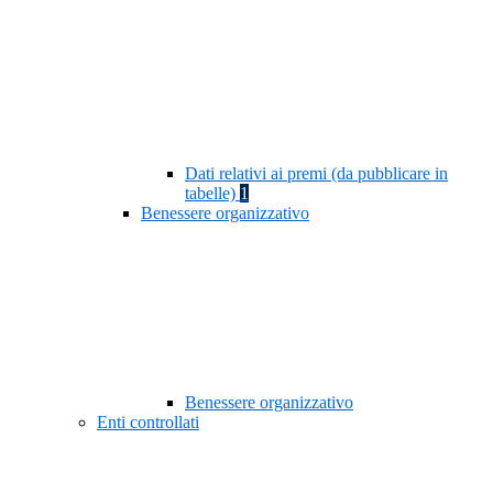
Dati relativi ai premi (da pubblicare in
tabelle)
1
Benessere organizzativo
Benessere organizzativo
Enti controllati