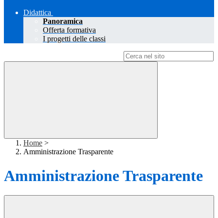
Didattica
Panoramica
Offerta formativa
I progetti delle classi
Campo di ricerca per le pagine del sito
Home
>
Amministrazione Trasparente
Amministrazione Trasparente