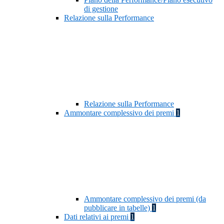
di gestione
Relazione sulla Performance
Relazione sulla Performance
Ammontare complessivo dei premi
1
Ammontare complessivo dei premi (da
pubblicare in tabelle)
1
Dati relativi ai premi
1