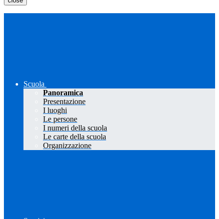
close
Scuola
Panoramica
Presentazione
I luoghi
Le persone
I numeri della scuola
Le carte della scuola
Organizzazione