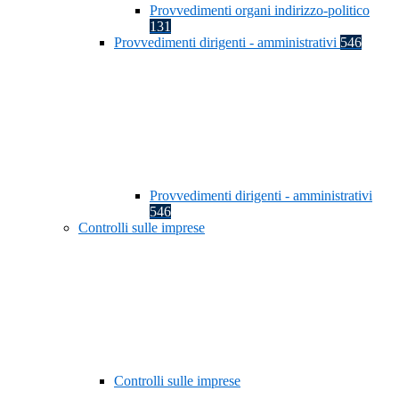
Provvedimenti organi indirizzo-politico
131
Provvedimenti dirigenti - amministrativi
546
Provvedimenti dirigenti - amministrativi
546
Controlli sulle imprese
Controlli sulle imprese