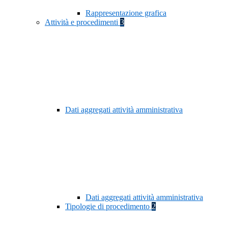
Rappresentazione grafica
Attività e procedimenti
3
Dati aggregati attività amministrativa
Dati aggregati attività amministrativa
Tipologie di procedimento
2