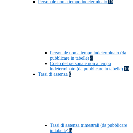
Personale non a tempo indeterminato
16
Personale non a tempo indeterminato (da
pubblicare in tabelle)
4
Costo del personale non a tempo
indeterminato (da pubblicare in tabelle)
10
Tassi di assenza
6
Tassi di assenza trimestrali (da pubblicare
in tabelle)
6