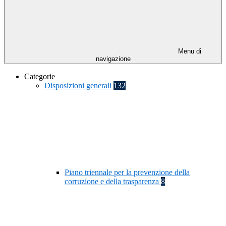
Menu di
navigazione
Categorie
Disposizioni generali
132
Piano triennale per la prevenzione della
corruzione e della trasparenza
8