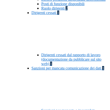
Posti di funzione disponibili
Ruolo dirigenti
2
Dirigenti cessati
1
Dirigenti cessati dal rapporto di lavoro
(documentazione da pubblicare sul sito
web)
1
Sanzioni per mancata comunicazione dei dati
1