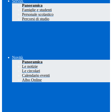
Servizi
Panoramica
Famiglie e studenti
Personale scolastico
Percorsi di studio
Novità
Panoramica
Le notizie
Le circolari
Calendario eventi
Albo Online