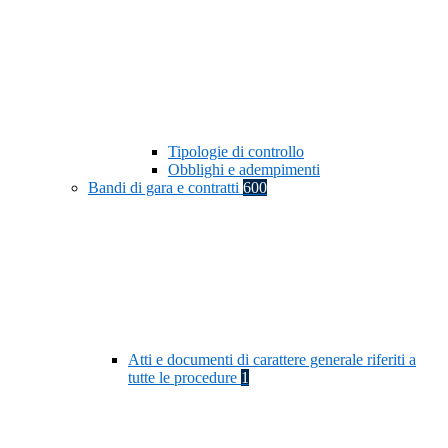
Tipologie di controllo
Obblighi e adempimenti
Bandi di gara e contratti
600
Atti e documenti di carattere generale riferiti a
tutte le procedure
1