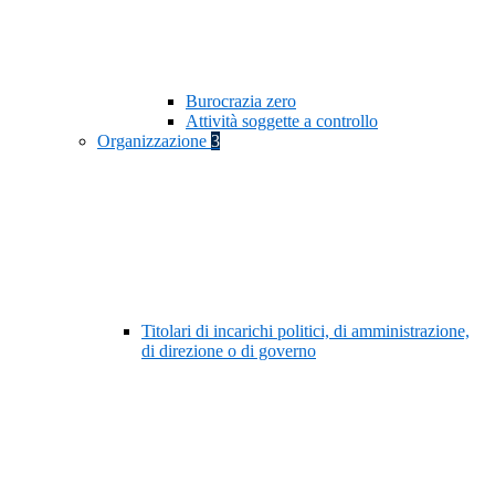
Burocrazia zero
Attività soggette a controllo
Organizzazione
3
Titolari di incarichi politici, di amministrazione,
di direzione o di governo