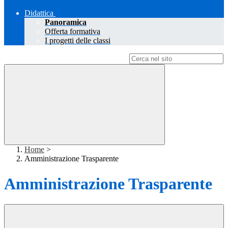
Didattica
Panoramica
Offerta formativa
I progetti delle classi
Campo di ricerca per le pagine del sito
Home
>
Amministrazione Trasparente
Amministrazione Trasparente