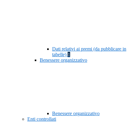
Dati relativi ai premi (da pubblicare in
tabelle)
1
Benessere organizzativo
Benessere organizzativo
Enti controllati