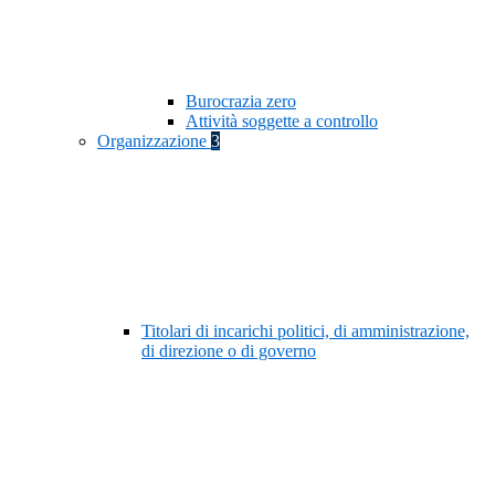
Burocrazia zero
Attività soggette a controllo
Organizzazione
3
Titolari di incarichi politici, di amministrazione,
di direzione o di governo