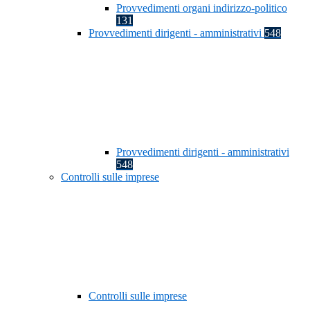
Provvedimenti organi indirizzo-politico
131
Provvedimenti dirigenti - amministrativi
548
Provvedimenti dirigenti - amministrativi
548
Controlli sulle imprese
Controlli sulle imprese