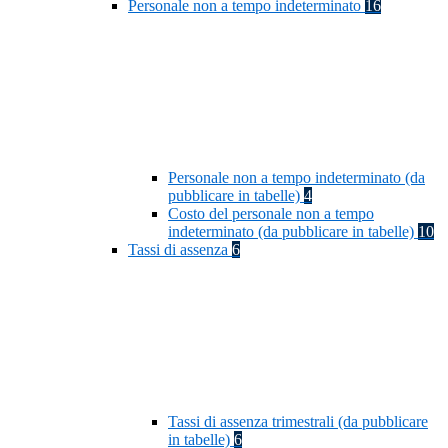
Personale non a tempo indeterminato
16
Personale non a tempo indeterminato (da
pubblicare in tabelle)
4
Costo del personale non a tempo
indeterminato (da pubblicare in tabelle)
10
Tassi di assenza
6
Tassi di assenza trimestrali (da pubblicare
in tabelle)
6