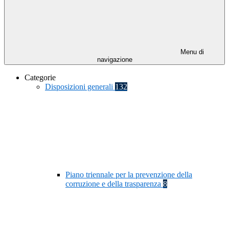
Menu di
navigazione
Categorie
Disposizioni generali
132
Piano triennale per la prevenzione della
corruzione e della trasparenza
8