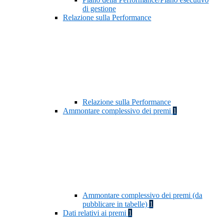
di gestione
Relazione sulla Performance
Relazione sulla Performance
Ammontare complessivo dei premi
1
Ammontare complessivo dei premi (da
pubblicare in tabelle)
1
Dati relativi ai premi
1