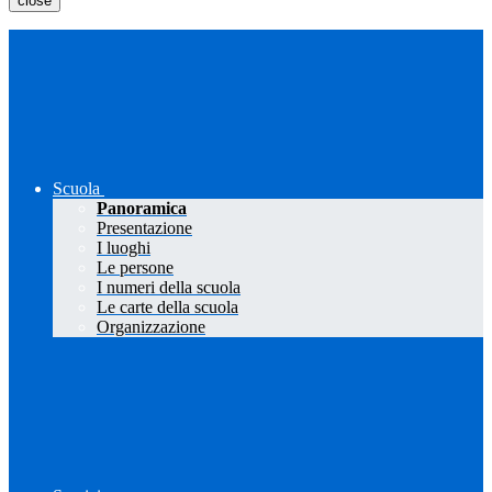
close
Scuola
Panoramica
Presentazione
I luoghi
Le persone
I numeri della scuola
Le carte della scuola
Organizzazione