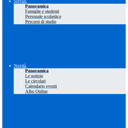
Servizi
Panoramica
Famiglie e studenti
Personale scolastico
Percorsi di studio
Novità
Panoramica
Le notizie
Le circolari
Calendario eventi
Albo Online