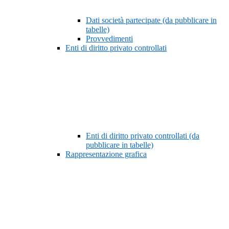
Dati società partecipate (da pubblicare in
tabelle)
Provvedimenti
Enti di diritto privato controllati
Enti di diritto privato controllati (da
pubblicare in tabelle)
Rappresentazione grafica