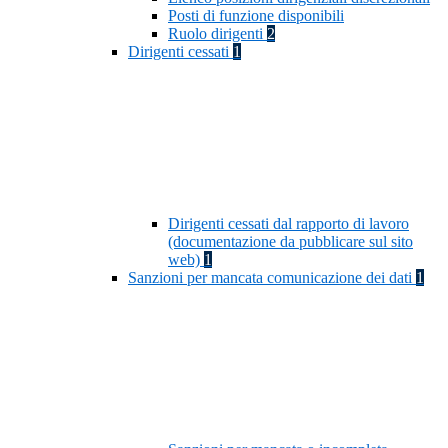
Posti di funzione disponibili
Ruolo dirigenti
2
Dirigenti cessati
1
Dirigenti cessati dal rapporto di lavoro
(documentazione da pubblicare sul sito
web)
1
Sanzioni per mancata comunicazione dei dati
1