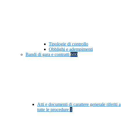
Tipologie di controllo
Obblighi e adempimenti
Bandi di gara e contratti
600
Atti e documenti di carattere generale riferiti a
tutte le procedure
1