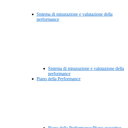
Sistema di misurazione e valutazione della
performance
Sistema di misurazione e valutazione della
performance
Piano della Performance
Piano della Performance/Piano esecutivo