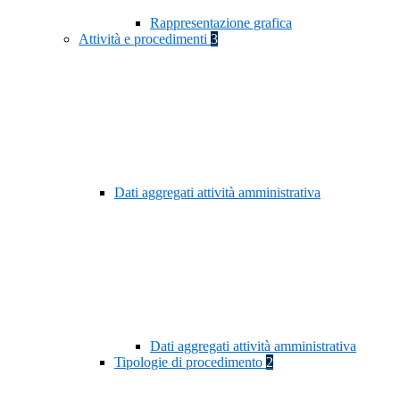
Rappresentazione grafica
Attività e procedimenti
3
Dati aggregati attività amministrativa
Dati aggregati attività amministrativa
Tipologie di procedimento
2