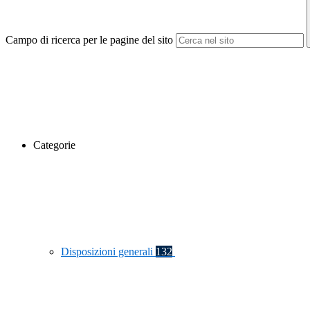
Campo di ricerca per le pagine del sito
Categorie
Disposizioni generali
132