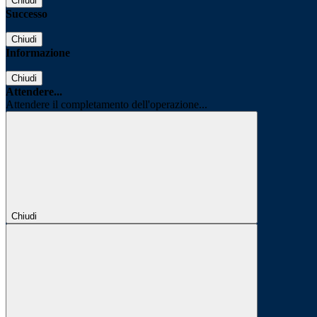
Chiudi
Successo
Chiudi
Informazione
Chiudi
Attendere...
Attendere il completamento dell'operazione...
Chiudi