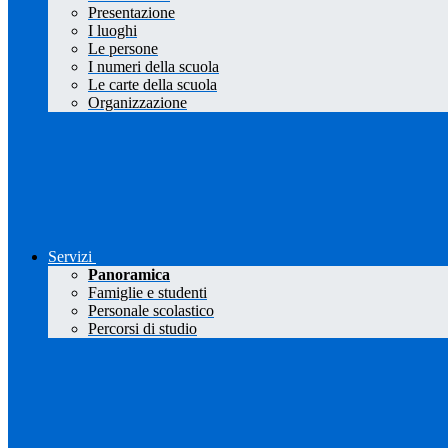
Presentazione
I luoghi
Le persone
I numeri della scuola
Le carte della scuola
Organizzazione
Servizi
Panoramica
Famiglie e studenti
Personale scolastico
Percorsi di studio