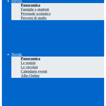
Servizi
Panoramica
Famiglie e studenti
Personale scolastico
Percorsi di studio
Novità
Panoramica
Le notizie
Le circolari
Calendario eventi
Albo Online