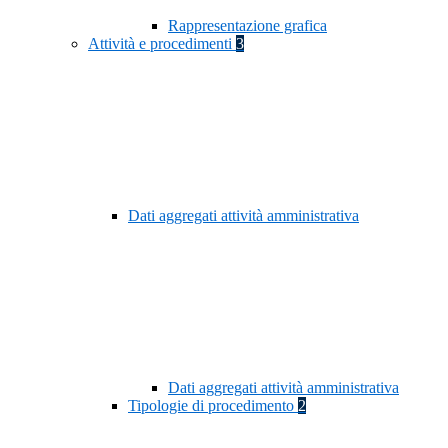
Rappresentazione grafica
Attività e procedimenti
3
Dati aggregati attività amministrativa
Dati aggregati attività amministrativa
Tipologie di procedimento
2