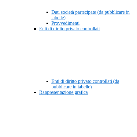
Dati società partecipate (da pubblicare in
tabelle)
Provvedimenti
Enti di diritto privato controllati
Enti di diritto privato controllati (da
pubblicare in tabelle)
Rappresentazione grafica