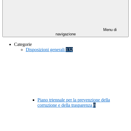
Menu di
navigazione
Categorie
Disposizioni generali
132
Piano triennale per la prevenzione della
corruzione e della trasparenza
8