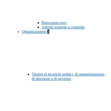
Burocrazia zero
Attività soggette a controllo
Organizzazione
3
Titolari di incarichi politici, di amministrazione,
di direzione o di governo