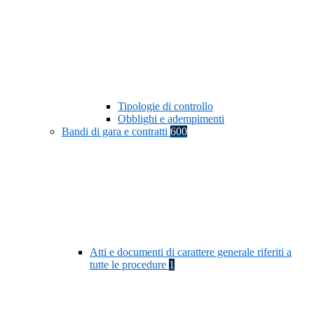
Tipologie di controllo
Obblighi e adempimenti
Bandi di gara e contratti
600
Atti e documenti di carattere generale riferiti a
tutte le procedure
1