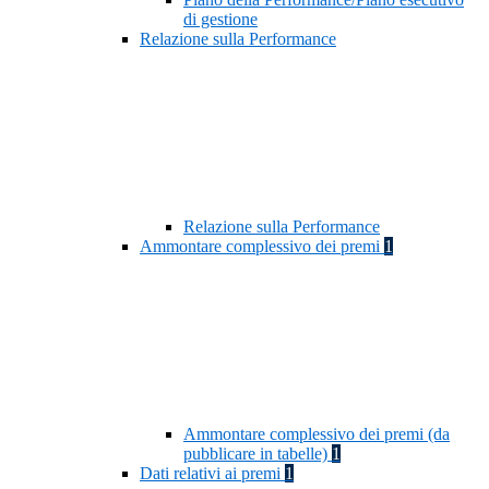
di gestione
Relazione sulla Performance
Relazione sulla Performance
Ammontare complessivo dei premi
1
Ammontare complessivo dei premi (da
pubblicare in tabelle)
1
Dati relativi ai premi
1