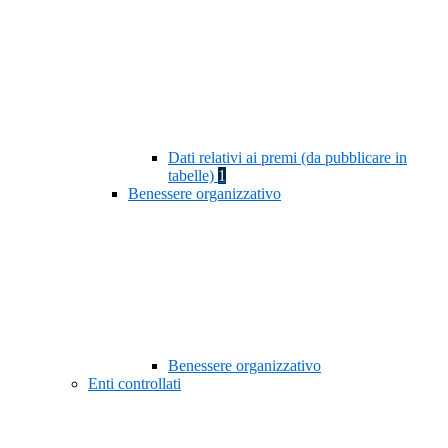
Dati relativi ai premi (da pubblicare in
tabelle)
1
Benessere organizzativo
Benessere organizzativo
Enti controllati