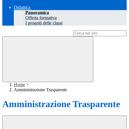
Didattica
Panoramica
Offerta formativa
I progetti delle classi
Campo di ricerca per le pagine del sito
Home
>
Amministrazione Trasparente
Amministrazione Trasparente