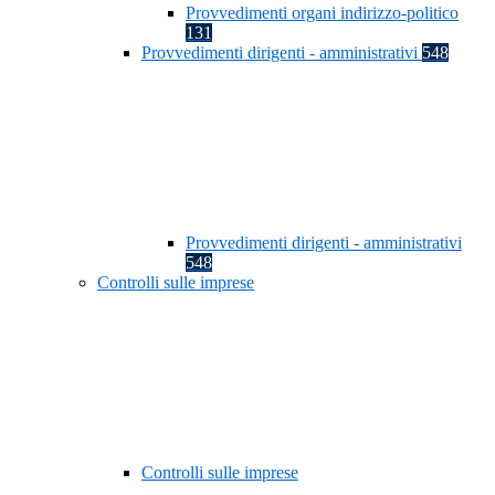
Provvedimenti organi indirizzo-politico
131
Provvedimenti dirigenti - amministrativi
548
Provvedimenti dirigenti - amministrativi
548
Controlli sulle imprese
Controlli sulle imprese