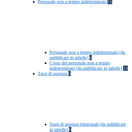
Personale non a tempo indeterminato
16
Personale non a tempo indeterminato (da
pubblicare in tabelle)
4
Costo del personale non a tempo
indeterminato (da pubblicare in tabelle)
10
Tassi di assenza
6
Tassi di assenza trimestrali (da pubblicare
in tabelle)
6