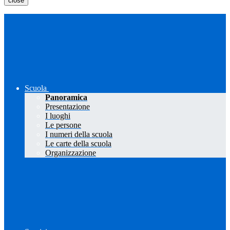
close
Scuola
Panoramica
Presentazione
I luoghi
Le persone
I numeri della scuola
Le carte della scuola
Organizzazione