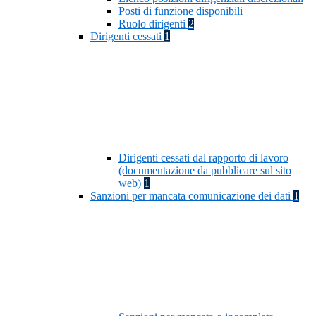
Posti di funzione disponibili
Ruolo dirigenti
2
Dirigenti cessati
1
Dirigenti cessati dal rapporto di lavoro
(documentazione da pubblicare sul sito
web)
1
Sanzioni per mancata comunicazione dei dati
1