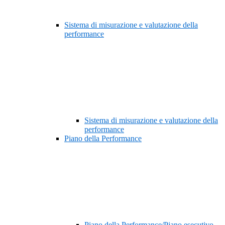
Sistema di misurazione e valutazione della
performance
Sistema di misurazione e valutazione della
performance
Piano della Performance
Piano della Performance/Piano esecutivo